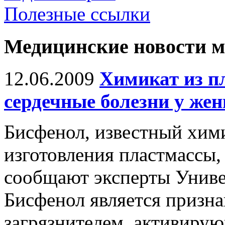
Полезные ссылки
Медицинские новости 
12.06.2009
Химикат из п
сердечные болезни у же
Бисфенол, известный хим
изготовления пластмассы, 
сообщают эксперты Унив
Бисфенол является призн
загрязнителем, активирую