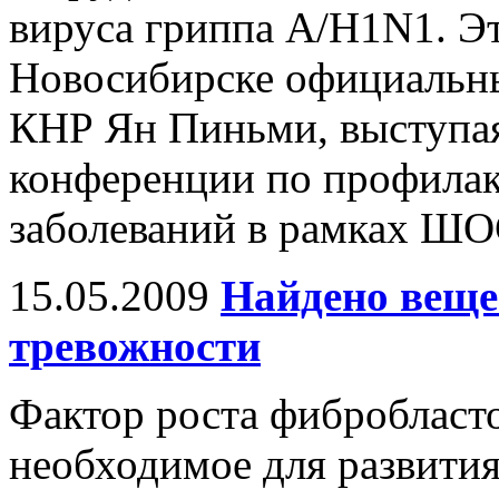
вируса гриппа A/H1N1. Эт
Новосибирске официальны
КНР Ян Пиньми, выступа
конференции по профила
заболеваний в рамках ШО
15.05.2009
Найдено веще
тревожности
Фактор роста фибробласто
необходимое для развития