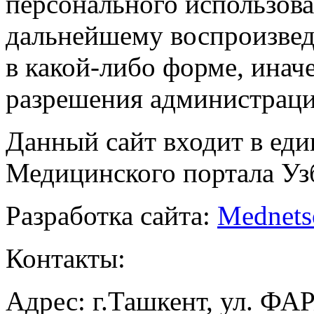
персонального использова
дальнейшему воспроизве
в какой-либо форме, инач
разрешения администраци
Данный сайт входит в ед
Медицинского портала Уз
Разработка сайта:
Mednets
Контакты:
Адрес: г.Ташкент, ул. ФА