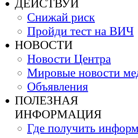
ДЕЙСТВУЙ
Снижай риск
Пройди тест на ВИЧ
НОВОСТИ
Новости Центра
Мировые новости м
Объявления
ПОЛЕЗНАЯ
ИНФОРМАЦИЯ
Где получить инфор