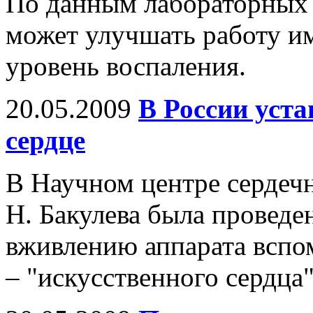
По данным лабораторных 
может улучшать работу и
уровень воспаления.
20.05.2009
В России уста
сердце
В Научном центре сердечн
Н. Бакулева была проведе
вживлению аппарата вспо
– "искусственного сердца"