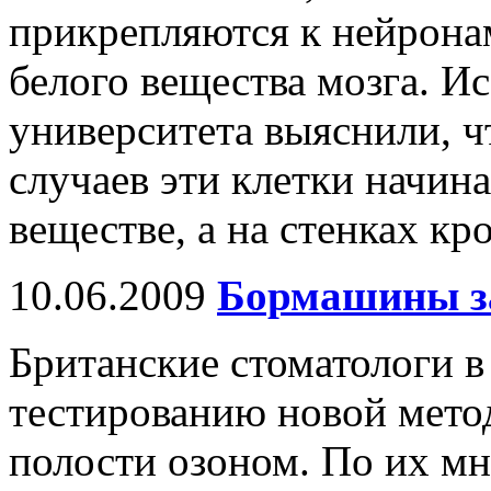
прикрепляются к нейрона
белого вещества мозга. И
университета выяснили, ч
случаев эти клетки начин
веществе, а на стенках кр
10.06.2009
Бормашины з
Британские стоматологи в
тестированию новой мето
полости озоном. По их мн