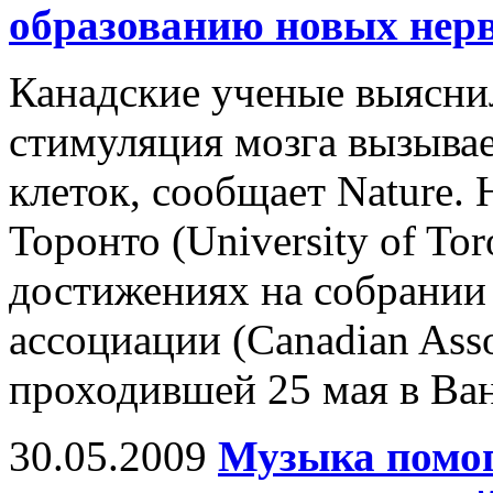
образованию новых нер
Канадские ученые выяснил
стимуляция мозга вызывае
клеток, сообщает Nature.
Торонто (University of Tor
достижениях на собрании
ассоциации (Canadian Assoc
проходившей 25 мая в Ван
30.05.2009
Музыка помог