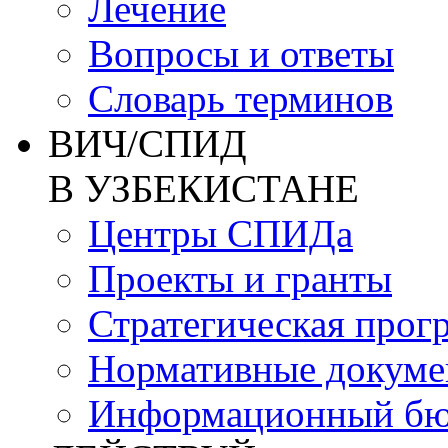
Лечение
Вопросы и ответы
Словарь терминов
ВИЧ/СПИД
В УЗБЕКИСТАНЕ
Центры СПИДа
Проекты и гранты
Стратегическая прог
Нормативные докум
Информационный бю