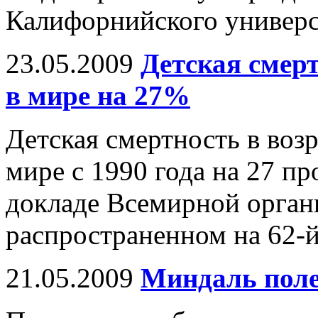
Калифорнийского универс
23.05.2009
Детская смерт
в мире на 27%
Детская смертность в возр
мире с 1990 года на 27 п
докладе Всемирной орган
распространенном на 62-
21.05.2009
Миндаль поле