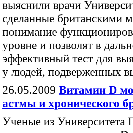
выяснили врачи Универси
сделанные британскими м
понимание функционирова
уровне и позволят в даль
эффективный тест для вы
у людей, подверженных в
26.05.2009
Витамин D мо
астмы и хронического б
Ученые из Университета