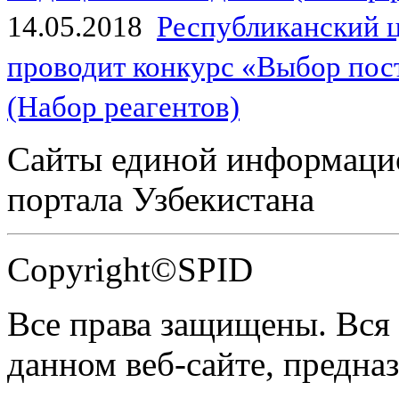
14.05.2018
Республиканский 
проводит конкурс «Выбор пос
(Набор реагентов)
Сайты единой информаци
портала Узбекистана
Copyright©SPID
Все права защищены. Вся
данном веб-сайте, предназ