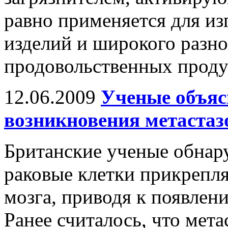
равно применяется для из
изделий и широкого разно
продовольственных проду
12.06.2009
Ученые объяс
возникновения метастазо
Британские ученые обнар
раковые клетки прикрепля
мозга, приводя к появлени
Ранее считалось, что мет