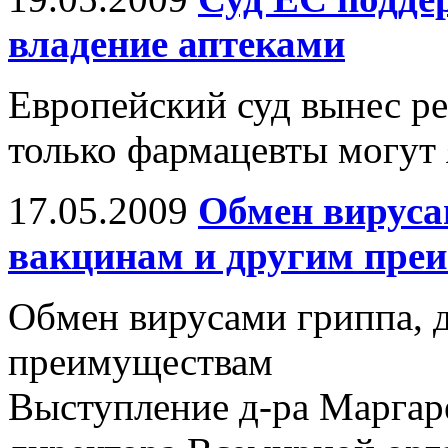
владение аптеками
Европейский суд вынес ре
только фармацевты могут 
17.05.2009
Обмен вируса
вакцинам и другим пре
Обмен вирусами гриппа, 
преимуществам
Выступление д-ра Маргаре