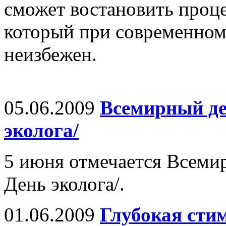
сможет востановить проце
который при современном
неизбежен.
05.06.2009
Всемирный де
эколога/
5 июня отмечается Всеми
День эколога/.
01.06.2009
Глубокая сти