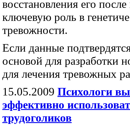
восстановления его после
ключевую роль в генетич
тревожности.
Если данные подтвердятся
основой для разработки н
для лечения тревожных ра
15.05.2009
Психологи вы
эффективно использоват
трудоголиков