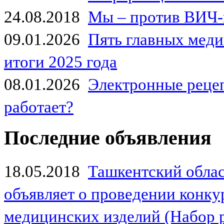
24.08.2018
Мы – против ВИЧ-
09.01.2026
Пять главных мед
итоги 2025 года
08.01.2026
Электронные рецеп
работает?
Последние объявления
18.05.2018
Ташкентский обла
объявляет о проведении конк
медицинских изделий (Набор 