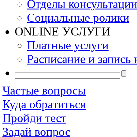
Отделы консультаци
Социальные ролики
ONLINE УСЛУГИ
Платные услуги
Расписание и запись 
Частые вопросы
Куда обратиться
Пройди тест
Задай вопрос