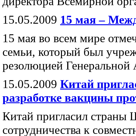
директора Всемирной орг
15.05.2009
15 мая – Меж
15 мая во всем мире отм
семьи, который был учреж
резолюцией Генеральной 
15.05.2009
Китай пригла
разработке вакцины про
Китай пригласил страны 
сотрудничества к совмест