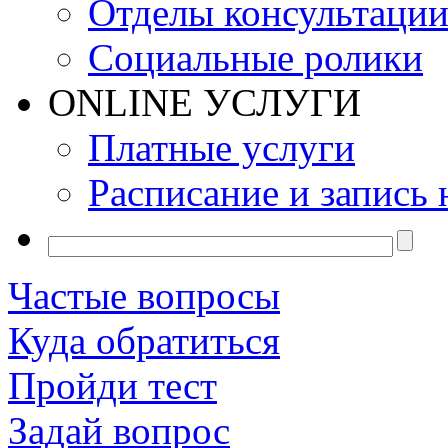
Отделы консультаци
Социальные ролики
ONLINE УСЛУГИ
Платные услуги
Расписание и запись 
Частые вопросы
Куда обратиться
Пройди тест
Задай вопрос