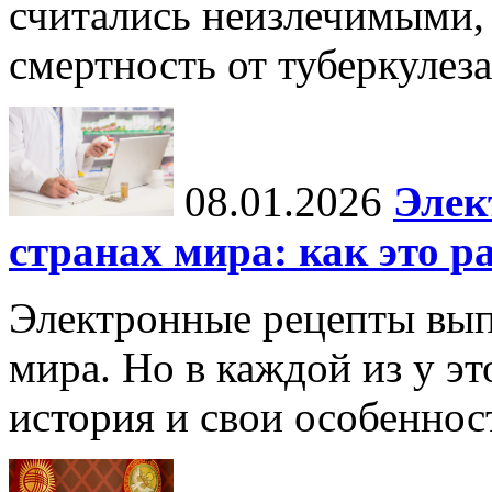
считались неизлечимыми, 
смертность от туберкулеза
08.01.2026
Элек
странах мира: как это р
Электронные рецепты вып
мира. Но в каждой из у эт
история и свои особеннос