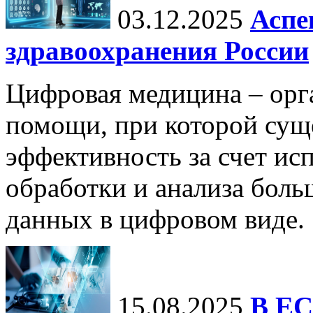
03.12.2025
Аспе
здравоохранения России
Цифровая медицина – орг
помощи, при которой сущ
эффективность за счет ис
обработки и анализа бол
данных в цифровом виде.
15.08.2025
В ЕС