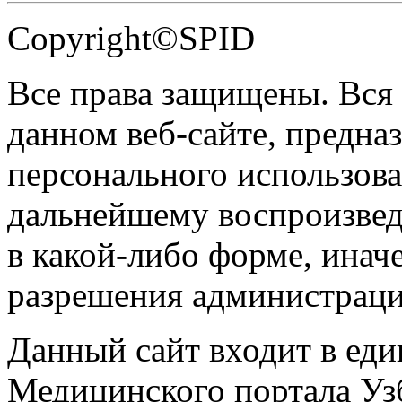
Copyright©SPID
Все права защищены. Вся
данном веб-сайте, предназ
персонального использова
дальнейшему воспроизве
в какой-либо форме, инач
разрешения администраци
Данный сайт входит в ед
Медицинского портала Уз