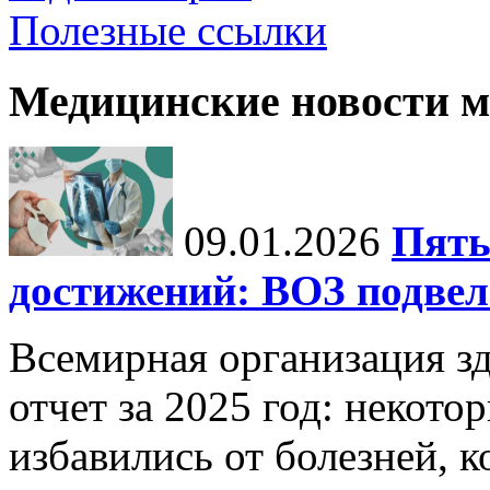
Полезные ссылки
Медицинские новости 
09.01.2026
Пять
достижений: ВОЗ подвела
Всемирная организация з
отчет за 2025 год: некот
избавились от болезней, 