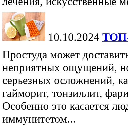
лечения, искусственные мо
10.10.2024
ТОП-
Простуда может доставить
неприятных ощущений, но
серьезных осложнений, ка
гайморит, тонзиллит, фари
Особенно это касается лю
иммунитетом...