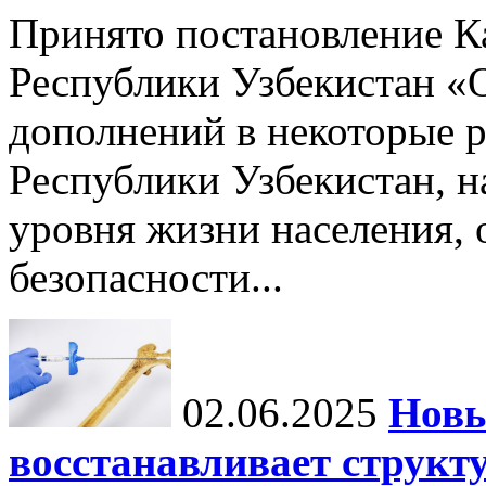
Принято постановление К
Республики Узбекистан «
дополнений в некоторые 
Республики Узбекистан, 
уровня жизни населения, 
безопасности...
02.06.2025
Новы
восстанавливает структу