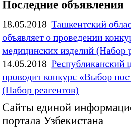
Последние объявления
18.05.2018
Ташкентский обла
объявляет о проведении конк
медицинских изделий (Набор 
14.05.2018
Республиканский 
проводит конкурс «Выбор пос
(Набор реагентов)
Сайты единой информаци
портала Узбекистана