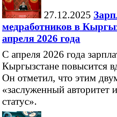
27.12.2025
Зарп
медработников в Кыргыз
апреля 2026 года
С апреля 2026 года зарпла
Кыргызстане повысится в
Он отметил, что этим дв
«заслуженный авторитет 
статус».