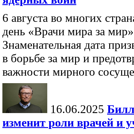
6 августа во многих стр
день «Врачи мира за мир»
Знаменательная дата приз
в борьбе за мир и предот
важности мирного сосуще
16.06.2025
Билл
изменит роли врачей и 