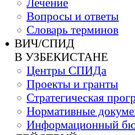
Лечение
Вопросы и ответы
Словарь терминов
ВИЧ/СПИД
В УЗБЕКИСТАНЕ
Центры СПИДа
Проекты и гранты
Стратегическая прог
Нормативные докум
Информационный бю