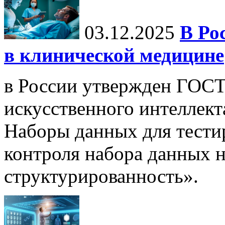
03.12.2025
В Ро
в клинической медицине
в России утвержден ГОСТ
искусственного интеллект
Наборы данных для тести
контроля набора данных н
структурированность».