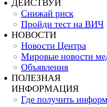
ДЕЙСТВУЙ
Снижай риск
Пройди тест на ВИЧ
НОВОСТИ
Новости Центра
Мировые новости м
Объявления
ПОЛЕЗНАЯ
ИНФОРМАЦИЯ
Где получить инфор