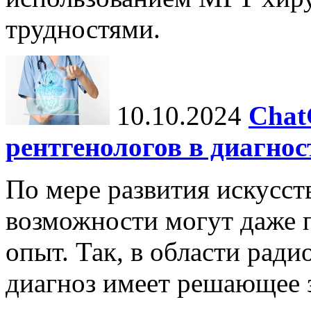
трудностями.
10.10.2024
Chat
рентгенологов в диагнос
По мере развития искусст
возможности могут даже 
опыт. Так, в области ради
диагноз имеет решающее 