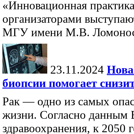
«Инновационная практика:
организаторами выступаю
МГУ имени М.В. Ломонос
23.11.2024
Нова
биопсии помогает снизи
Рак — одно из самых опа
жизни. Согласно данным 
здравоохранения, к 2050 г