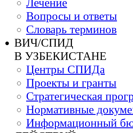
Лечение
Вопросы и ответы
Словарь терминов
ВИЧ/СПИД
В УЗБЕКИСТАНЕ
Центры СПИДа
Проекты и гранты
Стратегическая прог
Нормативные докум
Информационный бю