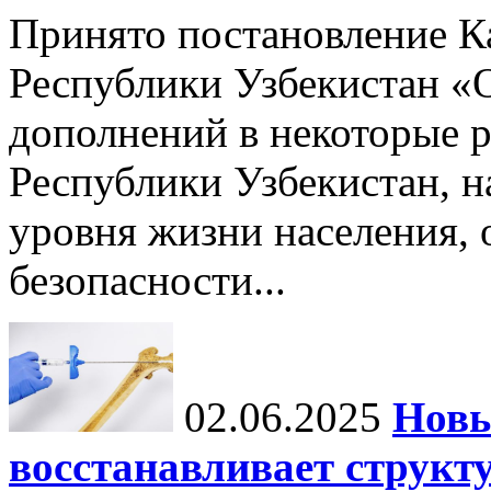
Принято постановление К
Республики Узбекистан «
дополнений в некоторые 
Республики Узбекистан, 
уровня жизни населения, 
безопасности...
02.06.2025
Новы
восстанавливает структу