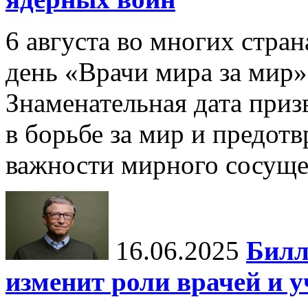
6 августа во многих стр
день «Врачи мира за мир»
Знаменательная дата приз
в борьбе за мир и предот
важности мирного сосуще
16.06.2025
Билл
изменит роли врачей и 