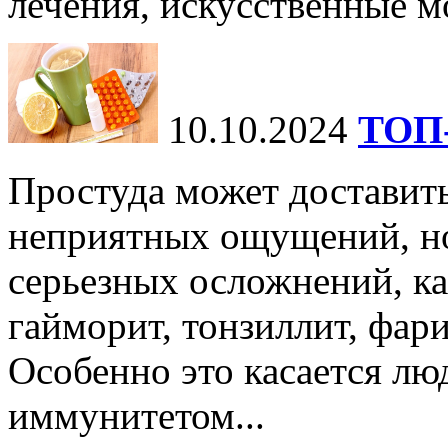
лечения, искусственные мо
10.10.2024
ТОП-
Простуда может доставить
неприятных ощущений, но
серьезных осложнений, ка
гайморит, тонзиллит, фари
Особенно это касается лю
иммунитетом...