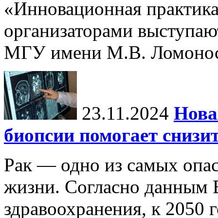
«Инновационная практика:
организаторами выступаю
МГУ имени М.В. Ломонос
23.11.2024
Нова
биопсии помогает снизи
Рак — одно из самых опа
жизни. Согласно данным 
здравоохранения, к 2050 г