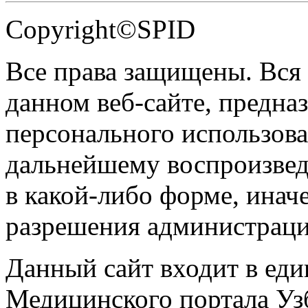
Copyright©SPID
Все права защищены. Вся
данном веб-сайте, предназ
персонального использова
дальнейшему воспроизве
в какой-либо форме, инач
разрешения администраци
Данный сайт входит в ед
Медицинского портала Уз