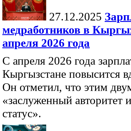
27.12.2025
Зарп
медработников в Кыргыз
апреля 2026 года
С апреля 2026 года зарпла
Кыргызстане повысится в
Он отметил, что этим дв
«заслуженный авторитет 
статус».