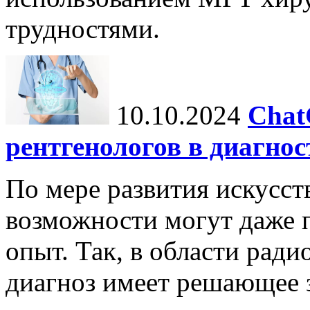
трудностями.
10.10.2024
Chat
рентгенологов в диагнос
По мере развития искусст
возможности могут даже 
опыт. Так, в области ради
диагноз имеет решающее 