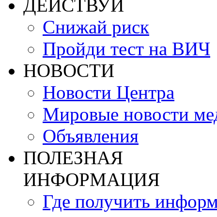
ДЕЙСТВУЙ
Снижай риск
Пройди тест на ВИЧ
НОВОСТИ
Новости Центра
Мировые новости м
Объявления
ПОЛЕЗНАЯ
ИНФОРМАЦИЯ
Где получить инфор