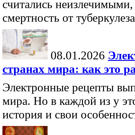
считались неизлечимыми, 
смертность от туберкулеза
08.01.2026
Элек
странах мира: как это р
Электронные рецепты вып
мира. Но в каждой из у эт
история и свои особеннос