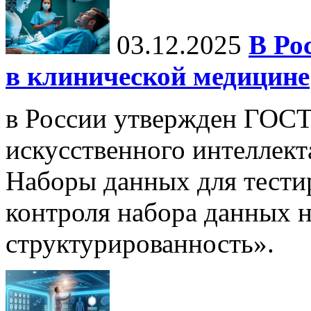
03.12.2025
В Ро
в клинической медицине
в России утвержден ГОСТ
искусственного интеллект
Наборы данных для тести
контроля набора данных н
структурированность».