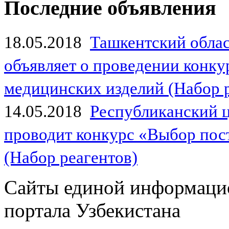
Последние объявления
18.05.2018
Ташкентский обла
объявляет о проведении конк
медицинских изделий (Набор 
14.05.2018
Республиканский 
проводит конкурс «Выбор пос
(Набор реагентов)
Сайты единой информаци
портала Узбекистана