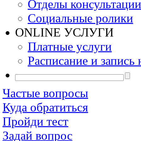
Отделы консультаци
Социальные ролики
ONLINE УСЛУГИ
Платные услуги
Расписание и запись 
Частые вопросы
Куда обратиться
Пройди тест
Задай вопрос