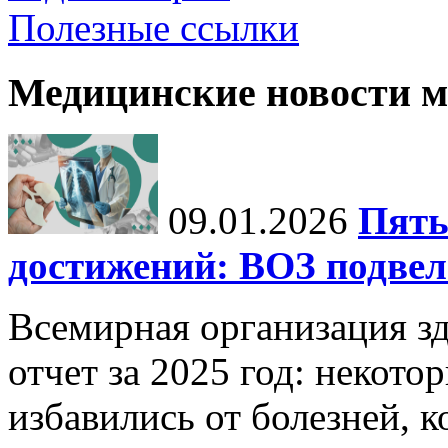
Полезные ссылки
Медицинские новости 
09.01.2026
Пять
достижений: ВОЗ подвела
Всемирная организация з
отчет за 2025 год: некот
избавились от болезней, 