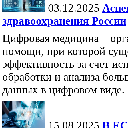
03.12.2025
Аспе
здравоохранения России
Цифровая медицина – орг
помощи, при которой сущ
эффективность за счет ис
обработки и анализа бол
данных в цифровом виде.
15.08.2025
В ЕС