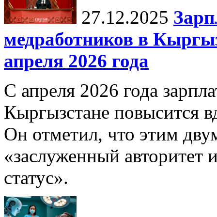
27.12.2025
Зарп
медработников в Кыргыз
апреля 2026 года
С апреля 2026 года зарпла
Кыргызстане повысится в
Он отметил, что этим дв
«заслуженный авторитет 
статус».