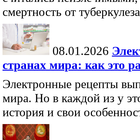
смертность от туберкулеза
08.01.2026
Элек
странах мира: как это р
Электронные рецепты вып
мира. Но в каждой из у эт
история и свои особеннос