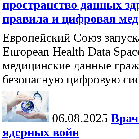
пространство данных зд
правила и цифровая мед
Европейский Союз запуск
European Health Data Spa
медицинские данные граж
безопасную цифровую сис
06.08.2025
Врач
ядерных войн