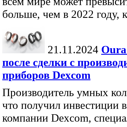
всем мире может превыси
больше, чем в 2022 году, ко
21.11.2024
Oura
после сделки с произво
приборов Dexcom
Производитель умных коле
что получил инвестиции в
компании Dexcom, специа