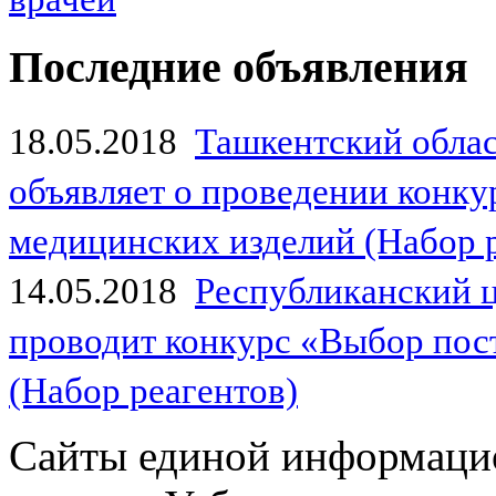
Последние объявления
18.05.2018
Ташкентский обла
объявляет о проведении конк
медицинских изделий (Набор 
14.05.2018
Республиканский 
проводит конкурс «Выбор пос
(Набор реагентов)
Сайты единой информаци