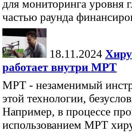
для мониторинга уровня г
частью раунда финансиров
18.11.2024
Хиру
работает внутри МРТ
МРТ - незаменимый инстру
этой технологии, безуслов
Например, в процессе про
использованием МРТ хиру