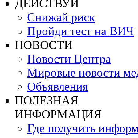
ДЕЙСТВУЙ
Снижай риск
Пройди тест на ВИЧ
НОВОСТИ
Новости Центра
Мировые новости м
Объявления
ПОЛЕЗНАЯ
ИНФОРМАЦИЯ
Где получить инфор