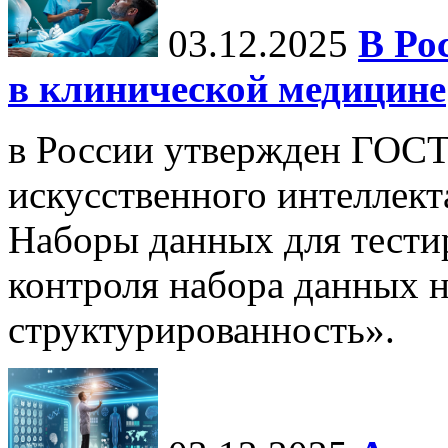
03.12.2025
В Ро
в клинической медицине
в России утвержден ГОСТ
искусственного интеллект
Наборы данных для тести
контроля набора данных н
структурированность».