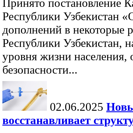
Принято постановление К
Республики Узбекистан «
дополнений в некоторые 
Республики Узбекистан, 
уровня жизни населения, 
безопасности...
02.06.2025
Новы
восстанавливает структу