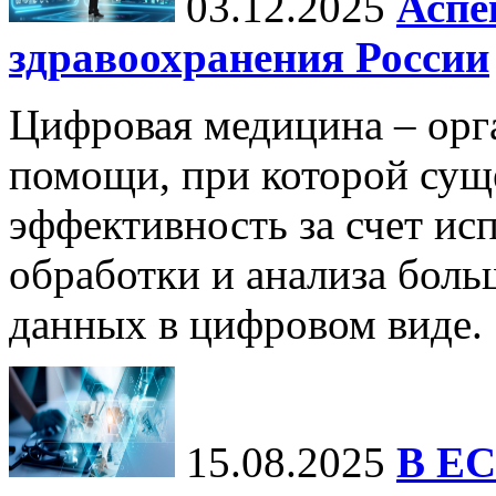
03.12.2025
Аспе
здравоохранения России
Цифровая медицина – орг
помощи, при которой сущ
эффективность за счет ис
обработки и анализа бол
данных в цифровом виде.
15.08.2025
В ЕС