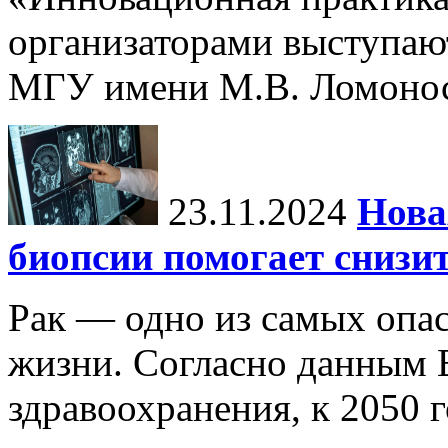
организаторами выступаю
МГУ имени М.В. Ломонос
23.11.2024
Нова
биопсии помогает снизи
Рак — одно из самых опа
жизни. Согласно данным 
здравоохранения, к 2050 г