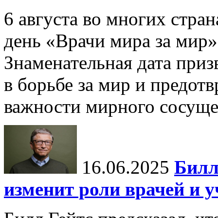
6 августа во многих стр
день «Врачи мира за мир»
Знаменательная дата приз
в борьбе за мир и предот
важности мирного сосуще
16.06.2025
Билл
изменит роли врачей и 