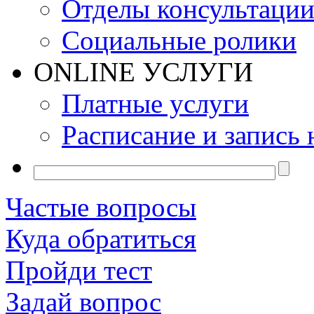
Отделы консультаци
Социальные ролики
ONLINE УСЛУГИ
Платные услуги
Расписание и запись 
Частые вопросы
Куда обратиться
Пройди тест
Задай вопрос