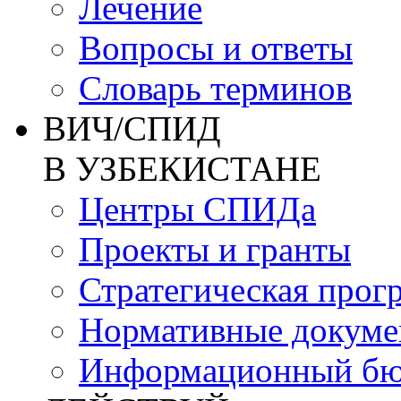
Лечение
Вопросы и ответы
Словарь терминов
ВИЧ/СПИД
В УЗБЕКИСТАНЕ
Центры СПИДа
Проекты и гранты
Стратегическая прог
Нормативные докум
Информационный бю