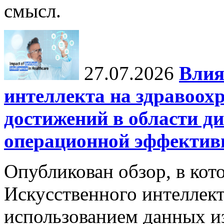
смысл.
27.07.2026
Влия
интеллекта на здравоох
достижений в области ди
операционной эффектив
Опубликован обзор, в кот
Искусственного интеллект
использованием данных из