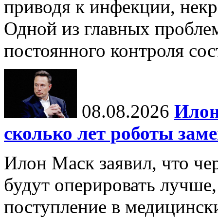
приводя к инфекции, некр
Одной из главных пробле
постоянного контроля сос
08.08.2026
Илон
сколько лет роботы зам
Илон Маск заявил, что че
будут оперировать лучше,
поступление в медицински