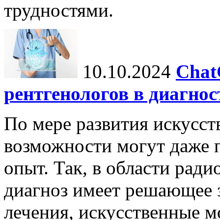
трудностями.
10.10.2024
Chat
рентгенологов в диагнос
По мере развития искусст
возможности могут даже 
опыт. Так, в области ради
диагноз имеет решающее 
лечения, искусственные мо