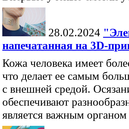
28.02.2024
"Эле
напечатанная на 3D-при
Кожа человека имеет боле
что делает ее самым боль
с внешней средой. Осязан
обеспечивают разнообраз
является важным органом 