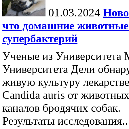
01.03.2024
Ново
что домашние животные 
супербактерий
Ученые из Университета 
Университета Дели обнар
живую культуру лекарстве
Candida auris от животных
каналов бродячих собак.
Результаты исследования..