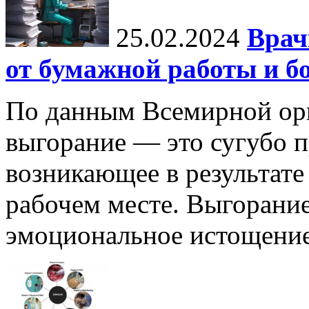
25.02.2024
Врач
от бумажной работы и б
По данным Всемирной орг
выгорание — это сугубо п
возникающее в результате
рабочем месте. Выгорание
эмоциональное истощение,