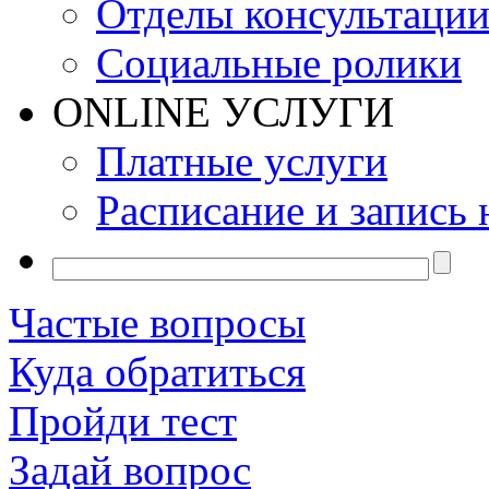
Отделы консультаци
Социальные ролики
ONLINE УСЛУГИ
Платные услуги
Расписание и запись 
Частые вопросы
Куда обратиться
Пройди тест
Задай вопрос