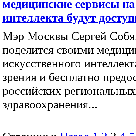
медицинские сервисы на
интеллекта будут досту
Мэр Москвы Сергей Собян
поделится своими медици
искусственного интеллект
зрения и бесплатно предо
российских региональных
здравоохранения...