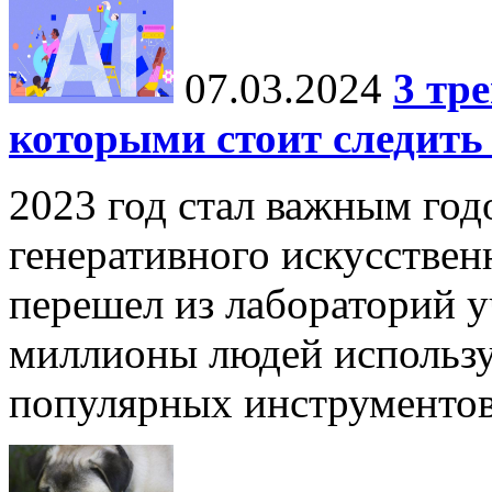
07.03.2024
3 тр
которыми стоит следить 
2023 год стал важным год
генеративного искусствен
перешел из лабораторий у
миллионы людей использу
популярных инструментов,