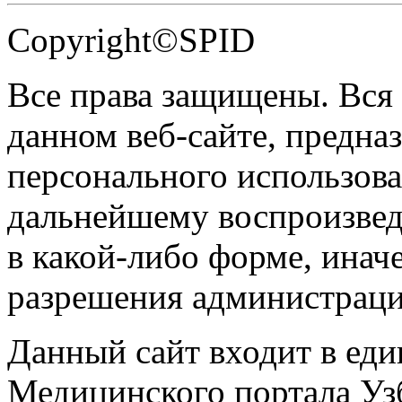
Copyright©SPID
Все права защищены. Вся
данном веб-сайте, предназ
персонального использова
дальнейшему воспроизве
в какой-либо форме, инач
разрешения администраци
Данный сайт входит в ед
Медицинского портала Уз