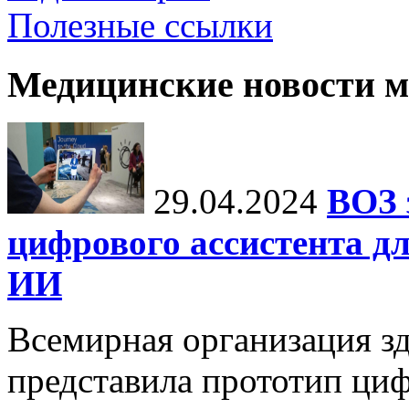
Полезные ссылки
Медицинские новости 
29.04.2024
ВОЗ 
цифрового ассистента дл
ИИ
Всемирная организация з
представила прототип ци