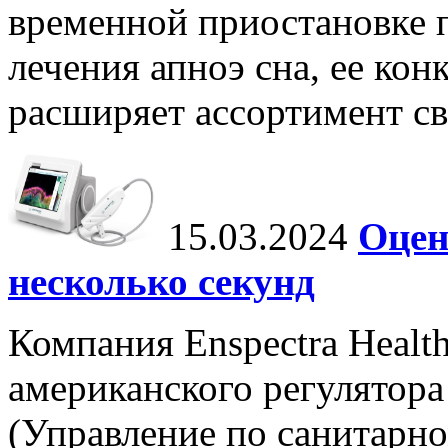
временной приостановке 
лечения апноэ сна, ее ко
расширяет ассортимент с
15.03.2024
Оцен
несколько секунд
Компания Enspectra Healt
американского регулятора
(Управление по санитарно