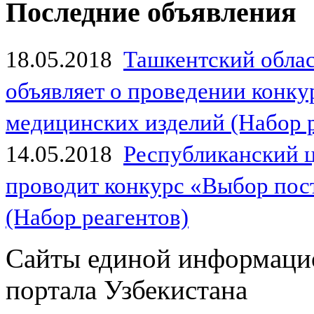
Последние объявления
18.05.2018
Ташкентский обла
объявляет о проведении конк
медицинских изделий (Набор 
14.05.2018
Республиканский 
проводит конкурс «Выбор пос
(Набор реагентов)
Сайты единой информаци
портала Узбекистана