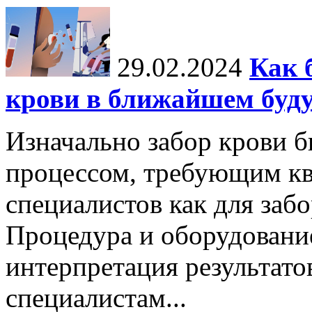
29.02.2024
Как 
крови в ближайшем буд
Изначально забор крови 
процессом, требующим к
специалистов как для забор
Процедура и оборудовани
интерпретация результато
специалистам...