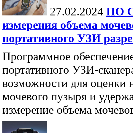
27.02.2024
ПО C
измерения объема моче
портативного УЗИ разр
Программное обеспечение 
портативного УЗИ-сканер
возможности для оценки 
мочевого пузыря и удержа
измерение объема мочевого