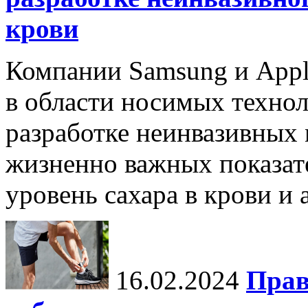
крови
Компании Samsung и Appl
в области носимых технол
разработке неинвазивных
жизненно важных показате
уровень сахара в крови и 
16.02.2024
Прав