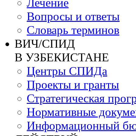
Лечение
Вопросы и ответы
Словарь терминов
ВИЧ/СПИД
В УЗБЕКИСТАНЕ
Центры СПИДа
Проекты и гранты
Стратегическая прог
Нормативные докум
Информационный бю