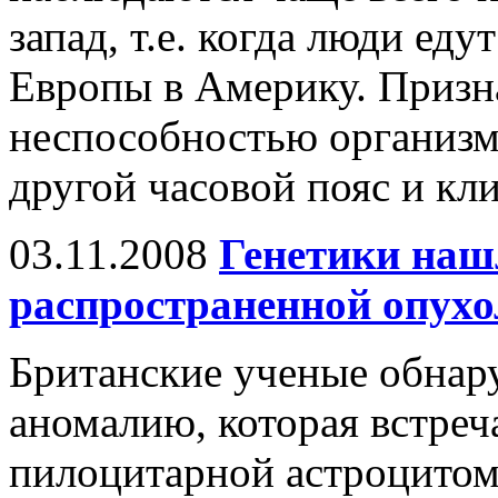
запад, т.е. когда люди еду
Европы в Америку. Призн
неспособностью организм
другой часовой пояс и кли
03.11.2008
Генетики наш
распространенной опухол
Британские ученые обнар
аномалию, которая встреч
пилоцитарной астроцитом