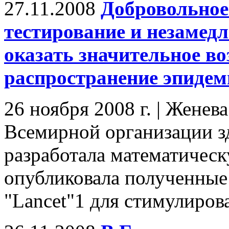
27.11.2008
Добровольное
тестирование и незамед
оказать значительное во
распространение эпиде
26 ноября 2008 г. | Женев
Всемирной организации з
разработала математическ
опубликовала полученные
"Lancet"1 для стимулирова