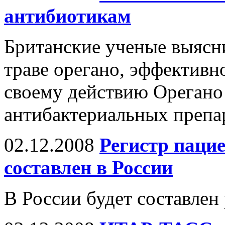
антибиотикам
Британские ученые выясни
траве орегано, эффективн
своему действию Орегано 
антибактериальных препа
02.12.2008
Регистр пацие
составлен в России
В России будет составлен