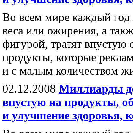
Во всем мире каждый год
веса или ожирения, а так
фигурой, тратят впустую
продукты, которые рекла
и с малым количеством жи
02.12.2008
Миллиарды до
впустую на продукты, о
и улучшение здоровья, 