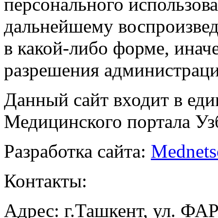
персонального использова
дальнейшему воспроизве
в какой-либо форме, инач
разрешения администраци
Данный сайт входит в ед
Медицинского портала Уз
Разработка сайта:
Mednets
Контакты:
Адрес: г.Ташкент, ул. ФА