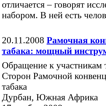
отличается – говорят иссл
набором. В ней есть челов
20.11.2008
Рамочная кон
табака: мощный инстру
Обращение к участникам 
Сторон Рамочной конвенц
табака
Дурбан, Южная Африка