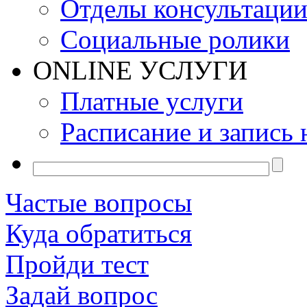
Отделы консультаци
Социальные ролики
ONLINE УСЛУГИ
Платные услуги
Расписание и запись 
Частые вопросы
Куда обратиться
Пройди тест
Задай вопрос