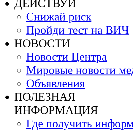
ДЕЙСТВУЙ
Снижай риск
Пройди тест на ВИЧ
НОВОСТИ
Новости Центра
Мировые новости м
Объявления
ПОЛЕЗНАЯ
ИНФОРМАЦИЯ
Где получить инфор