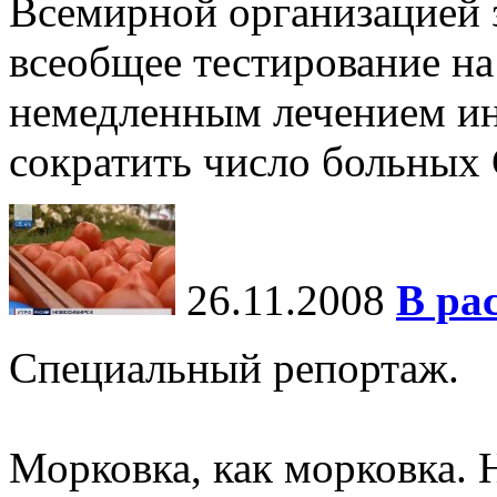
Всемирной организацией 
всеобщее тестирование на
немедленным лечением и
сократить число больны
26.11.2008
В ра
Специальный репортаж.
Морковка, как морковка. 