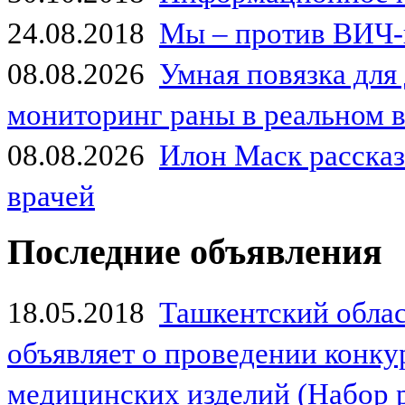
24.08.2018
Мы – против ВИЧ-
08.08.2026
Умная повязка для
мониторинг раны в реальном 
08.08.2026
Илон Маск рассказа
врачей
Последние объявления
18.05.2018
Ташкентский обла
объявляет о проведении конк
медицинских изделий (Набор 