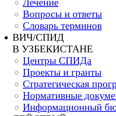
Лечение
Вопросы и ответы
Словарь терминов
ВИЧ/СПИД
В УЗБЕКИСТАНЕ
Центры СПИДа
Проекты и гранты
Стратегическая прог
Нормативные докум
Информационный бю