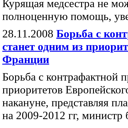
Курящая медсестра не мож
полноценную помощь, уве
28.11.2008
Борьба с кон
станет одним из приори
Франции
Борьба с контрафактной п
приоритетов Европейского
накануне, представляя пл
на 2009-2012 гг, министр