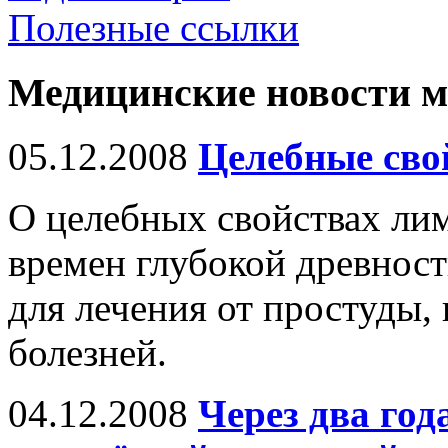
Полезные ссылки
Медицинские новости 
05.12.2008
Целебные сво
О целебных свойствах ли
времен глубокой древност
для лечения от простуды,
болезней.
04.12.2008
Через два го