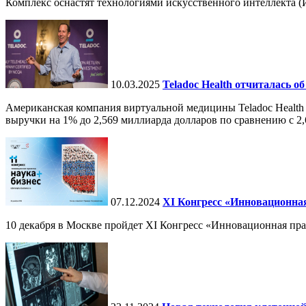
Комплекс оснастят технологиями искусственного интеллекта (И
10.03.2025
Teladoc Health отчиталась об
Американская компания виртуальной медицины Teladoc Health 
выручки на 1% до 2,569 миллиарда долларов по сравнению с 2,
07.12.2024
ХI Конгресс «Инновационная
10 декабря в Москве пройдет XI Конгресс «Инновационная пр