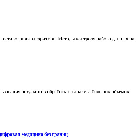
 тестирования алгоритмов. Методы контроля набора данных на
ьзования результатов обработки и анализа больших объемов
цифровая медицина без границ