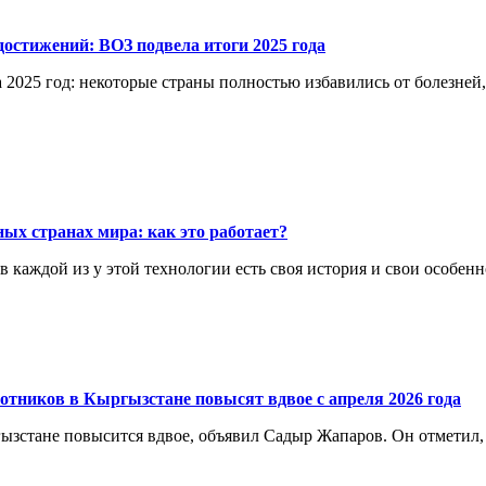
остижений: ВОЗ подвела итоги 2025 года
 2025 год: некоторые страны полностью избавились от болезней
ых странах мира: как это работает?
каждой из у этой технологии есть своя история и свои особенн
отников в Кыргызстане повысят вдвое с апреля 2026 года
ргызстане повысится вдвое, объявил Садыр Жапаров. Он отметил