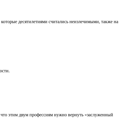
, которые десятилетиями считались неизлечимыми, также на
ости.
, что этим двум профессиям нужно вернуть «заслуженный