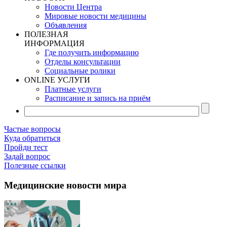
Новости Центра
Мировые новости медицины
Объявления
ПОЛЕЗНАЯ
ИНФОРМАЦИЯ
Где получить информацию
Отделы консультации
Социальные ролики
ONLINE УСЛУГИ
Платные услуги
Расписание и запись на приём
Частые вопросы
Куда обратиться
Пройди тест
Задай вопрос
Полезные ссылки
Медицинские новости мира