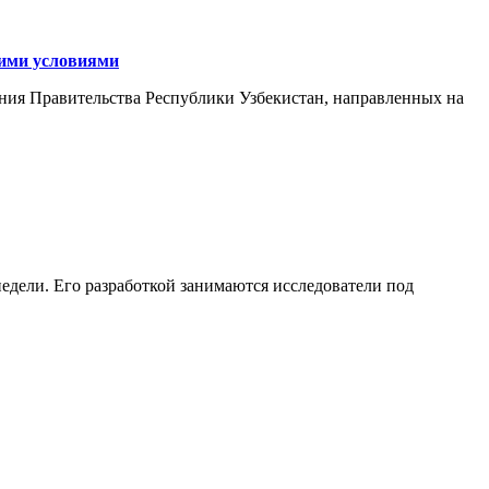
кими условиями
ния Правительства Республики Узбекистан, направленных на
едели. Его разработкой занимаются исследователи под