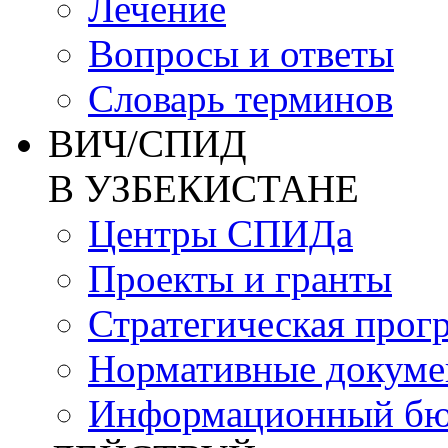
Лечение
Вопросы и ответы
Словарь терминов
ВИЧ/СПИД
В УЗБЕКИСТАНЕ
Центры СПИДа
Проекты и гранты
Стратегическая прог
Нормативные докум
Информационный бю