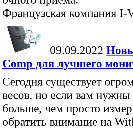
Французская компания I-Vi
09.09.2022
Новы
Comp для лучшего мони
Сегодня существует огром
весов, но если вам нужны
больше, чем просто измеря
обратить внимание на Wit