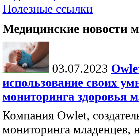
Полезные ссылки
Медицинские новости 
03.07.2023
Owle
использование своих ум
мониторинга здоровья м
Компания Owlet, создател
мониторинга младенцев, 