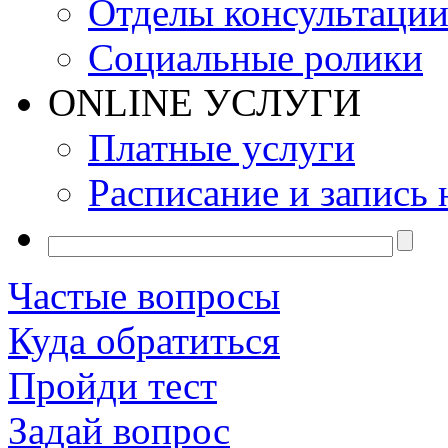
Отделы консультаци
Социальные ролики
ONLINE УСЛУГИ
Платные услуги
Расписание и запись 
Частые вопросы
Куда обратиться
Пройди тест
Задай вопрос