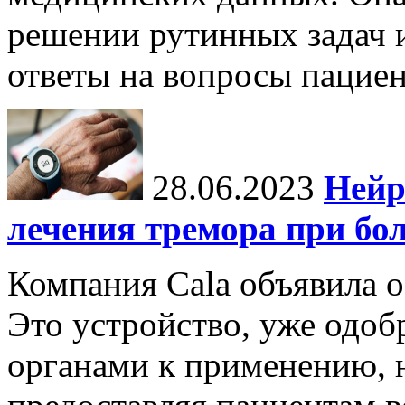
решении рутинных задач и
ответы на вопросы пациен
28.06.2023
Нейр
лечения тремора при бо
Компания Cala объявила о
Это устройство, уже одо
органами к применению, н