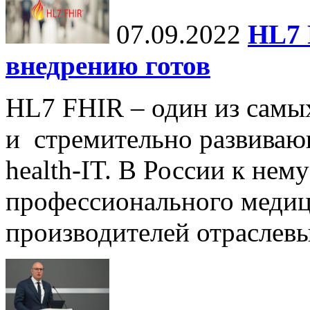
07.09.2022
HL7 
внедрению готов
HL7 FHIR – один из самы
и стремительно развиваю
health-IT. В России к нем
профессионального медиц
производителей отраслев