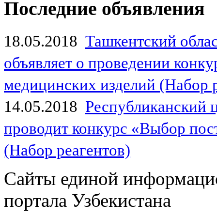
Последние объявления
18.05.2018
Ташкентский обла
объявляет о проведении конк
медицинских изделий (Набор 
14.05.2018
Республиканский 
проводит конкурс «Выбор пос
(Набор реагентов)
Сайты единой информаци
портала Узбекистана