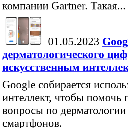
компании Gartner. Такая...
01.05.2023
Goog
дерматологического ци
искусственным интелле
Google собирается исполь
интеллект, чтобы помочь 
вопросы по дерматологии
смартфонов.