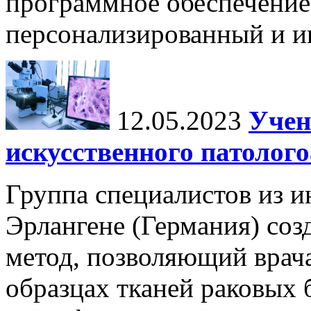
программное обеспечение
персонализированный и и
12.05.2023
Учен
искусственного патолог
Группа специалистов из и
Эрлангене (Германия) соз
метод, позволяющий врача
образцах тканей раковых 