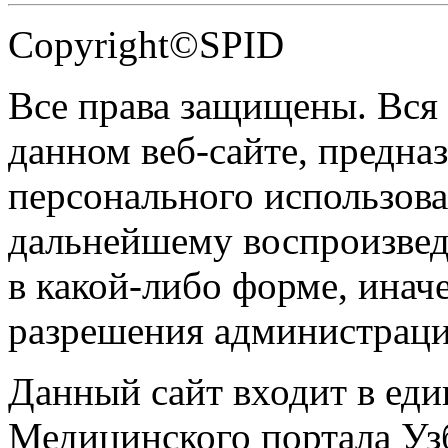
Copyright©SPID
Все права защищены. Вся
данном веб-сайте, предназ
персонального использова
дальнейшему воспроизве
в какой-либо форме, инач
разрешения администраци
Данный сайт входит в ед
Медицинского портала Уз