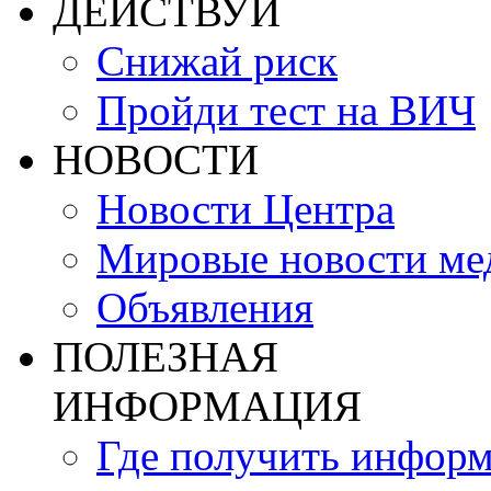
ДЕЙСТВУЙ
Снижай риск
Пройди тест на ВИЧ
НОВОСТИ
Новости Центра
Мировые новости м
Объявления
ПОЛЕЗНАЯ
ИНФОРМАЦИЯ
Где получить инфор