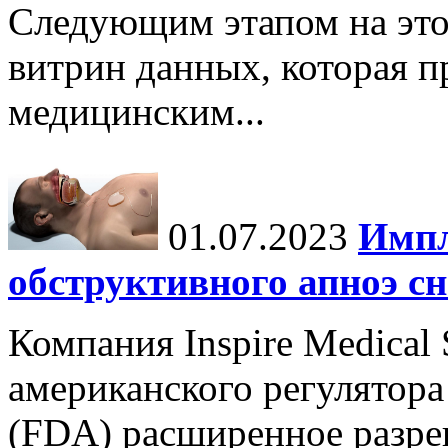
Следующим этапом на это
витрин данных, которая п
медицинским...
01.07.2023
Импл
обструктивного апноэ сн
Компания Inspire Medical
американского регулятора
(FDA) расширенное разре