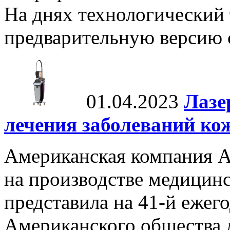
На днях технологический 
предварительную версию с
01.04.2023
Лазе
лечения заболеваний ко
Американская компания A
на производстве медицинс
представила на 41-й еже
Американского общества 