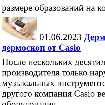
размере образований на к
01.06.2023
Дерм
дермоскоп от Casio
После нескольких десятил
производителя только на
музыкальных инструменто
другого компания Casio в
оборудования.