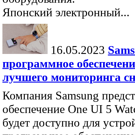
Японский электронный...
16.05.2023
Sams
программное обеспечени
лучшего мониторинга сн
Компания Samsung предст
обеспечение One UI 5 Watc
будет доступно для устро