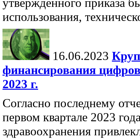
утвержденного приказа б
использования, техническ
16.06.2023
Круп
финансирования цифров
2023 г.
Согласно последнему отче
первом квартале 2023 год
здравоохранения привлек