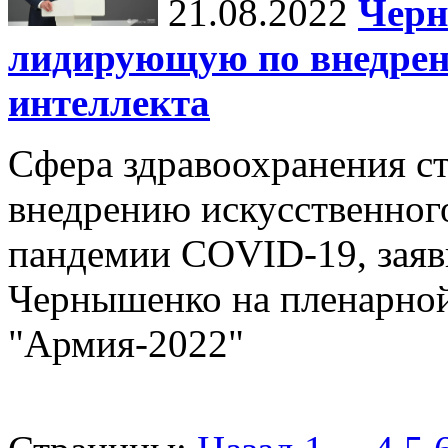
21.08.2022
Черн
лидирующую по внедрен
интеллекта
Сфера здравоохранения с
внедрению искусственного
пандемии COVID-19, зая
Чернышенко на пленарной
"Армия-2022"