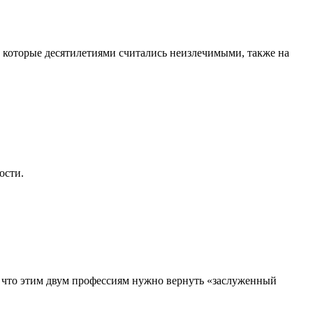
, которые десятилетиями считались неизлечимыми, также на
ости.
, что этим двум профессиям нужно вернуть «заслуженный