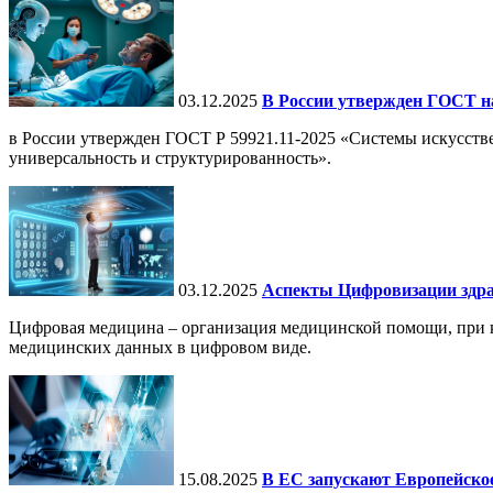
03.12.2025
В России утвержден ГОСТ н
в России утвержден ГОСТ Р 59921.11-2025 «Системы искусств
универсальность и структурированность».
03.12.2025
Аспекты Цифровизации здра
Цифровая медицина – организация медицинской помощи, при ко
медицинских данных в цифровом виде.
15.08.2025
В ЕС запускают Европейское