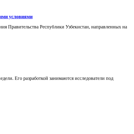
кими условиями
ния Правительства Республики Узбекистан, направленных на
едели. Его разработкой занимаются исследователи под