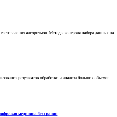
 тестирования алгоритмов. Методы контроля набора данных на
ьзования результатов обработки и анализа больших объемов
цифровая медицина без границ