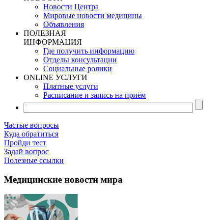
Новости Центра
Мировые новости медицины
Объявления
ПОЛЕЗНАЯ
ИНФОРМАЦИЯ
Где получить информацию
Отделы консультации
Социальные ролики
ONLINE УСЛУГИ
Платные услуги
Расписание и запись на приём
Частые вопросы
Куда обратиться
Пройди тест
Задай вопрос
Полезные ссылки
Медицинские новости мира