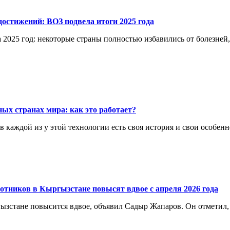
остижений: ВОЗ подвела итоги 2025 года
 2025 год: некоторые страны полностью избавились от болезней
ых странах мира: как это работает?
каждой из у этой технологии есть своя история и свои особенн
отников в Кыргызстане повысят вдвое с апреля 2026 года
ргызстане повысится вдвое, объявил Садыр Жапаров. Он отметил