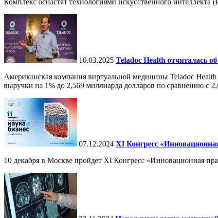
Комплекс оснастят технологиями искусственного интеллекта (И
10.03.2025
Teladoc Health отчиталась об
Американская компания виртуальной медицины Teladoc Health 
выручки на 1% до 2,569 миллиарда долларов по сравнению с 2,
07.12.2024
ХI Конгресс «Инновационная
10 декабря в Москве пройдет XI Конгресс «Инновационная пр