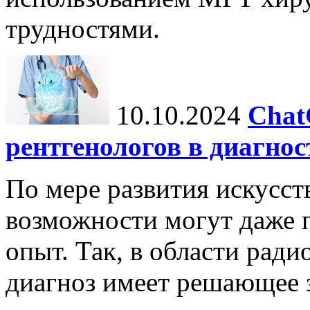
трудностями.
10.10.2024
Chat
рентгенологов в диагнос
По мере развития искусст
возможности могут даже 
опыт. Так, в области ради
диагноз имеет решающее 