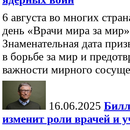
6 августа во многих стр
день «Врачи мира за мир»
Знаменательная дата приз
в борьбе за мир и предот
важности мирного сосуще
16.06.2025
Билл
изменит роли врачей и 