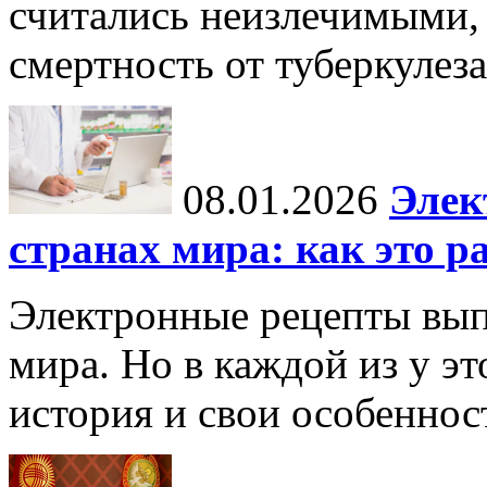
считались неизлечимыми, 
смертность от туберкулеза
08.01.2026
Элек
странах мира: как это р
Электронные рецепты вып
мира. Но в каждой из у эт
история и свои особеннос