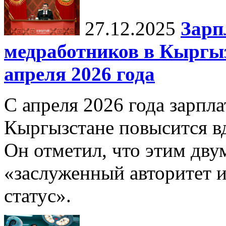
27.12.2025
Зарп
медработников в Кыргыз
апреля 2026 года
С апреля 2026 года зарпла
Кыргызстане повысится в
Он отметил, что этим дв
«заслуженный авторитет 
статус».