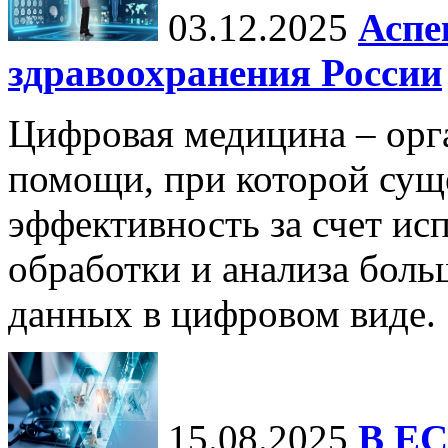
03.12.2025
Аспе
здравоохранения России
Цифровая медицина – орг
помощи, при которой сущ
эффективность за счет ис
обработки и анализа бол
данных в цифровом виде.
15.08.2025
В ЕС