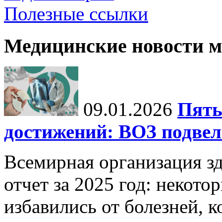
Полезные ссылки
Медицинские новости 
09.01.2026
Пять
достижений: ВОЗ подвела
Всемирная организация з
отчет за 2025 год: некот
избавились от болезней, 