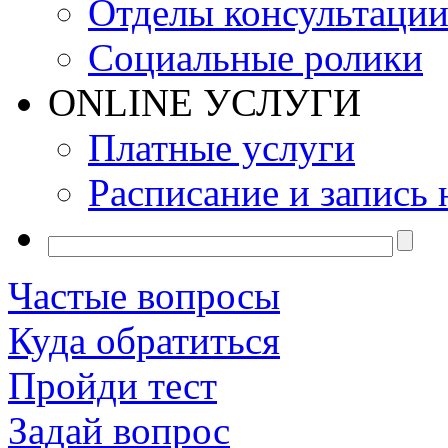
Отделы консультаци
Социальные ролики
ONLINE УСЛУГИ
Платные услуги
Расписание и запись 
Частые вопросы
Куда обратиться
Пройди тест
Задай вопрос