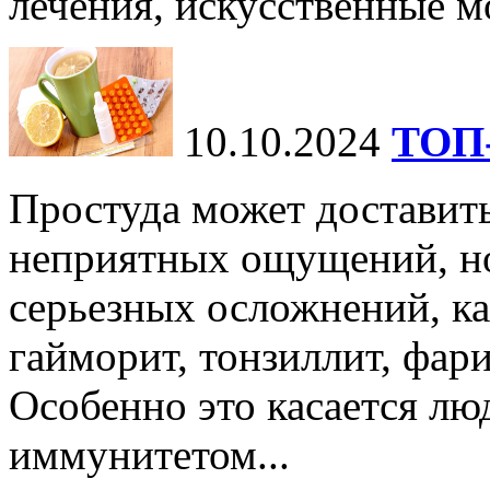
лечения, искусственные мо
10.10.2024
ТОП-
Простуда может доставить
неприятных ощущений, но
серьезных осложнений, ка
гайморит, тонзиллит, фари
Особенно это касается лю
иммунитетом...