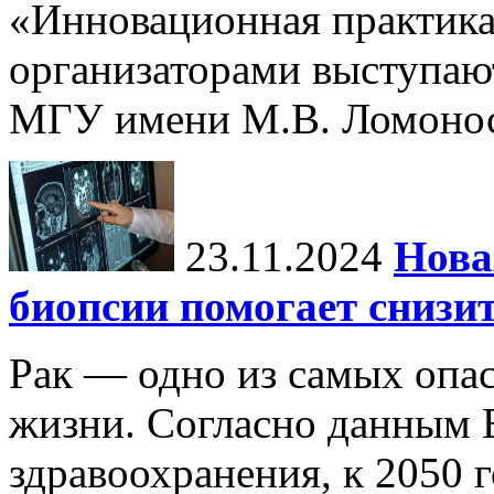
«Инновационная практика:
организаторами выступаю
МГУ имени М.В. Ломонос
23.11.2024
Нова
биопсии помогает снизи
Рак — одно из самых опа
жизни. Согласно данным 
здравоохранения, к 2050 г