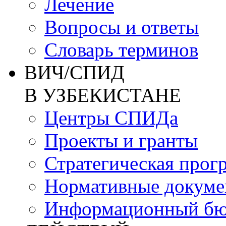
Лечение
Вопросы и ответы
Словарь терминов
ВИЧ/СПИД
В УЗБЕКИСТАНЕ
Центры СПИДа
Проекты и гранты
Стратегическая прог
Нормативные докум
Информационный бю