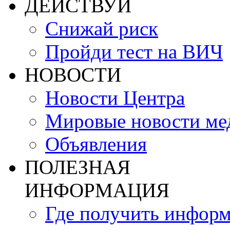
ДЕЙСТВУЙ
Снижай риск
Пройди тест на ВИЧ
НОВОСТИ
Новости Центра
Мировые новости м
Объявления
ПОЛЕЗНАЯ
ИНФОРМАЦИЯ
Где получить инфор