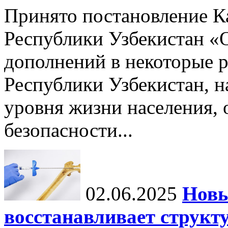
Принято постановление К
Республики Узбекистан «
дополнений в некоторые 
Республики Узбекистан, 
уровня жизни населения, 
безопасности...
02.06.2025
Новы
восстанавливает структу