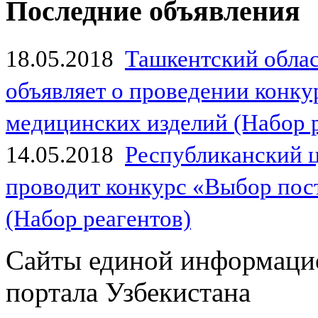
Последние объявления
18.05.2018
Ташкентский обла
объявляет о проведении конк
медицинских изделий (Набор 
14.05.2018
Республиканский 
проводит конкурс «Выбор пос
(Набор реагентов)
Сайты единой информаци
портала Узбекистана