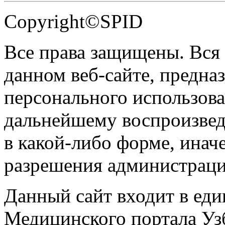
Copyright©SPID
Все права защищены. Вся
данном веб-сайте, предназ
персонального использова
дальнейшему воспроизве
в какой-либо форме, инач
разрешения администраци
Данный сайт входит в ед
Медицинского портала Уз