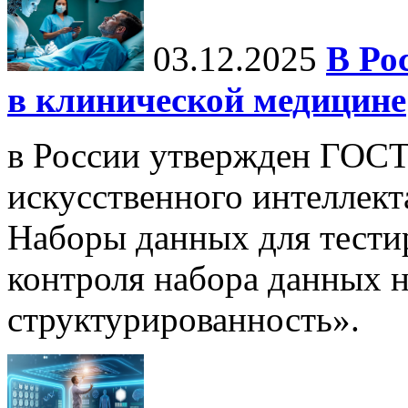
03.12.2025
В Ро
в клинической медицине
в России утвержден ГОСТ
искусственного интеллект
Наборы данных для тести
контроля набора данных н
структурированность».