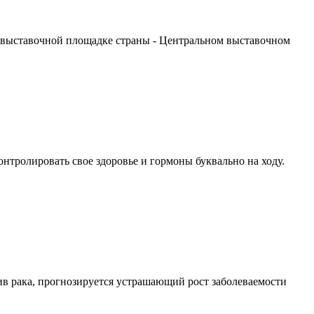
 выставочной площадке страны - Центральном выставочном
тролировать свое здоровье и гормоны буквально на ходу.
в рака, прогнозируется устрашающий рост заболеваемости