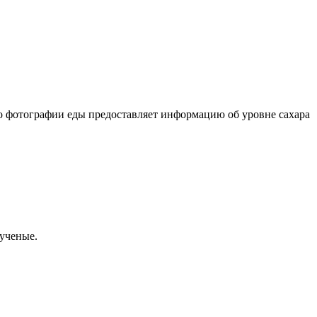
о фотографии еды предоставляет информацию об уровне сахара
 ученые.