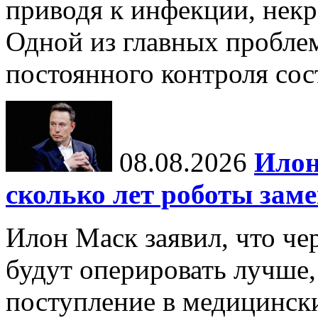
приводя к инфекции, некр
Одной из главных пробле
постоянного контроля сос
08.08.2026
Илон
сколько лет роботы зам
Илон Маск заявил, что че
будут оперировать лучше,
поступление в медицински