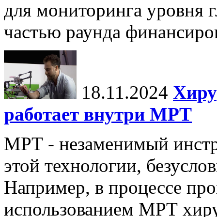
для мониторинга уровня г
частью раунда финансиров
18.11.2024
Хиру
работает внутри МРТ
МРТ - незаменимый инстру
этой технологии, безуслов
Например, в процессе про
использованием МРТ хиру