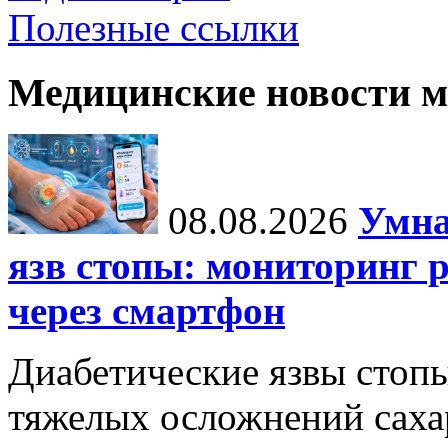
Полезные ссылки
Медицинские новости 
08.08.2026
Умна
язв стопы: мониторинг 
через смартфон
Диабетические язвы стоп
тяжелых осложнений сахар