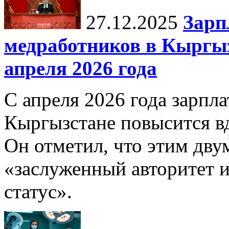
27.12.2025
Зарп
медработников в Кыргыз
апреля 2026 года
С апреля 2026 года зарпла
Кыргызстане повысится в
Он отметил, что этим дв
«заслуженный авторитет 
статус».