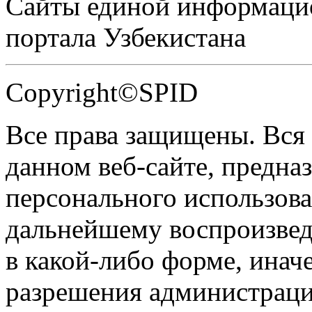
Сайты единой информаци
портала Узбекистана
Copyright©SPID
Все права защищены. Вся
данном веб-сайте, предназ
персонального использова
дальнейшему воспроизве
в какой-либо форме, инач
разрешения администраци