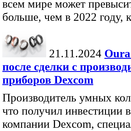
всем мире может превыси
больше, чем в 2022 году, ко
21.11.2024
Oura
после сделки с произво
приборов Dexcom
Производитель умных коле
что получил инвестиции в
компании Dexcom, специа