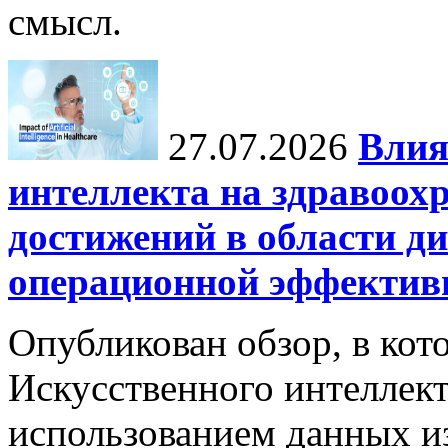
смысл.
27.07.2026
Влия
интеллекта на здравоох
достижений в области ди
операционной эффектив
Опубликован обзор, в кот
Искусственного интеллект
использованием данных из