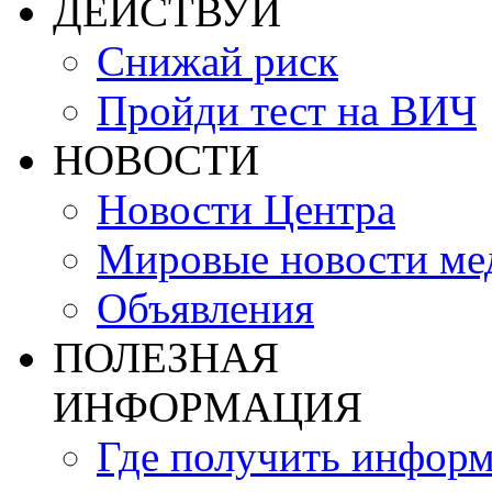
ДЕЙСТВУЙ
Снижай риск
Пройди тест на ВИЧ
НОВОСТИ
Новости Центра
Мировые новости м
Объявления
ПОЛЕЗНАЯ
ИНФОРМАЦИЯ
Где получить инфор