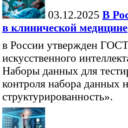
03.12.2025
В Ро
в клинической медицине
в России утвержден ГОСТ
искусственного интеллект
Наборы данных для тести
контроля набора данных н
структурированность».