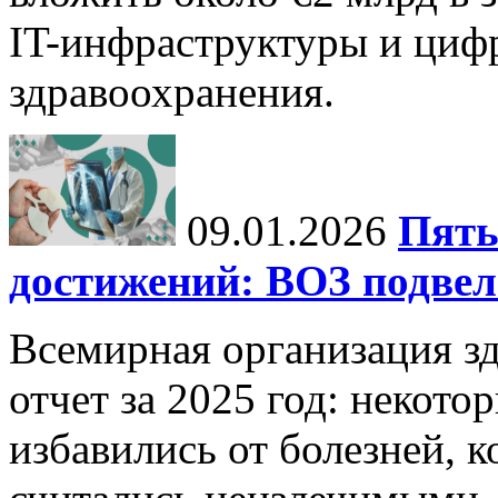
IT-инфраструктуры и циф
здравоохранения.
09.01.2026
Пять
достижений: ВОЗ подвела
Всемирная организация з
отчет за 2025 год: некот
избавились от болезней, 