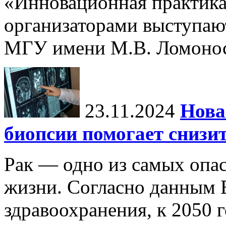
«Инновационная практика:
организаторами выступаю
МГУ имени М.В. Ломонос
23.11.2024
Нова
биопсии помогает снизи
Рак — одно из самых опа
жизни. Согласно данным 
здравоохранения, к 2050 г