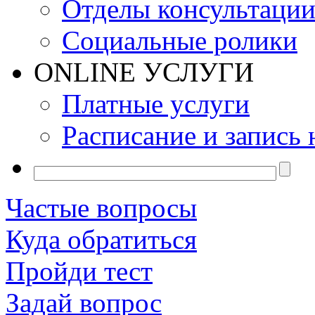
Отделы консультаци
Социальные ролики
ONLINE УСЛУГИ
Платные услуги
Расписание и запись 
Частые вопросы
Куда обратиться
Пройди тест
Задай вопрос