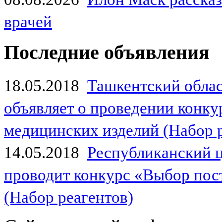
врачей
Последние объявления
18.05.2018
Ташкентский обла
объявляет о проведении конк
медицинских изделий (Набор 
14.05.2018
Республиканский 
проводит конкурс «Выбор пос
(Набор реагентов)