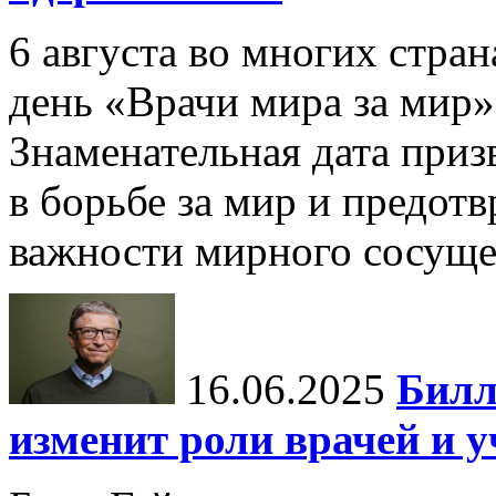
6 августа во многих стр
день «Врачи мира за мир»
Знаменательная дата приз
в борьбе за мир и предот
важности мирного сосуще
16.06.2025
Билл
изменит роли врачей и 