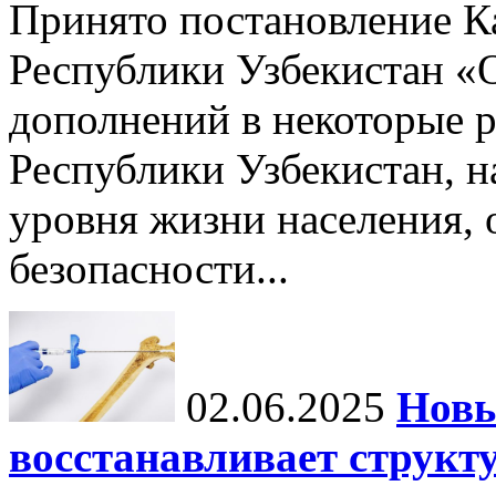
Принято постановление К
Республики Узбекистан «
дополнений в некоторые 
Республики Узбекистан, 
уровня жизни населения, 
безопасности...
02.06.2025
Новы
восстанавливает структу