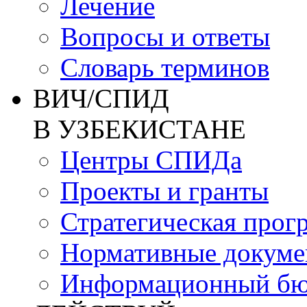
Лечение
Вопросы и ответы
Словарь терминов
ВИЧ/СПИД
В УЗБЕКИСТАНЕ
Центры СПИДа
Проекты и гранты
Стратегическая прог
Нормативные докум
Информационный бю