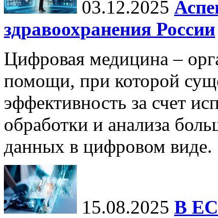
03.12.2025
Аспе
здравоохранения России
Цифровая медицина – орг
помощи, при которой сущ
эффективность за счет ис
обработки и анализа бол
данных в цифровом виде.
15.08.2025
В ЕС