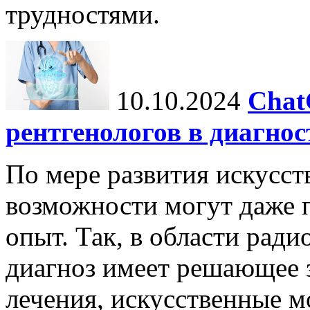
трудностями.
10.10.2024
Chat
рентгенологов в диагнос
По мере развития искусст
возможности могут даже 
опыт. Так, в области ради
диагноз имеет решающее 
лечения, искусственные мо