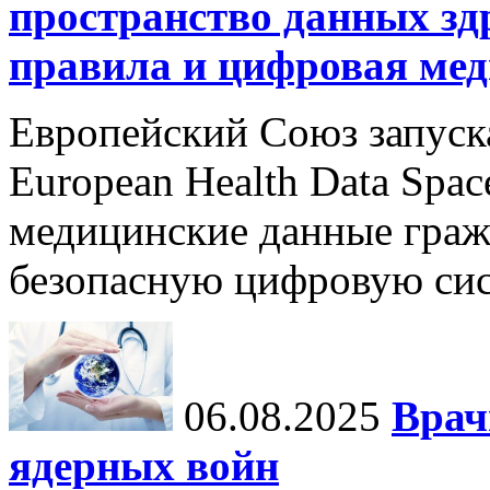
пространство данных зд
правила и цифровая мед
Европейский Союз запуск
European Health Data Spa
медицинские данные граж
безопасную цифровую сис
06.08.2025
Врач
ядерных войн