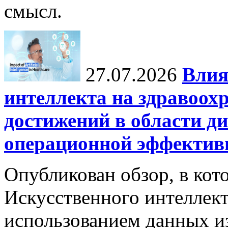
смысл.
27.07.2026
Влия
интеллекта на здравоох
достижений в области ди
операционной эффектив
Опубликован обзор, в кот
Искусственного интеллект
использованием данных из