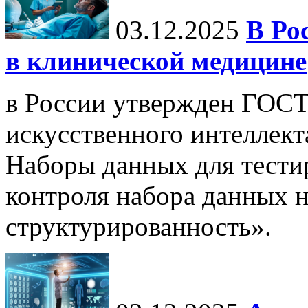
03.12.2025
В Ро
в клинической медицине
в России утвержден ГОСТ
искусственного интеллект
Наборы данных для тести
контроля набора данных н
структурированность».