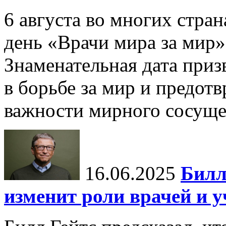
6 августа во многих стр
день «Врачи мира за мир»
Знаменательная дата приз
в борьбе за мир и предот
важности мирного сосуще
16.06.2025
Билл
изменит роли врачей и 