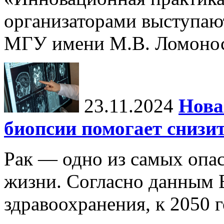
организаторами выступаю
МГУ имени М.В. Ломонос
23.11.2024
Нова
биопсии помогает снизи
Рак — одно из самых опа
жизни. Согласно данным 
здравоохранения, к 2050 г