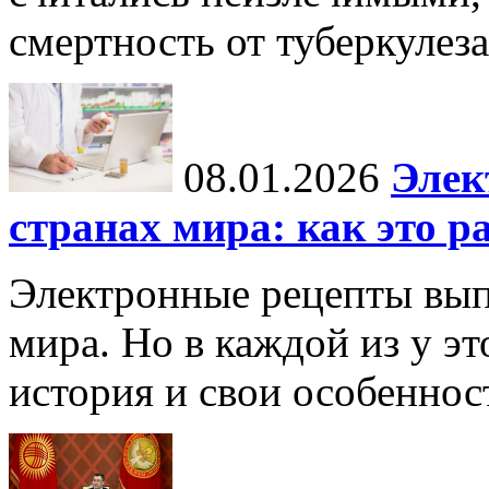
смертность от туберкулеза
08.01.2026
Элек
странах мира: как это р
Электронные рецепты вып
мира. Но в каждой из у эт
история и свои особеннос