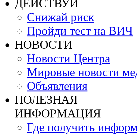
ДЕЙСТВУЙ
Снижай риск
Пройди тест на ВИЧ
НОВОСТИ
Новости Центра
Мировые новости м
Объявления
ПОЛЕЗНАЯ
ИНФОРМАЦИЯ
Где получить инфор