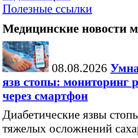
Полезные ссылки
Медицинские новости 
08.08.2026
Умна
язв стопы: мониторинг 
через смартфон
Диабетические язвы стоп
тяжелых осложнений сахар