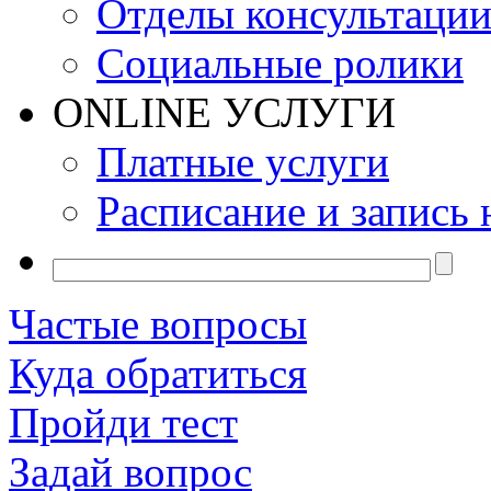
Отделы консультаци
Социальные ролики
ONLINE УСЛУГИ
Платные услуги
Расписание и запись 
Частые вопросы
Куда обратиться
Пройди тест
Задай вопрос