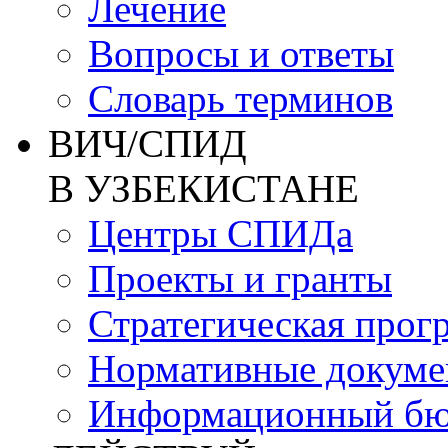
Лечение
Вопросы и ответы
Словарь терминов
ВИЧ/СПИД
В УЗБЕКИСТАНЕ
Центры СПИДа
Проекты и гранты
Стратегическая прог
Нормативные докум
Информационный бю