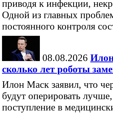
приводя к инфекции, некр
Одной из главных пробле
постоянного контроля сос
08.08.2026
Илон
сколько лет роботы зам
Илон Маск заявил, что че
будут оперировать лучше,
поступление в медицински