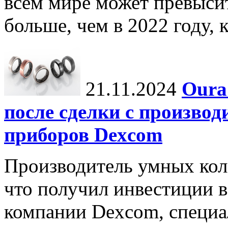
всем мире может превыси
больше, чем в 2022 году, ко
21.11.2024
Oura
после сделки с произво
приборов Dexcom
Производитель умных коле
что получил инвестиции в
компании Dexcom, специа