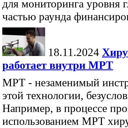
для мониторинга уровня г
частью раунда финансиров
18.11.2024
Хиру
работает внутри МРТ
МРТ - незаменимый инстру
этой технологии, безуслов
Например, в процессе про
использованием МРТ хиру