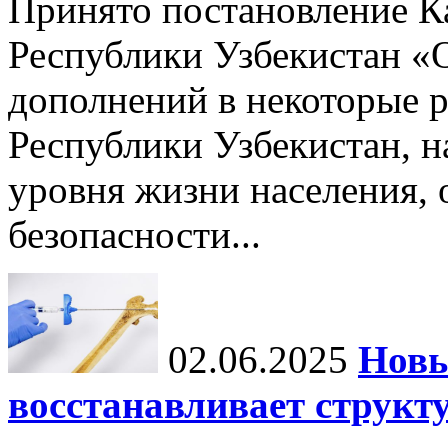
Принято постановление К
Республики Узбекистан «
дополнений в некоторые 
Республики Узбекистан, 
уровня жизни населения, 
безопасности...
02.06.2025
Новы
восстанавливает структу