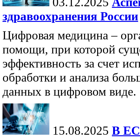
03.12.2025
Аспе
здравоохранения России
Цифровая медицина – орг
помощи, при которой сущ
эффективность за счет ис
обработки и анализа бол
данных в цифровом виде.
15.08.2025
В ЕС