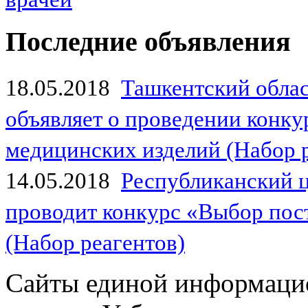
Последние объявления
18.05.2018
Ташкентский обла
объявляет о проведении конк
медицинских изделий (Набор 
14.05.2018
Республиканский 
проводит конкурс «Выбор пос
(Набор реагентов)
Сайты единой информаци