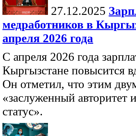
27.12.2025
Зарп
медработников в Кыргыз
апреля 2026 года
С апреля 2026 года зарпла
Кыргызстане повысится в
Он отметил, что этим дв
«заслуженный авторитет 
статус».