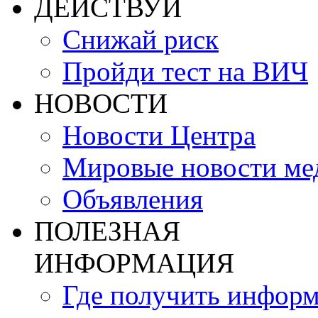
ДЕЙСТВУЙ
Снижай риск
Пройди тест на ВИЧ
НОВОСТИ
Новости Центра
Мировые новости м
Объявления
ПОЛЕЗНАЯ
ИНФОРМАЦИЯ
Где получить инфор