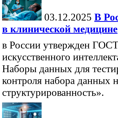
03.12.2025
В Ро
в клинической медицине
в России утвержден ГОСТ
искусственного интеллект
Наборы данных для тести
контроля набора данных н
структурированность».