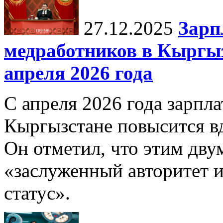
27.12.2025
Зарп
медработников в Кыргыз
апреля 2026 года
С апреля 2026 года зарпла
Кыргызстане повысится в
Он отметил, что этим дв
«заслуженный авторитет 
статус».