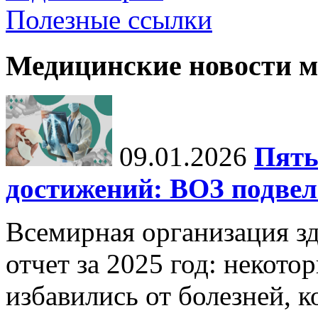
Полезные ссылки
Медицинские новости 
09.01.2026
Пять
достижений: ВОЗ подвела
Всемирная организация з
отчет за 2025 год: некот
избавились от болезней, 