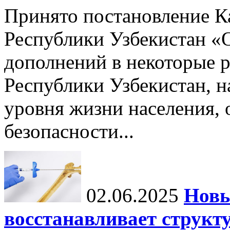
Принято постановление К
Республики Узбекистан «
дополнений в некоторые 
Республики Узбекистан, 
уровня жизни населения, 
безопасности...
02.06.2025
Новы
восстанавливает структу