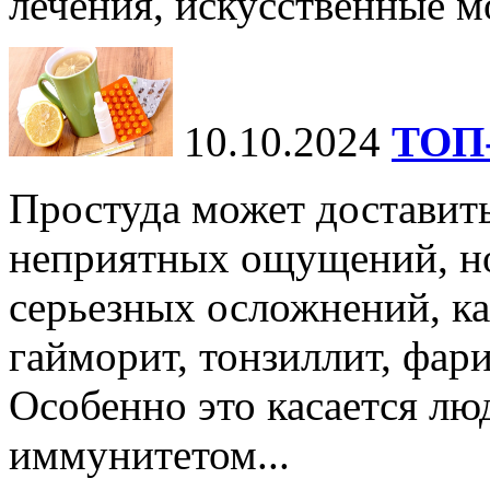
лечения, искусственные мо
10.10.2024
ТОП-
Простуда может доставить
неприятных ощущений, но
серьезных осложнений, ка
гайморит, тонзиллит, фари
Особенно это касается лю
иммунитетом...