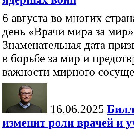
6 августа во многих стр
день «Врачи мира за мир»
Знаменательная дата приз
в борьбе за мир и предот
важности мирного сосуще
16.06.2025
Билл
изменит роли врачей и 