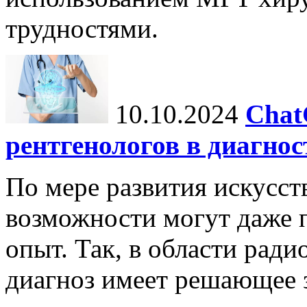
трудностями.
10.10.2024
Chat
рентгенологов в диагнос
По мере развития искусст
возможности могут даже 
опыт. Так, в области ради
диагноз имеет решающее 