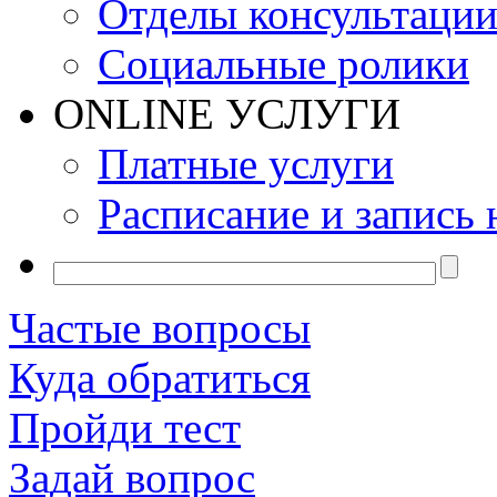
Отделы консультаци
Социальные ролики
ONLINE УСЛУГИ
Платные услуги
Расписание и запись 
Частые вопросы
Куда обратиться
Пройди тест
Задай вопрос