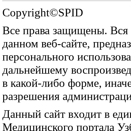
Copyright©SPID
Все права защищены. Вся
данном веб-сайте, предназ
персонального использова
дальнейшему воспроизве
в какой-либо форме, инач
разрешения администраци
Данный сайт входит в ед
Медицинского портала Уз