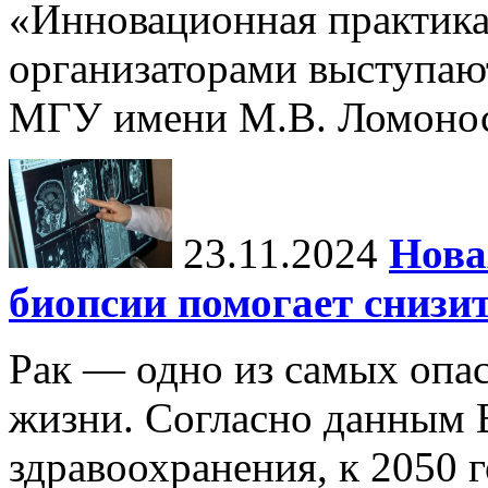
«Инновационная практика:
организаторами выступаю
МГУ имени М.В. Ломонос
23.11.2024
Нова
биопсии помогает снизи
Рак — одно из самых опа
жизни. Согласно данным 
здравоохранения, к 2050 г