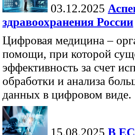
03.12.2025
Аспе
здравоохранения России
Цифровая медицина – орг
помощи, при которой сущ
эффективность за счет ис
обработки и анализа бол
данных в цифровом виде.
15.08.2025
В ЕС