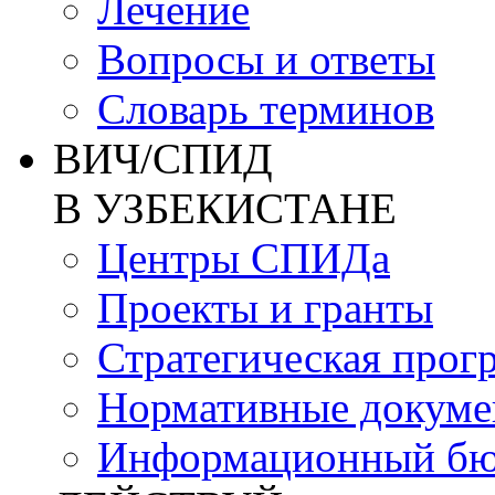
Лечение
Вопросы и ответы
Словарь терминов
ВИЧ/СПИД
В УЗБЕКИСТАНЕ
Центры СПИДа
Проекты и гранты
Стратегическая прог
Нормативные докум
Информационный бю