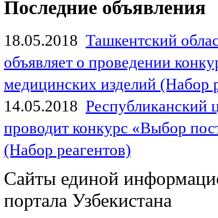
Последние объявления
18.05.2018
Ташкентский обла
объявляет о проведении конк
медицинских изделий (Набор 
14.05.2018
Республиканский 
проводит конкурс «Выбор пос
(Набор реагентов)
Сайты единой информаци
портала Узбекистана