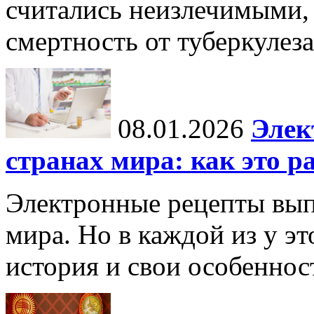
считались неизлечимыми, 
смертность от туберкулеза
08.01.2026
Элек
странах мира: как это р
Электронные рецепты вып
мира. Но в каждой из у эт
история и свои особеннос