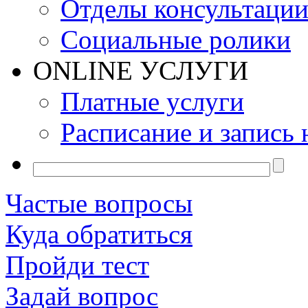
Отделы консультаци
Социальные ролики
ONLINE УСЛУГИ
Платные услуги
Расписание и запись 
Частые вопросы
Куда обратиться
Пройди тест
Задай вопрос