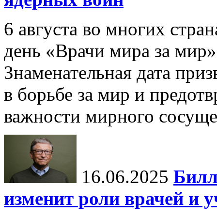
6 августа во многих стр
день «Врачи мира за мир»
Знаменательная дата приз
в борьбе за мир и предот
важности мирного сосуще
16.06.2025
Билл
изменит роли врачей и 