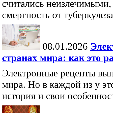
считались неизлечимыми, 
смертность от туберкулеза
08.01.2026
Элек
странах мира: как это р
Электронные рецепты вып
мира. Но в каждой из у эт
история и свои особеннос