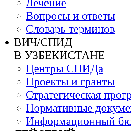
Лечение
Вопросы и ответы
Словарь терминов
ВИЧ/СПИД
В УЗБЕКИСТАНЕ
Центры СПИДа
Проекты и гранты
Стратегическая прог
Нормативные докум
Информационный бю