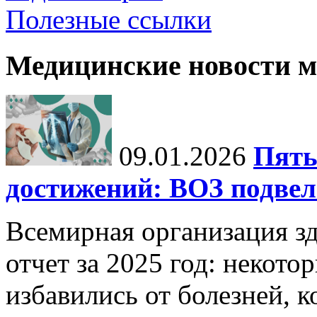
Полезные ссылки
Медицинские новости 
09.01.2026
Пять
достижений: ВОЗ подвела
Всемирная организация з
отчет за 2025 год: некот
избавились от болезней, 