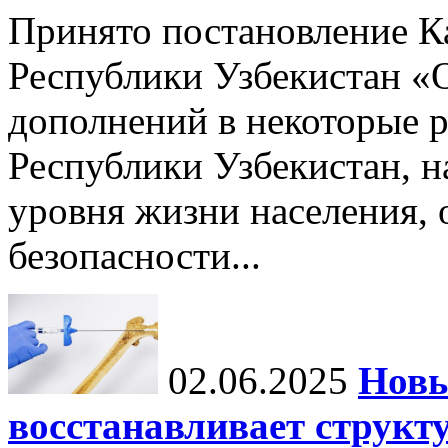
Принято постановление К
Республики Узбекистан «
дополнений в некоторые 
Республики Узбекистан, 
уровня жизни населения, 
безопасности...
02.06.2025
Новы
восстанавливает структу