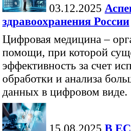
03.12.2025
Аспе
здравоохранения России
Цифровая медицина – орг
помощи, при которой сущ
эффективность за счет ис
обработки и анализа бол
данных в цифровом виде.
15.08.2025
В ЕС