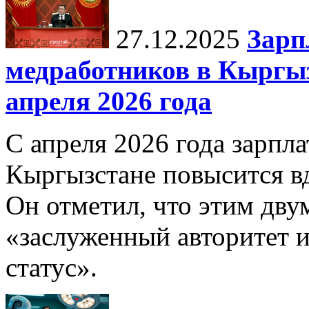
27.12.2025
Зарп
медработников в Кыргыз
апреля 2026 года
С апреля 2026 года зарпла
Кыргызстане повысится в
Он отметил, что этим дв
«заслуженный авторитет 
статус».