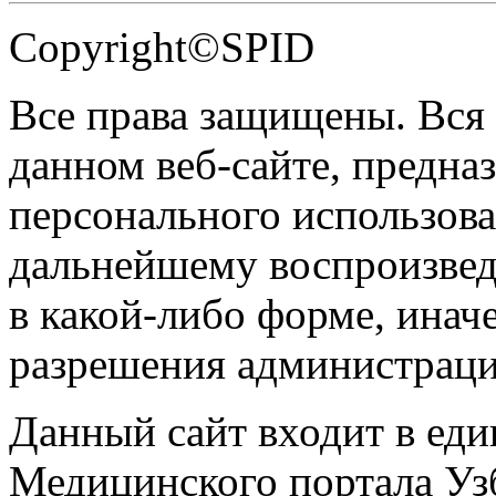
Copyright©SPID
Все права защищены. Вся
данном веб-сайте, предназ
персонального использова
дальнейшему воспроизве
в какой-либо форме, инач
разрешения администраци
Данный сайт входит в ед
Медицинского портала Уз