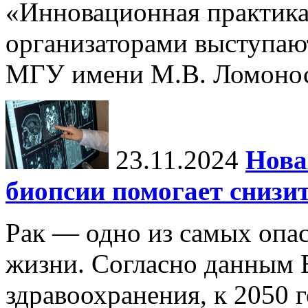
«Инновационная практика:
организаторами выступаю
МГУ имени М.В. Ломонос
23.11.2024
Нова
биопсии помогает снизи
Рак — одно из самых опа
жизни. Согласно данным 
здравоохранения, к 2050 г