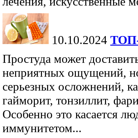
лечения, искусственные мо
10.10.2024
ТОП-
Простуда может доставить
неприятных ощущений, но
серьезных осложнений, ка
гайморит, тонзиллит, фари
Особенно это касается лю
иммунитетом...