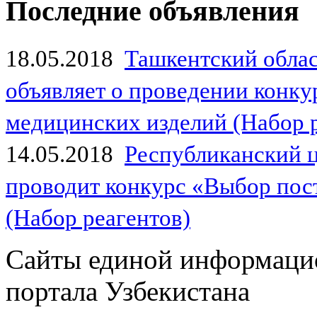
Последние объявления
18.05.2018
Ташкентский обла
объявляет о проведении конк
медицинских изделий (Набор 
14.05.2018
Республиканский 
проводит конкурс «Выбор пос
(Набор реагентов)
Сайты единой информаци
портала Узбекистана