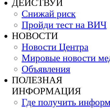
ДЕЙСТВУЙ
Снижай риск
Пройди тест на ВИЧ
НОВОСТИ
Новости Центра
Мировые новости м
Объявления
ПОЛЕЗНАЯ
ИНФОРМАЦИЯ
Где получить инфор