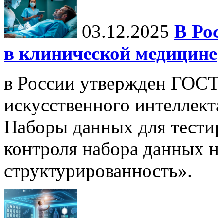
03.12.2025
В Ро
в клинической медицине
в России утвержден ГОСТ
искусственного интеллект
Наборы данных для тести
контроля набора данных н
структурированность».