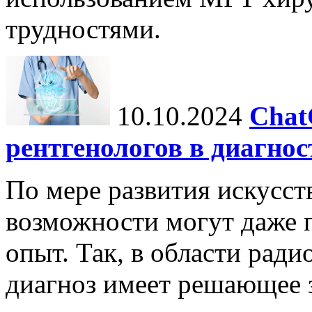
трудностями.
10.10.2024
Chat
рентгенологов в диагнос
По мере развития искусст
возможности могут даже 
опыт. Так, в области ради
диагноз имеет решающее 