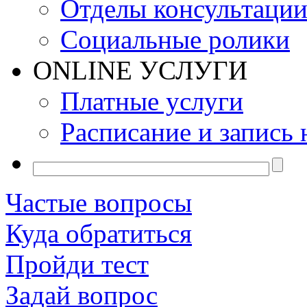
Отделы консультаци
Социальные ролики
ONLINE УСЛУГИ
Платные услуги
Расписание и запись 
Частые вопросы
Куда обратиться
Пройди тест
Задай вопрос