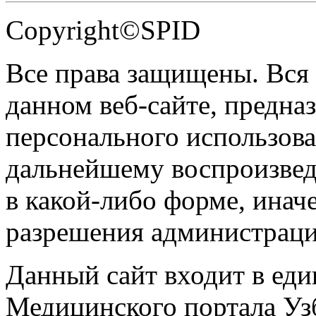
Copyright©SPID
Все права защищены. Вся
данном веб-сайте, предназ
персонального использова
дальнейшему воспроизве
в какой-либо форме, инач
разрешения администраци
Данный сайт входит в ед
Медицинского портала Уз