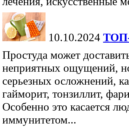
лечения, искусственные мо
10.10.2024
ТОП-
Простуда может доставить
неприятных ощущений, но
серьезных осложнений, ка
гайморит, тонзиллит, фари
Особенно это касается лю
иммунитетом...