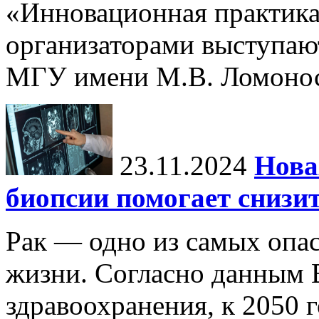
«Инновационная практика:
организаторами выступаю
МГУ имени М.В. Ломонос
23.11.2024
Нова
биопсии помогает снизи
Рак — одно из самых опа
жизни. Согласно данным 
здравоохранения, к 2050 г