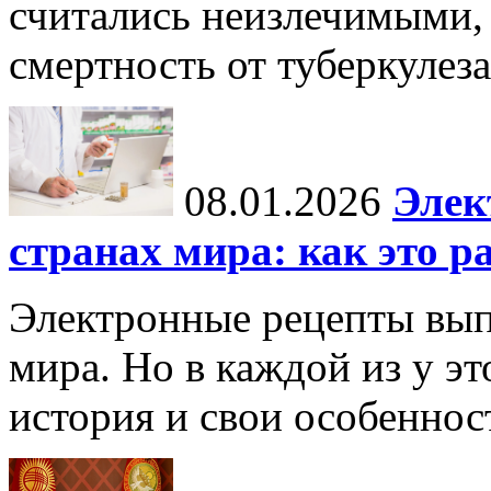
считались неизлечимыми, 
смертность от туберкулеза
08.01.2026
Элек
странах мира: как это р
Электронные рецепты вып
мира. Но в каждой из у эт
история и свои особеннос