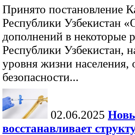
Принято постановление К
Республики Узбекистан «
дополнений в некоторые 
Республики Узбекистан, 
уровня жизни населения, 
безопасности...
02.06.2025
Новы
восстанавливает структу