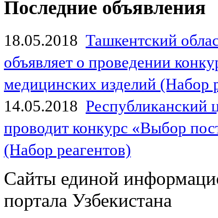
Последние объявления
18.05.2018
Ташкентский обла
объявляет о проведении конк
медицинских изделий (Набор 
14.05.2018
Республиканский 
проводит конкурс «Выбор пос
(Набор реагентов)
Сайты единой информаци
портала Узбекистана