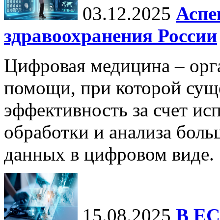
03.12.2025
Аспе
здравоохранения России
Цифровая медицина – орг
помощи, при которой сущ
эффективность за счет ис
обработки и анализа бол
данных в цифровом виде.
15.08.2025
В ЕС