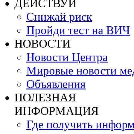
ДЕЙСТВУЙ
Снижай риск
Пройди тест на ВИЧ
НОВОСТИ
Новости Центра
Мировые новости м
Объявления
ПОЛЕЗНАЯ
ИНФОРМАЦИЯ
Где получить инфор