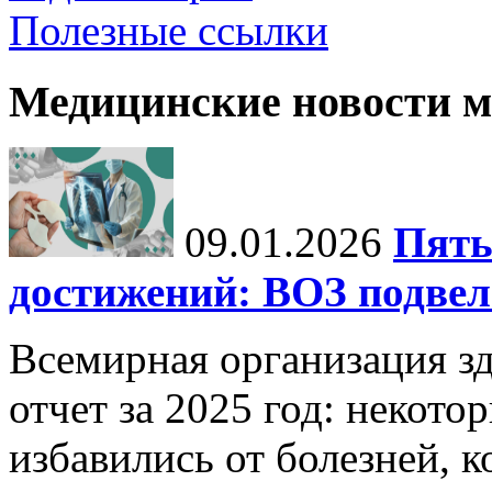
Полезные ссылки
Медицинские новости 
09.01.2026
Пять
достижений: ВОЗ подвела
Всемирная организация з
отчет за 2025 год: некот
избавились от болезней, 