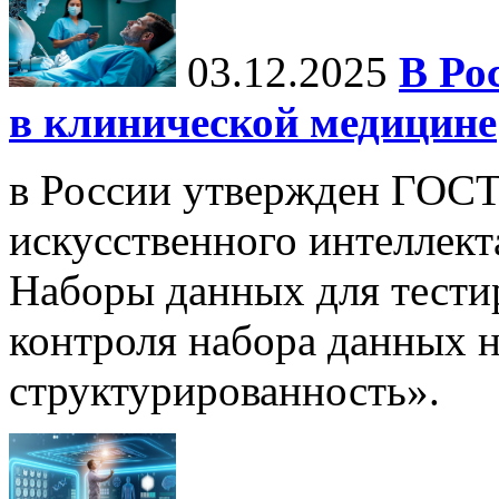
03.12.2025
В Ро
в клинической медицине
в России утвержден ГОСТ
искусственного интеллект
Наборы данных для тести
контроля набора данных н
структурированность».