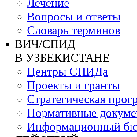
Лечение
Вопросы и ответы
Словарь терминов
ВИЧ/СПИД
В УЗБЕКИСТАНЕ
Центры СПИДа
Проекты и гранты
Стратегическая прог
Нормативные докум
Информационный бю