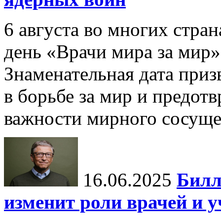
6 августа во многих стр
день «Врачи мира за мир»
Знаменательная дата приз
в борьбе за мир и предот
важности мирного сосуще
16.06.2025
Билл
изменит роли врачей и 