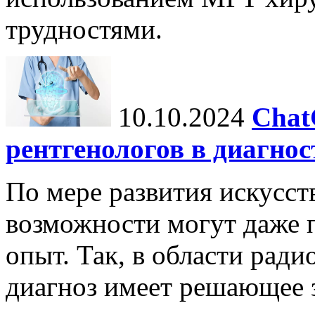
трудностями.
10.10.2024
Chat
рентгенологов в диагнос
По мере развития искусст
возможности могут даже 
опыт. Так, в области ради
диагноз имеет решающее 