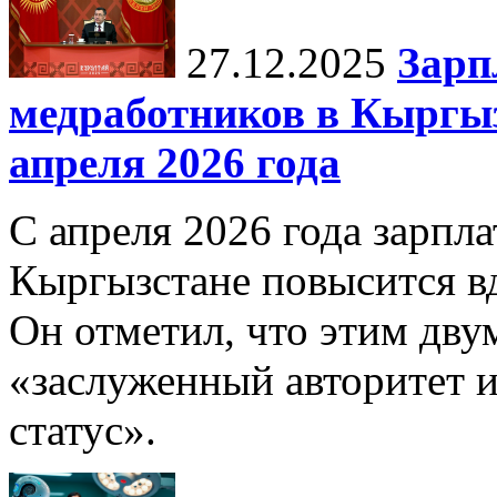
27.12.2025
Зарп
медработников в Кыргыз
апреля 2026 года
С апреля 2026 года зарпла
Кыргызстане повысится в
Он отметил, что этим дв
«заслуженный авторитет 
статус».