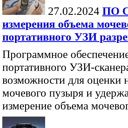
27.02.2024
ПО C
измерения объема моче
портативного УЗИ разр
Программное обеспечение 
портативного УЗИ-сканер
возможности для оценки 
мочевого пузыря и удержа
измерение объема мочевого