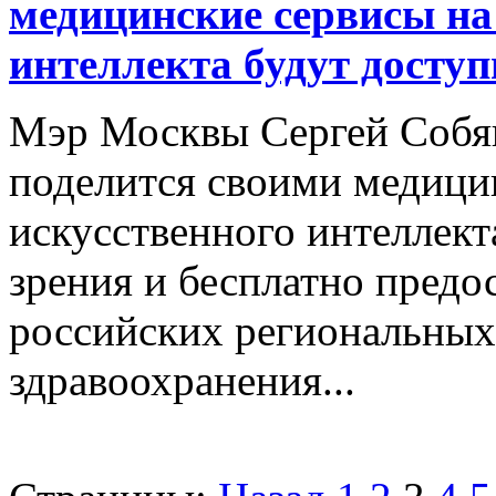
медицинские сервисы на
интеллекта будут досту
Мэр Москвы Сергей Собян
поделится своими медици
искусственного интеллект
зрения и бесплатно предо
российских региональных
здравоохранения...