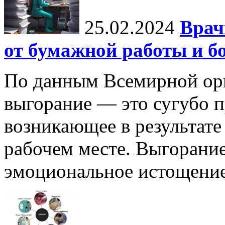
25.02.2024
Врач
от бумажной работы и б
По данным Всемирной орг
выгорание — это сугубо п
возникающее в результате
рабочем месте. Выгорание
эмоциональное истощение,