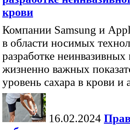
крови
Компании Samsung и Appl
в области носимых технол
разработке неинвазивных
жизненно важных показате
уровень сахара в крови и 
16.02.2024
Прав