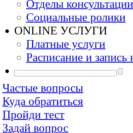
Отделы консультаци
Социальные ролики
ONLINE УСЛУГИ
Платные услуги
Расписание и запись 
Частые вопросы
Куда обратиться
Пройди тест
Задай вопрос