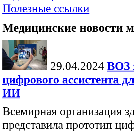
Полезные ссылки
Медицинские новости 
29.04.2024
ВОЗ 
цифрового ассистента дл
ИИ
Всемирная организация з
представила прототип ци