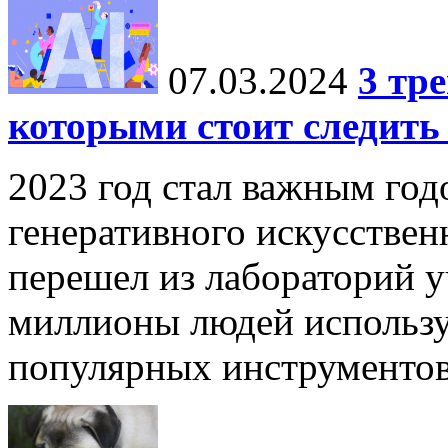
07.03.2024
3 тр
которыми стоит следить 
2023 год стал важным год
генеративного искусствен
перешел из лабораторий у
миллионы людей использу
популярных инструментов,