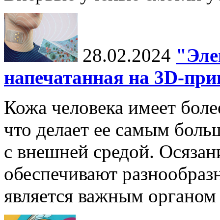
28.02.2024
"Эле
напечатанная на 3D-при
Кожа человека имеет боле
что делает ее самым боль
с внешней средой. Осязан
обеспечивают разнообраз
является важным органом 