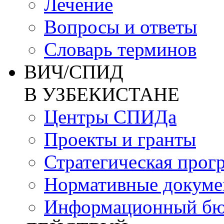
Лечение
Вопросы и ответы
Словарь терминов
ВИЧ/СПИД
В УЗБЕКИСТАНЕ
Центры СПИДа
Проекты и гранты
Стратегическая прог
Нормативные докум
Информационный бю