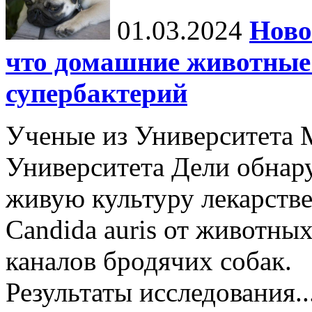
01.03.2024
Ново
что домашние животные 
супербактерий
Ученые из Университета 
Университета Дели обнар
живую культуру лекарстве
Candida auris от животных
каналов бродячих собак.
Результаты исследования..