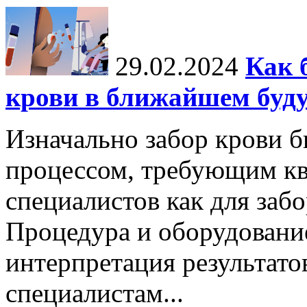
29.02.2024
Как 
крови в ближайшем буд
Изначально забор крови 
процессом, требующим к
специалистов как для забор
Процедура и оборудовани
интерпретация результато
специалистам...