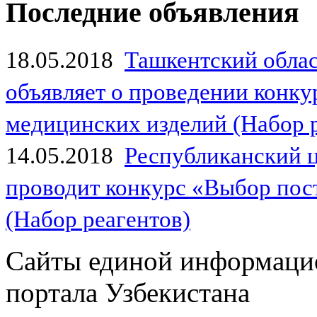
Последние объявления
18.05.2018
Ташкентский обла
объявляет о проведении конк
медицинских изделий (Набор 
14.05.2018
Республиканский 
проводит конкурс «Выбор пос
(Набор реагентов)
Сайты единой информаци
портала Узбекистана