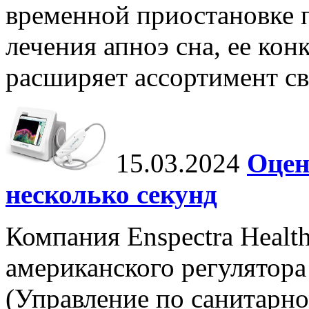
временной приостановке 
лечения апноэ сна, ее ко
расширяет ассортимент с
15.03.2024
Оцен
несколько секунд
Компания Enspectra Healt
американского регулятора
(Управление по санитарно