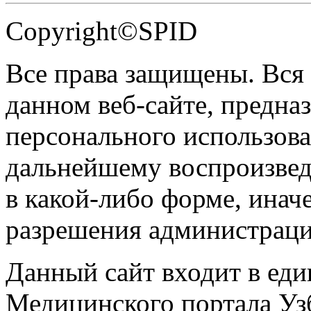
Copyright©SPID
Все права защищены. Вся
данном веб-сайте, предназ
персонального использова
дальнейшему воспроизве
в какой-либо форме, инач
разрешения администраци
Данный сайт входит в ед
Медицинского портала Уз