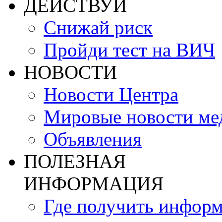
ДЕЙСТВУЙ
Снижай риск
Пройди тест на ВИЧ
НОВОСТИ
Новости Центра
Мировые новости м
Объявления
ПОЛЕЗНАЯ
ИНФОРМАЦИЯ
Где получить инфор