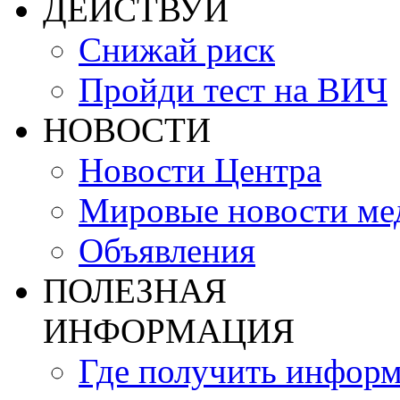
ДЕЙСТВУЙ
Снижай риск
Пройди тест на ВИЧ
НОВОСТИ
Новости Центра
Мировые новости м
Объявления
ПОЛЕЗНАЯ
ИНФОРМАЦИЯ
Где получить инфор