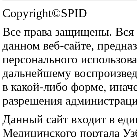
Copyright©SPID
Все права защищены. Вся
данном веб-сайте, предназ
персонального использова
дальнейшему воспроизве
в какой-либо форме, инач
разрешения администраци
Данный сайт входит в ед
Медицинского портала Уз