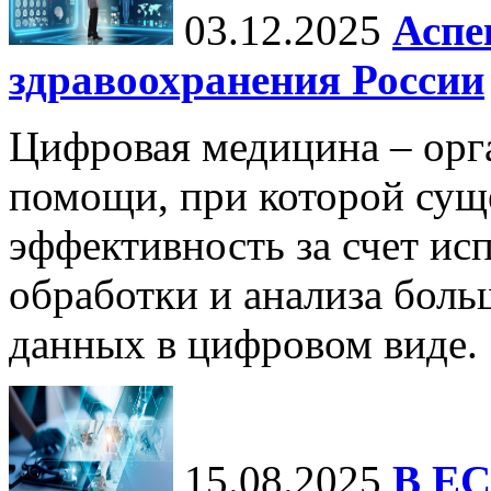
03.12.2025
Аспе
здравоохранения России
Цифровая медицина – орг
помощи, при которой сущ
эффективность за счет ис
обработки и анализа бол
данных в цифровом виде.
15.08.2025
В ЕС