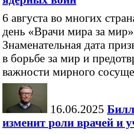
6 августа во многих стр
день «Врачи мира за мир»
Знаменательная дата приз
в борьбе за мир и предот
важности мирного сосуще
16.06.2025
Билл
изменит роли врачей и 