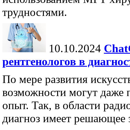
трудностями.
10.10.2024
Chat
рентгенологов в диагнос
По мере развития искусст
возможности могут даже 
опыт. Так, в области ради
диагноз имеет решающее 