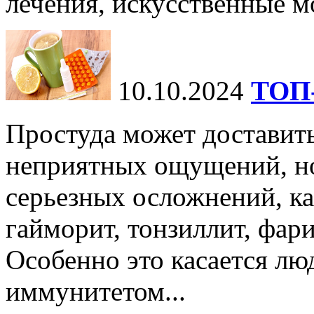
лечения, искусственные мо
10.10.2024
ТОП-
Простуда может доставить
неприятных ощущений, но
серьезных осложнений, ка
гайморит, тонзиллит, фари
Особенно это касается лю
иммунитетом...