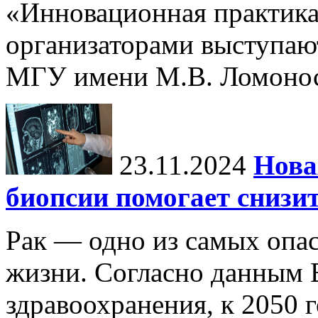
«Инновационная практика:
организаторами выступаю
МГУ имени М.В. Ломонос
23.11.2024
Нова
биопсии помогает снизи
Рак — одно из самых опа
жизни. Согласно данным 
здравоохранения, к 2050 г