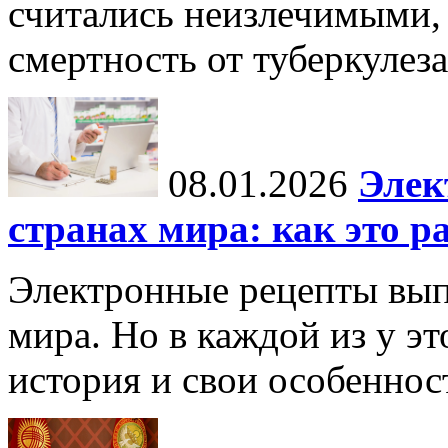
считались неизлечимыми, 
смертность от туберкулеза
08.01.2026
Элек
странах мира: как это р
Электронные рецепты вып
мира. Но в каждой из у эт
история и свои особеннос