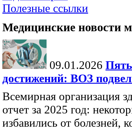
Полезные ссылки
Медицинские новости 
09.01.2026
Пять
достижений: ВОЗ подвела
Всемирная организация з
отчет за 2025 год: некот
избавились от болезней, 