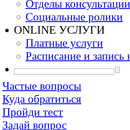
Отделы консультаци
Социальные ролики
ONLINE УСЛУГИ
Платные услуги
Расписание и запись 
Частые вопросы
Куда обратиться
Пройди тест
Задай вопрос