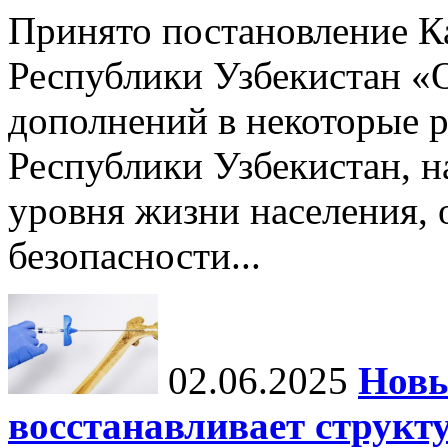
Принято постановление К
Республики Узбекистан «
дополнений в некоторые 
Республики Узбекистан, 
уровня жизни населения, 
безопасности...
02.06.2025
Новы
восстанавливает структу