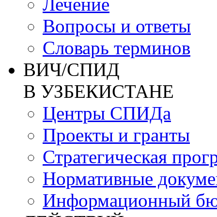
Лечение
Вопросы и ответы
Словарь терминов
ВИЧ/СПИД
В УЗБЕКИСТАНЕ
Центры СПИДа
Проекты и гранты
Стратегическая прог
Нормативные докум
Информационный бю