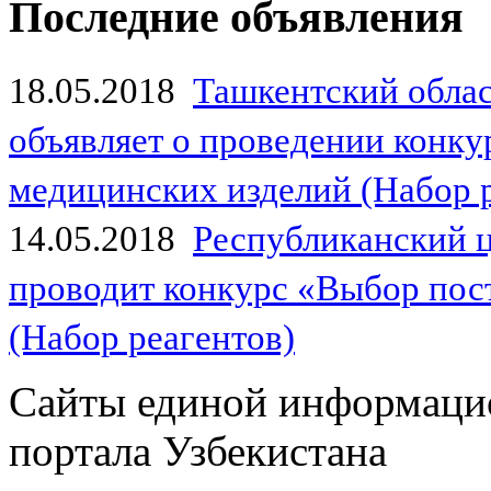
Последние объявления
18.05.2018
Ташкентский обла
объявляет о проведении конк
медицинских изделий (Набор 
14.05.2018
Республиканский 
проводит конкурс «Выбор пос
(Набор реагентов)
Сайты единой информаци
портала Узбекистана