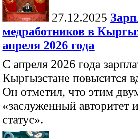
27.12.2025
Зарп
медработников в Кыргыз
апреля 2026 года
С апреля 2026 года зарпла
Кыргызстане повысится в
Он отметил, что этим дв
«заслуженный авторитет 
статус».