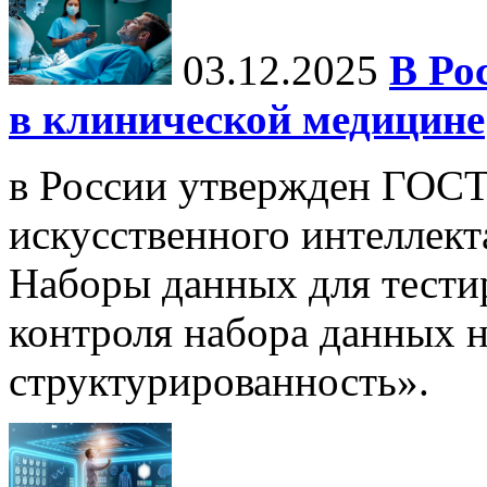
03.12.2025
В Ро
в клинической медицине
в России утвержден ГОСТ
искусственного интеллект
Наборы данных для тести
контроля набора данных н
структурированность».