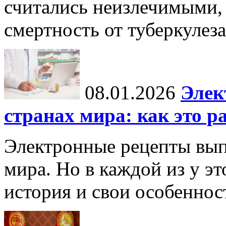
считались неизлечимыми, 
смертность от туберкулеза
08.01.2026
Элек
странах мира: как это р
Электронные рецепты вып
мира. Но в каждой из у эт
история и свои особеннос