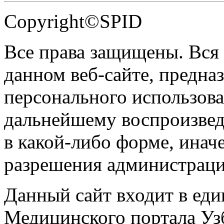
Copyright©SPID
Все права защищены. Вся
данном веб-сайте, предназ
персонального использова
дальнейшему воспроизве
в какой-либо форме, инач
разрешения администраци
Данный сайт входит в ед
Медицинского портала Уз