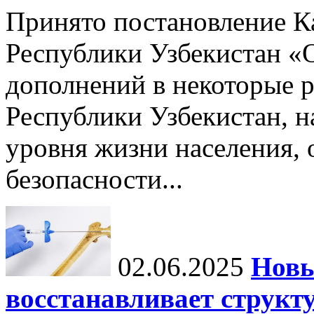
Принято постановление К
Республики Узбекистан «
дополнений в некоторые 
Республики Узбекистан, 
уровня жизни населения, 
безопасности...
02.06.2025
Новы
восстанавливает структу