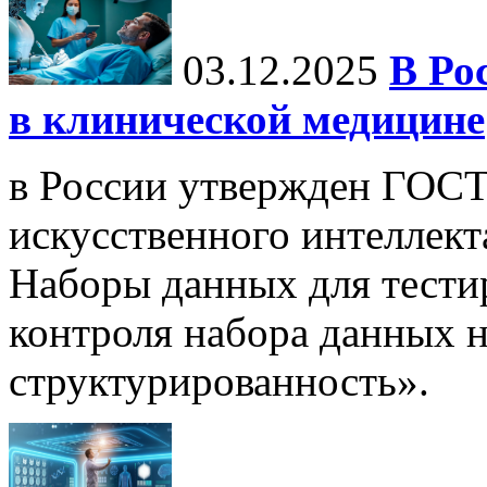
03.12.2025
В Ро
в клинической медицине
в России утвержден ГОСТ
искусственного интеллект
Наборы данных для тести
контроля набора данных н
структурированность».