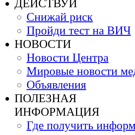
ДЕЙСТВУЙ
Снижай риск
Пройди тест на ВИЧ
НОВОСТИ
Новости Центра
Мировые новости м
Объявления
ПОЛЕЗНАЯ
ИНФОРМАЦИЯ
Где получить инфор