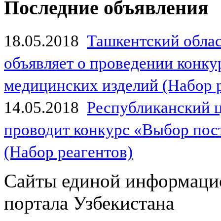
Последние объявления
18.05.2018
Ташкентский обла
объявляет о проведении конк
медицинских изделий (Набор 
14.05.2018
Республиканский 
проводит конкурс «Выбор пос
(Набор реагентов)
Сайты единой информаци
портала Узбекистана