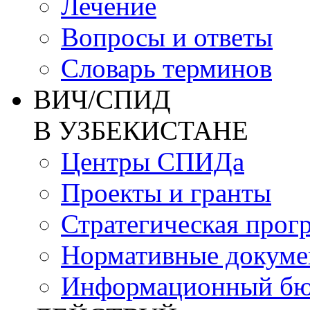
Лечение
Вопросы и ответы
Словарь терминов
ВИЧ/СПИД
В УЗБЕКИСТАНЕ
Центры СПИДа
Проекты и гранты
Стратегическая прог
Нормативные докум
Информационный бю