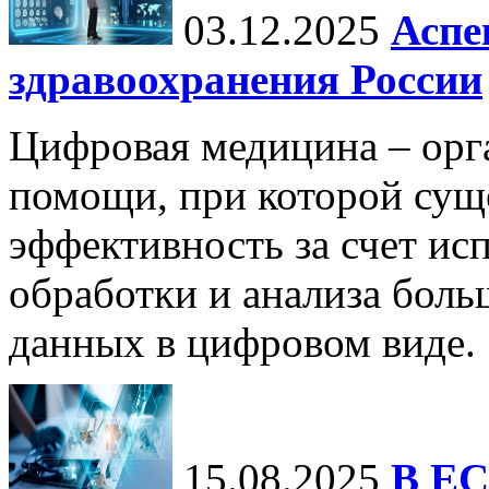
03.12.2025
Аспе
здравоохранения России
Цифровая медицина – орг
помощи, при которой сущ
эффективность за счет ис
обработки и анализа бол
данных в цифровом виде.
15.08.2025
В ЕС