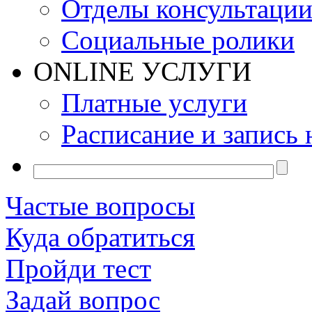
Отделы консультаци
Социальные ролики
ONLINE УСЛУГИ
Платные услуги
Расписание и запись 
Частые вопросы
Куда обратиться
Пройди тест
Задай вопрос