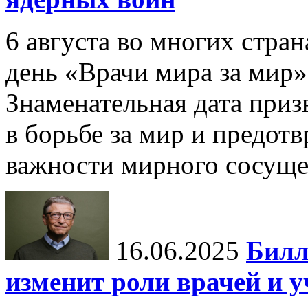
6 августа во многих стр
день «Врачи мира за мир»
Знаменательная дата приз
в борьбе за мир и предот
важности мирного сосуще
16.06.2025
Билл
изменит роли врачей и 