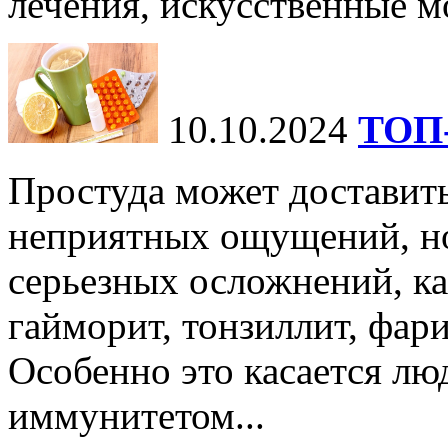
лечения, искусственные мо
10.10.2024
ТОП-
Простуда может доставить
неприятных ощущений, но
серьезных осложнений, ка
гайморит, тонзиллит, фари
Особенно это касается лю
иммунитетом...