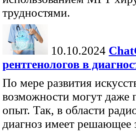
трудностями.
10.10.2024
Chat
рентгенологов в диагнос
По мере развития искусст
возможности могут даже 
опыт. Так, в области ради
диагноз имеет решающее 