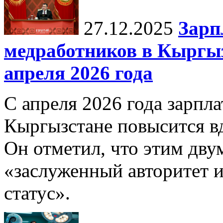
27.12.2025
Зарп
медработников в Кыргыз
апреля 2026 года
С апреля 2026 года зарпла
Кыргызстане повысится в
Он отметил, что этим дв
«заслуженный авторитет 
статус».