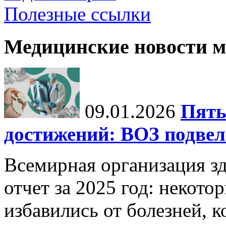
Полезные ссылки
Медицинские новости 
09.01.2026
Пять
достижений: ВОЗ подвела
Всемирная организация з
отчет за 2025 год: некот
избавились от болезней, 