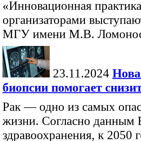
«Инновационная практика:
организаторами выступаю
МГУ имени М.В. Ломонос
23.11.2024
Нова
биопсии помогает снизи
Рак — одно из самых опа
жизни. Согласно данным 
здравоохранения, к 2050 г