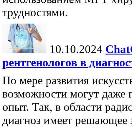
трудностями.
10.10.2024
Chat
рентгенологов в диагнос
По мере развития искусст
возможности могут даже 
опыт. Так, в области ради
диагноз имеет решающее 