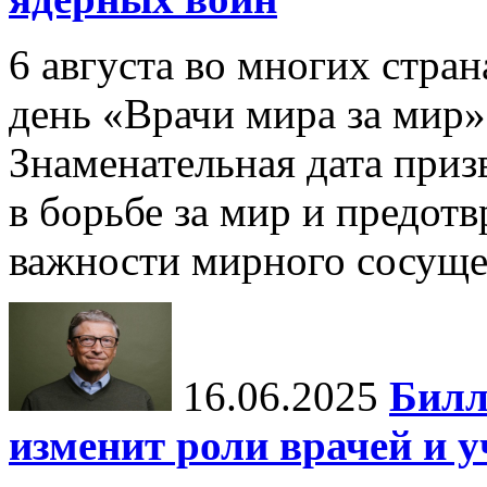
6 августа во многих стр
день «Врачи мира за мир»
Знаменательная дата приз
в борьбе за мир и предот
важности мирного сосуще
16.06.2025
Билл
изменит роли врачей и 