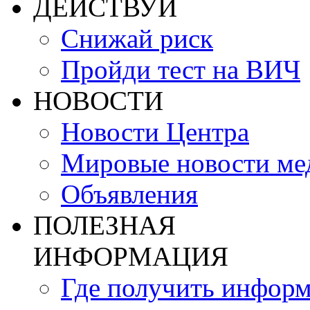
ДЕЙСТВУЙ
Снижай риск
Пройди тест на ВИЧ
НОВОСТИ
Новости Центра
Мировые новости м
Объявления
ПОЛЕЗНАЯ
ИНФОРМАЦИЯ
Где получить инфор