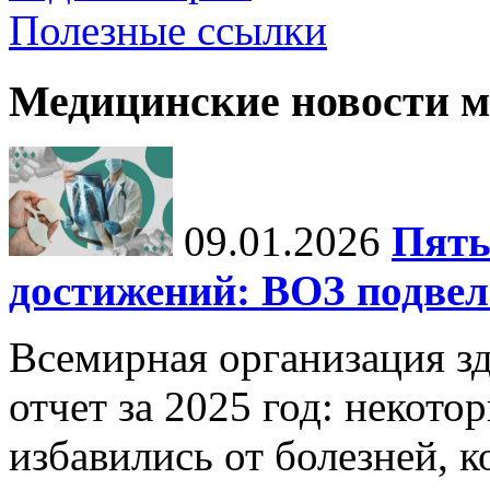
Полезные ссылки
Медицинские новости 
09.01.2026
Пять
достижений: ВОЗ подвела
Всемирная организация з
отчет за 2025 год: некот
избавились от болезней, 