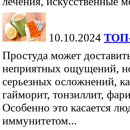
лечения, искусственные мо
10.10.2024
ТОП-
Простуда может доставить
неприятных ощущений, но
серьезных осложнений, ка
гайморит, тонзиллит, фари
Особенно это касается лю
иммунитетом...