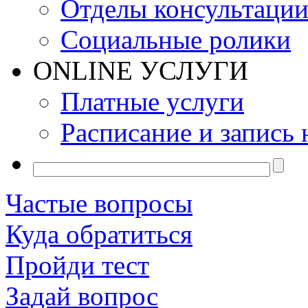
Отделы консультаци
Социальные ролики
ONLINE УСЛУГИ
Платные услуги
Расписание и запись 
Частые вопросы
Куда обратиться
Пройди тест
Задай вопрос