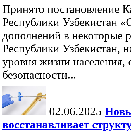
Принято постановление К
Республики Узбекистан «
дополнений в некоторые 
Республики Узбекистан, 
уровня жизни населения, 
безопасности...
02.06.2025
Новы
восстанавливает структу