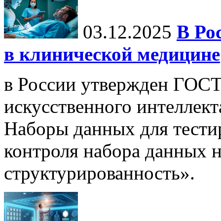
03.12.2025
В Ро
в клинической медицине
в России утвержден ГОСТ
искусственного интеллект
Наборы данных для тести
контроля набора данных н
структурированность».