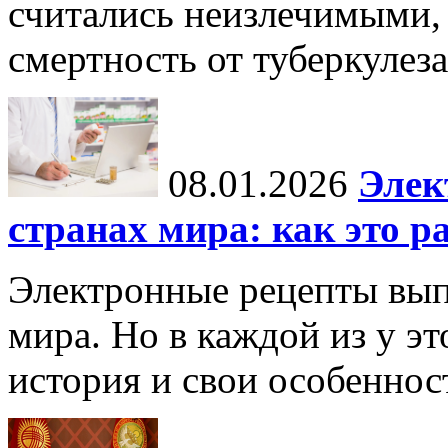
считались неизлечимыми, 
смертность от туберкулеза
08.01.2026
Элек
странах мира: как это р
Электронные рецепты вып
мира. Но в каждой из у эт
история и свои особеннос