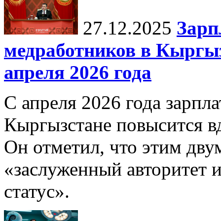
27.12.2025
Зарп
медработников в Кыргыз
апреля 2026 года
С апреля 2026 года зарпла
Кыргызстане повысится в
Он отметил, что этим дв
«заслуженный авторитет 
статус».