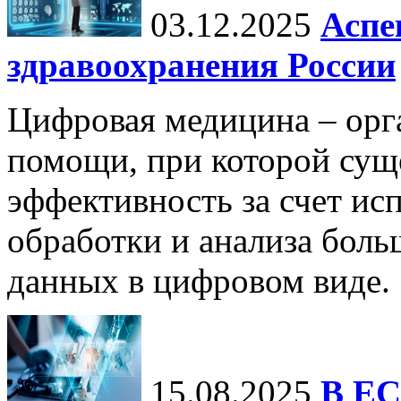
03.12.2025
Аспе
здравоохранения России
Цифровая медицина – орг
помощи, при которой сущ
эффективность за счет ис
обработки и анализа бол
данных в цифровом виде.
15.08.2025
В ЕС