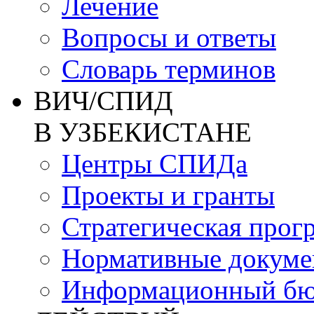
Лечение
Вопросы и ответы
Словарь терминов
ВИЧ/СПИД
В УЗБЕКИСТАНЕ
Центры СПИДа
Проекты и гранты
Стратегическая прог
Нормативные докум
Информационный бю