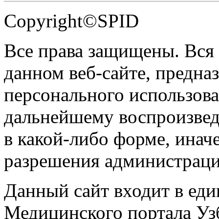
Copyright©SPID
Все права защищены. Вся
данном веб-сайте, предназ
персонального использова
дальнейшему воспроизве
в какой-либо форме, инач
разрешения администраци
Данный сайт входит в ед
Медицинского портала Уз