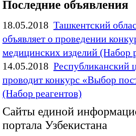
Последние объявления
18.05.2018
Ташкентский обла
объявляет о проведении конк
медицинских изделий (Набор 
14.05.2018
Республиканский 
проводит конкурс «Выбор пос
(Набор реагентов)
Сайты единой информаци
портала Узбекистана