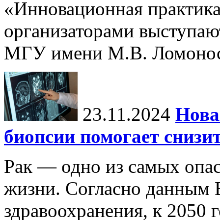
«Инновационная практика:
организаторами выступаю
МГУ имени М.В. Ломонос
23.11.2024
Нова
биопсии помогает снизи
Рак — одно из самых опа
жизни. Согласно данным 
здравоохранения, к 2050 г