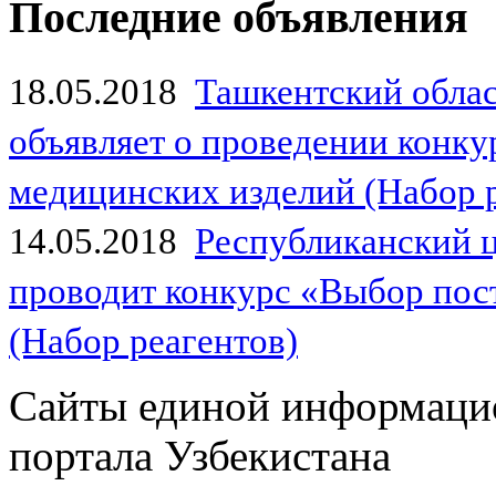
Последние объявления
18.05.2018
Ташкентский обла
объявляет о проведении конк
медицинских изделий (Набор 
14.05.2018
Республиканский 
проводит конкурс «Выбор пос
(Набор реагентов)
Сайты единой информаци
портала Узбекистана