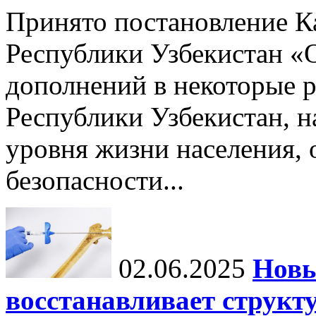
Принято постановление К
Республики Узбекистан «
дополнений в некоторые 
Республики Узбекистан, 
уровня жизни населения, 
безопасности...
02.06.2025
Новы
восстанавливает структу