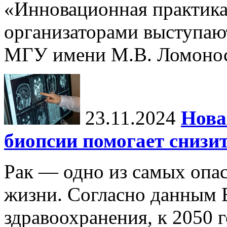
«Инновационная практика:
организаторами выступаю
МГУ имени М.В. Ломонос
23.11.2024
Нова
биопсии помогает снизи
Рак — одно из самых опа
жизни. Согласно данным 
здравоохранения, к 2050 г