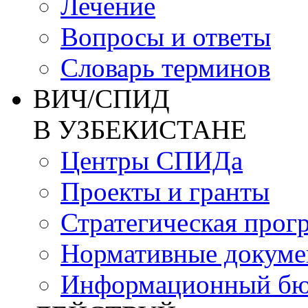
Лечение
Вопросы и ответы
Словарь терминов
ВИЧ/СПИД
В УЗБЕКИСТАНЕ
Центры СПИДа
Проекты и гранты
Стратегическая прог
Нормативные докум
Информационный бю