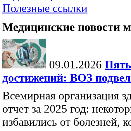
Полезные ссылки
Медицинские новости 
09.01.2026
Пять
достижений: ВОЗ подвела
Всемирная организация з
отчет за 2025 год: некот
избавились от болезней, 