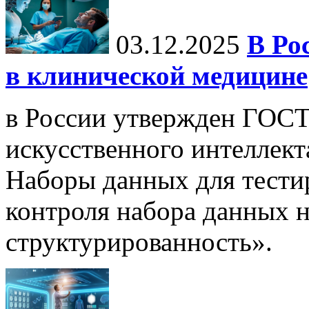
03.12.2025
В Ро
в клинической медицине
в России утвержден ГОСТ
искусственного интеллект
Наборы данных для тести
контроля набора данных н
структурированность».