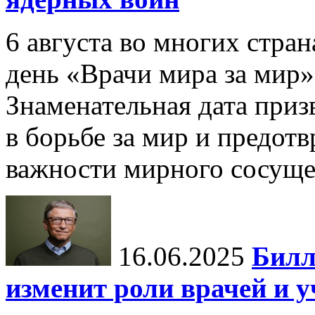
6 августа во многих стр
день «Врачи мира за мир»
Знаменательная дата приз
в борьбе за мир и предот
важности мирного сосуще
16.06.2025
Билл
изменит роли врачей и 