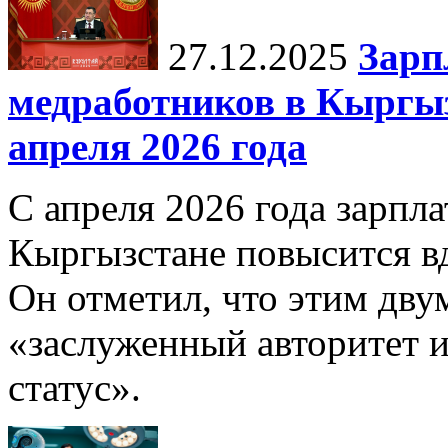
27.12.2025
Зарп
медработников в Кыргыз
апреля 2026 года
С апреля 2026 года зарпла
Кыргызстане повысится в
Он отметил, что этим дв
«заслуженный авторитет 
статус».