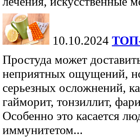
лечения, искусственные мо
10.10.2024
ТОП-
Простуда может доставить
неприятных ощущений, но
серьезных осложнений, ка
гайморит, тонзиллит, фари
Особенно это касается лю
иммунитетом...