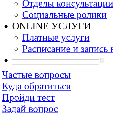
Отделы консультаци
Социальные ролики
ONLINE УСЛУГИ
Платные услуги
Расписание и запись 
Частые вопросы
Куда обратиться
Пройди тест
Задай вопрос