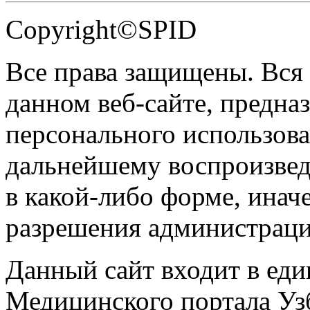
Copyright©SPID
Все права защищены. Вся
данном веб-сайте, предназ
персонального использова
дальнейшему воспроизве
в какой-либо форме, инач
разрешения администраци
Данный сайт входит в ед
Медицинского портала Уз