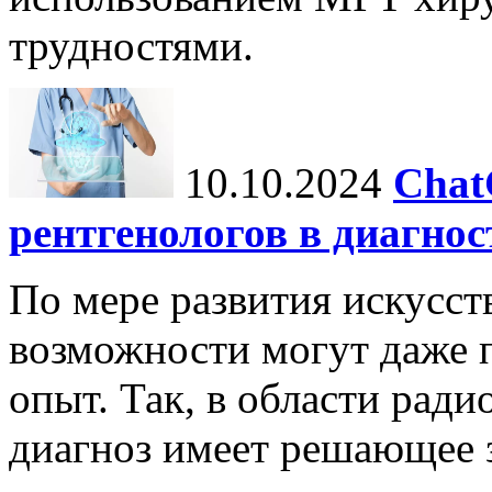
трудностями.
10.10.2024
Chat
рентгенологов в диагнос
По мере развития искусст
возможности могут даже 
опыт. Так, в области ради
диагноз имеет решающее 