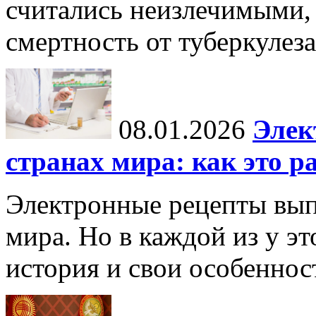
считались неизлечимыми, 
смертность от туберкулеза
08.01.2026
Элек
странах мира: как это р
Электронные рецепты вып
мира. Но в каждой из у эт
история и свои особеннос