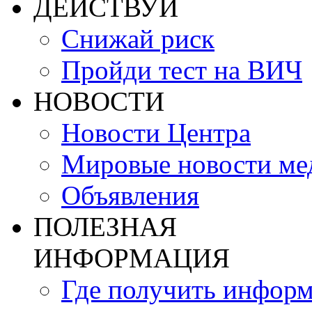
ДЕЙСТВУЙ
Снижай риск
Пройди тест на ВИЧ
НОВОСТИ
Новости Центра
Мировые новости м
Объявления
ПОЛЕЗНАЯ
ИНФОРМАЦИЯ
Где получить инфор