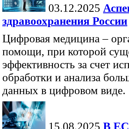
03.12.2025
Аспе
здравоохранения России
Цифровая медицина – орг
помощи, при которой сущ
эффективность за счет ис
обработки и анализа бол
данных в цифровом виде.
15.08.2025
В ЕС