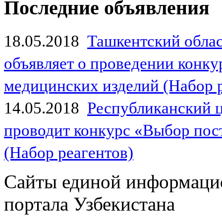
Последние объявления
18.05.2018
Ташкентский обла
объявляет о проведении конк
медицинских изделий (Набор 
14.05.2018
Республиканский 
проводит конкурс «Выбор пос
(Набор реагентов)
Сайты единой информаци
портала Узбекистана