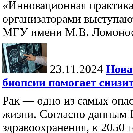
«Инновационная практика:
организаторами выступаю
МГУ имени М.В. Ломонос
23.11.2024
Нова
биопсии помогает снизи
Рак — одно из самых опа
жизни. Согласно данным 
здравоохранения, к 2050 г