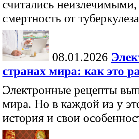
считались неизлечимыми, 
смертность от туберкулеза
08.01.2026
Элек
странах мира: как это р
Электронные рецепты вып
мира. Но в каждой из у эт
история и свои особеннос