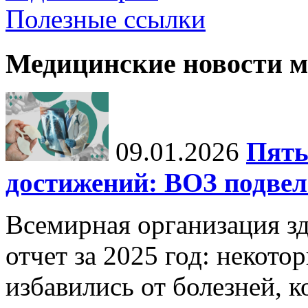
Полезные ссылки
Медицинские новости 
09.01.2026
Пять
достижений: ВОЗ подвела
Всемирная организация з
отчет за 2025 год: некот
избавились от болезней, 