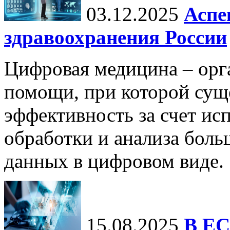
03.12.2025
Аспе
здравоохранения России
Цифровая медицина – орг
помощи, при которой сущ
эффективность за счет ис
обработки и анализа бол
данных в цифровом виде.
15.08.2025
В ЕС