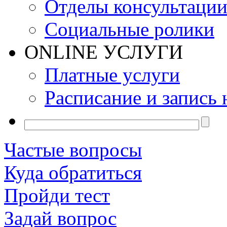
Отделы консультаци
Социальные ролики
ONLINE УСЛУГИ
Платные услуги
Расписание и запись 
Частые вопросы
Куда обратиться
Пройди тест
Задай вопрос