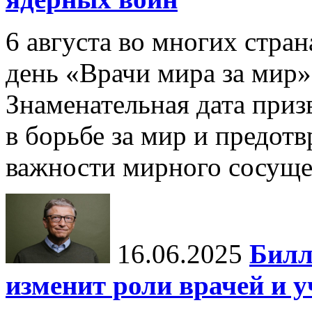
6 августа во многих стр
день «Врачи мира за мир»
Знаменательная дата приз
в борьбе за мир и предот
важности мирного сосуще
16.06.2025
Билл
изменит роли врачей и 