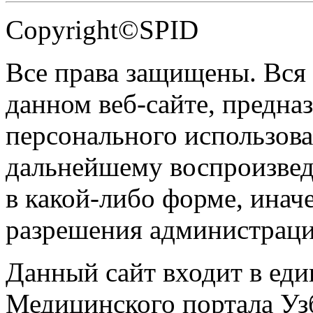
Copyright©SPID
Все права защищены. Вся
данном веб-сайте, предназ
персонального использова
дальнейшему воспроизве
в какой-либо форме, инач
разрешения администраци
Данный сайт входит в ед
Медицинского портала Уз