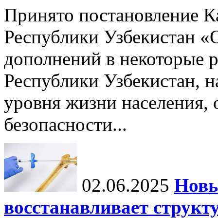
Принято постановление К
Республики Узбекистан «
дополнений в некоторые 
Республики Узбекистан, 
уровня жизни населения, 
безопасности...
02.06.2025
Новы
восстанавливает структу