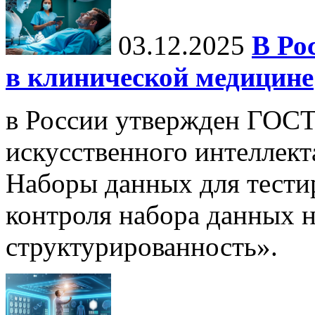
03.12.2025
В Ро
в клинической медицине
в России утвержден ГОСТ
искусственного интеллект
Наборы данных для тести
контроля набора данных н
структурированность».