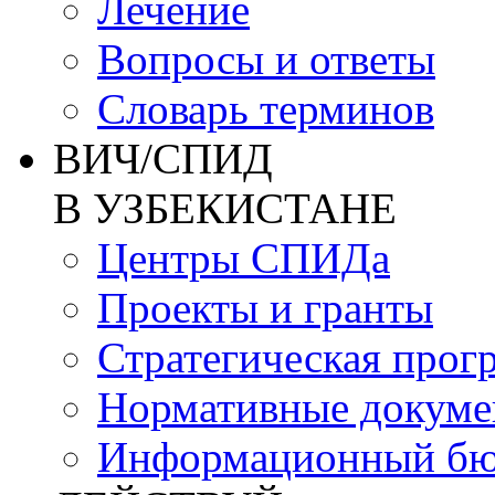
Лечение
Вопросы и ответы
Словарь терминов
ВИЧ/СПИД
В УЗБЕКИСТАНЕ
Центры СПИДа
Проекты и гранты
Стратегическая прог
Нормативные докум
Информационный бю