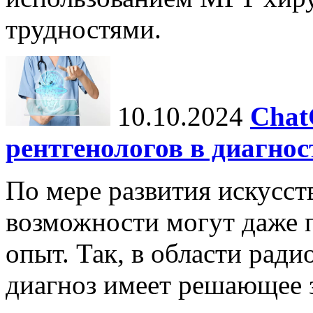
трудностями.
10.10.2024
Chat
рентгенологов в диагнос
По мере развития искусст
возможности могут даже 
опыт. Так, в области ради
диагноз имеет решающее 