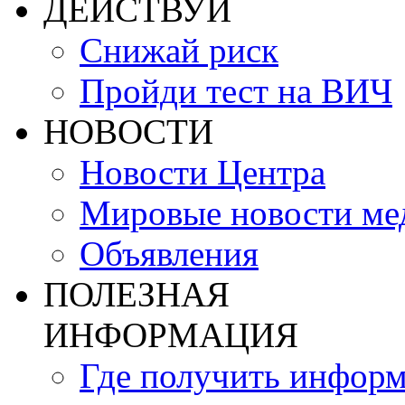
ДЕЙСТВУЙ
Снижай риск
Пройди тест на ВИЧ
НОВОСТИ
Новости Центра
Мировые новости м
Объявления
ПОЛЕЗНАЯ
ИНФОРМАЦИЯ
Где получить инфор