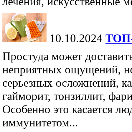
лечения, искусственные мо
10.10.2024
ТОП-
Простуда может доставить
неприятных ощущений, но
серьезных осложнений, ка
гайморит, тонзиллит, фари
Особенно это касается лю
иммунитетом...