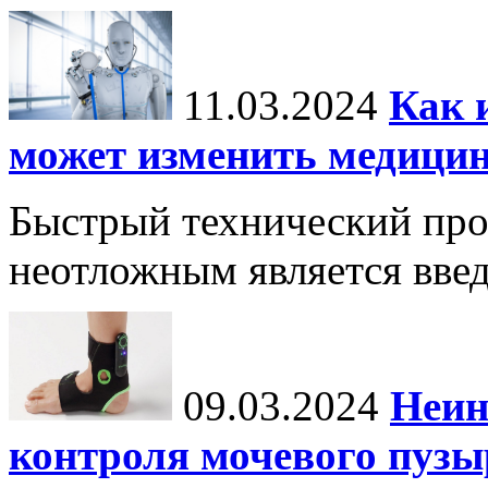
11.03.2024
Как 
может изменить медици
Быстрый технический прог
неотложным является вве
09.03.2024
Неин
контроля мочевого пузы