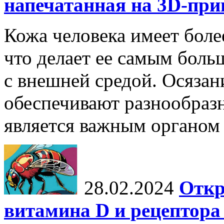
напечатанная на 3D-при
Кожа человека имеет боле
что делает ее самым боль
с внешней средой. Осязан
обеспечивают разнообраз
является важным органом 
28.02.2024
Откр
витамина D и рецептора