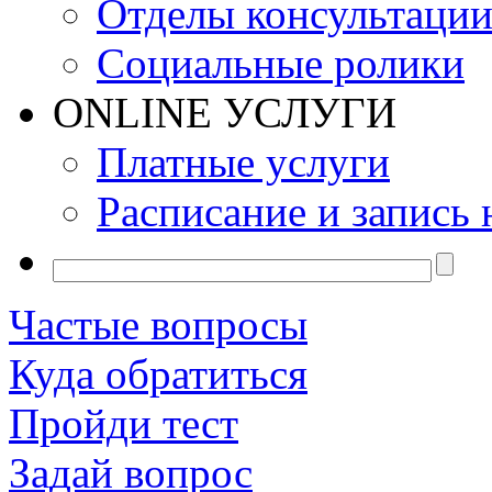
Отделы консультаци
Социальные ролики
ONLINE УСЛУГИ
Платные услуги
Расписание и запись 
Частые вопросы
Куда обратиться
Пройди тест
Задай вопрос