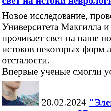
свет на истоки невролог
Новое исследование, пров
Университета Макгилла и
проливает свет на наше 
истоков некоторых форм 
отсталости.
Впервые ученые смогли у
28.02.2024
"Эле