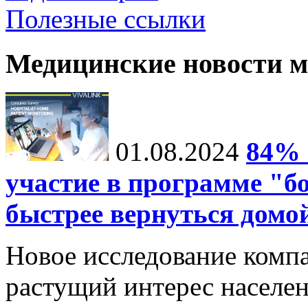
Полезные ссылки
Медицинские новости 
01.08.2024
84% 
участие в программе "б
быстрее вернуться домо
Новое исследование компа
растущий интерес населе