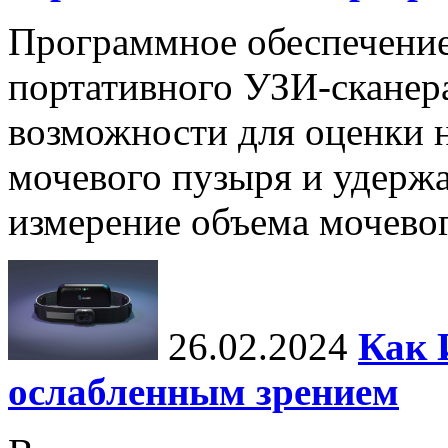
Программное обеспечение 
портативного УЗИ-сканер
возможности для оценки 
мочевого пузыря и удержа
измерение объема мочевого
26.02.2024
Как 
ослабленным зрением