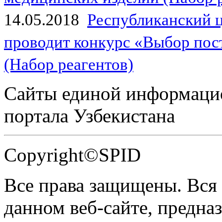
14.05.2018
Республиканский 
проводит конкурс «Выбор пос
(Набор реагентов)
Сайты единой информаци
портала Узбекистана
Copyright©SPID
Все права защищены. Вся
данном веб-сайте, предназ