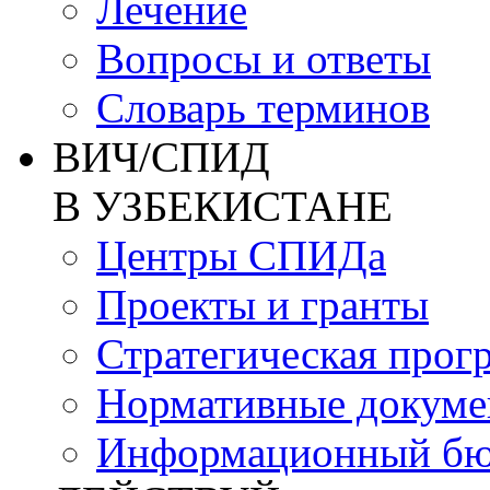
Лечение
Вопросы и ответы
Словарь терминов
ВИЧ/СПИД
В УЗБЕКИСТАНЕ
Центры СПИДа
Проекты и гранты
Стратегическая прог
Нормативные докум
Информационный бю