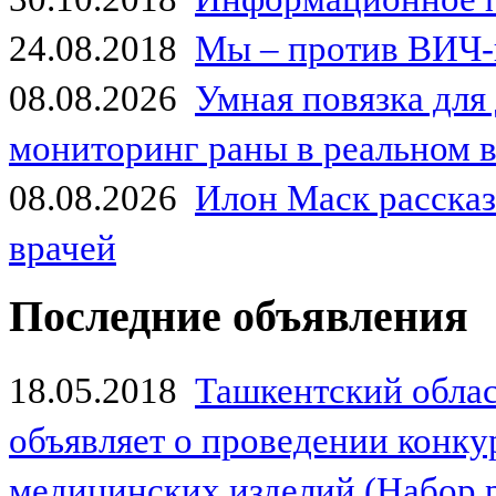
24.08.2018
Мы – против ВИЧ-
08.08.2026
Умная повязка для
мониторинг раны в реальном 
08.08.2026
Илон Маск рассказа
врачей
Последние объявления
18.05.2018
Ташкентский обла
объявляет о проведении конк
медицинских изделий (Набор 