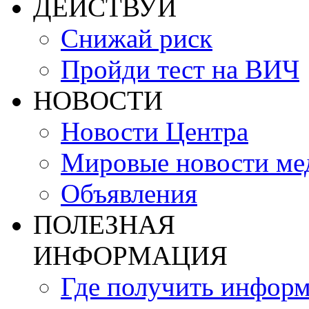
ДЕЙСТВУЙ
Снижай риск
Пройди тест на ВИЧ
НОВОСТИ
Новости Центра
Мировые новости м
Объявления
ПОЛЕЗНАЯ
ИНФОРМАЦИЯ
Где получить инфор