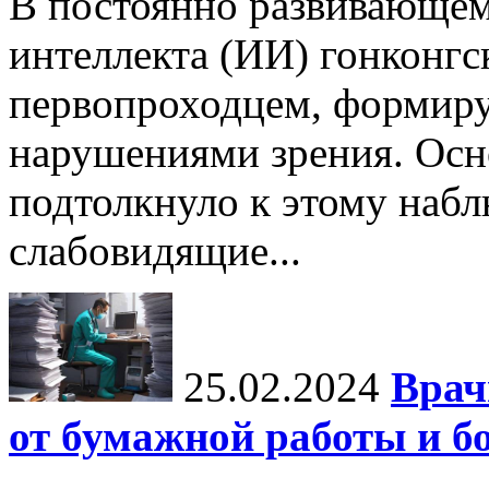
В постоянно развивающем
интеллекта (ИИ) гонконгс
первопроходцем, формиру
нарушениями зрения. Осн
подтолкнуло к этому набл
слабовидящие...
25.02.2024
Врач
от бумажной работы и б