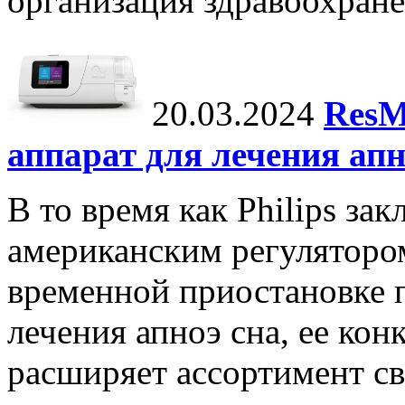
организация здравоохране
20.03.2024
ResM
аппарат для лечения апн
В то время как Philips за
американским регуляторо
временной приостановке 
лечения апноэ сна, ее ко
расширяет ассортимент с