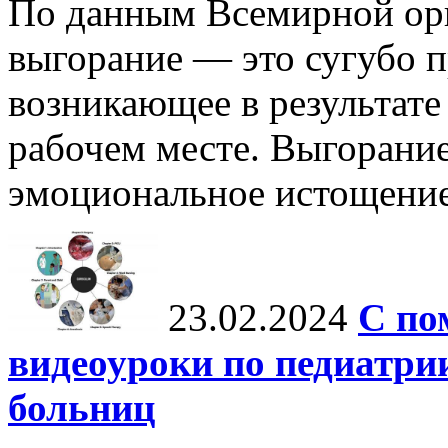
По данным Всемирной орг
выгорание — это сугубо п
возникающее в результате
рабочем месте. Выгорание
эмоциональное истощение,
23.02.2024
С по
видеоуроки по педиатри
больниц