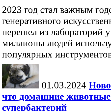
2023 год стал важным год
генеративного искусствен
перешел из лабораторий у
миллионы людей использу
популярных инструментов,
01.03.2024
Ново
что домашние животные 
супербактерий