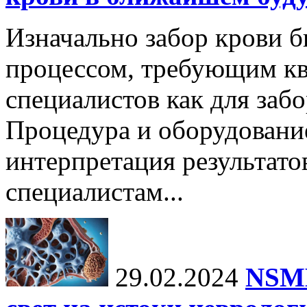
Изначально забор крови 
процессом, требующим к
специалистов как для забор
Процедура и оборудовани
интерпретация результато
специалистам...
29.02.2024
NSMB