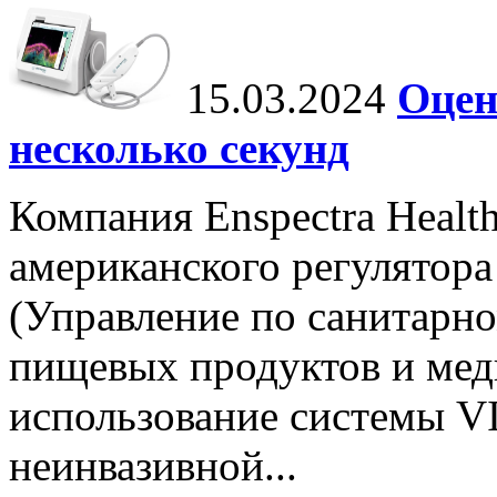
15.03.2024
Оцен
несколько секунд
Компания Enspectra Healt
американского регулятора
(Управление по санитарно
пищевых продуктов и ме
использование системы VI
неинвазивной...