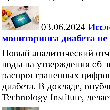
03.06.2024
Иссл
мониторинга диабета не
Новый аналитический отч
воды на утверждения об 
распространенных цифров
диабета. В докладе, опубл
Technology Institute, дела