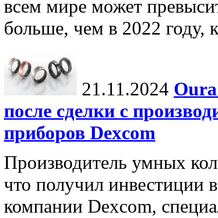
всем мире может превыси
больше, чем в 2022 году, ко
21.11.2024
Oura
после сделки с произво
приборов Dexcom
Производитель умных коле
что получил инвестиции в
компании Dexcom, специа