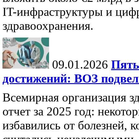
IT-инфраструктуры и циф
здравоохранения.
09.01.2026
Пять
достижений: ВОЗ подвела
Всемирная организация з
отчет за 2025 год: некот
избавились от болезней, 