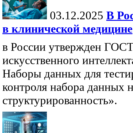
03.12.2025
В Ро
в клинической медицине
в России утвержден ГОСТ
искусственного интеллект
Наборы данных для тести
контроля набора данных н
структурированность».