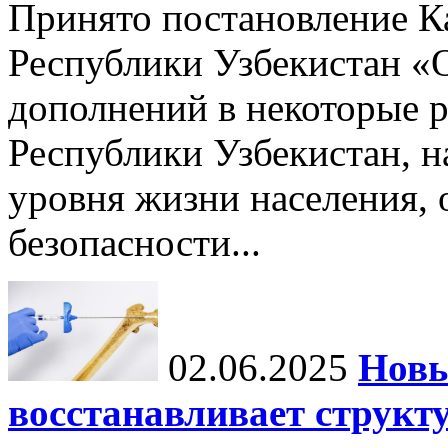
Принято постановление К
Республики Узбекистан «
дополнений в некоторые 
Республики Узбекистан, 
уровня жизни населения, 
безопасности...
02.06.2025
Новы
восстанавливает структу