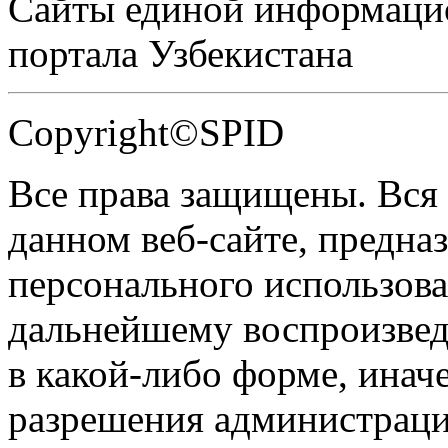
Сайты единой информаци
портала Узбекистана
Copyright©SPID
Все права защищены. Вся
данном веб-сайте, предназ
персонального использова
дальнейшему воспроизве
в какой-либо форме, инач
разрешения администраци