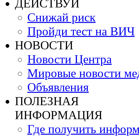
ДЕЙСТВУЙ
Снижай риск
Пройди тест на ВИЧ
НОВОСТИ
Новости Центра
Мировые новости м
Объявления
ПОЛЕЗНАЯ
ИНФОРМАЦИЯ
Где получить инфор