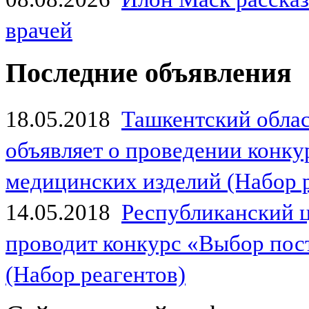
врачей
Последние объявления
18.05.2018
Ташкентский обла
объявляет о проведении конк
медицинских изделий (Набор 
14.05.2018
Республиканский 
проводит конкурс «Выбор пос
(Набор реагентов)