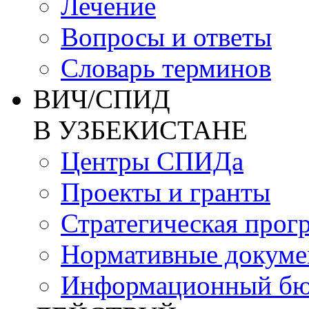
Лечение
Вопросы и ответы
Словарь терминов
ВИЧ/СПИД
В УЗБЕКИСТАНЕ
Центры СПИДа
Проекты и гранты
Стратегическая прог
Нормативные докум
Информационный бю