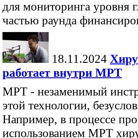
для мониторинга уровня г
частью раунда финансиров
18.11.2024
Хиру
работает внутри МРТ
МРТ - незаменимый инстру
этой технологии, безуслов
Например, в процессе про
использованием МРТ хиру