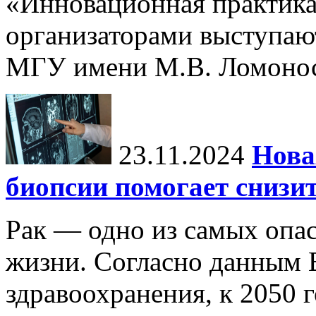
«Инновационная практика:
организаторами выступаю
МГУ имени М.В. Ломонос
23.11.2024
Нова
биопсии помогает снизи
Рак — одно из самых опа
жизни. Согласно данным 
здравоохранения, к 2050 г