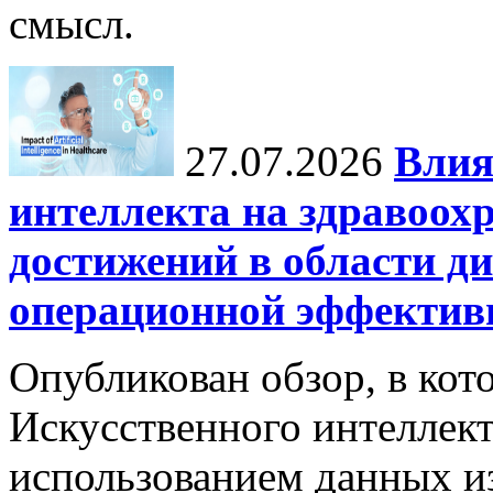
смысл.
27.07.2026
Влия
интеллекта на здравоох
достижений в области ди
операционной эффектив
Опубликован обзор, в кот
Искусственного интеллект
использованием данных из