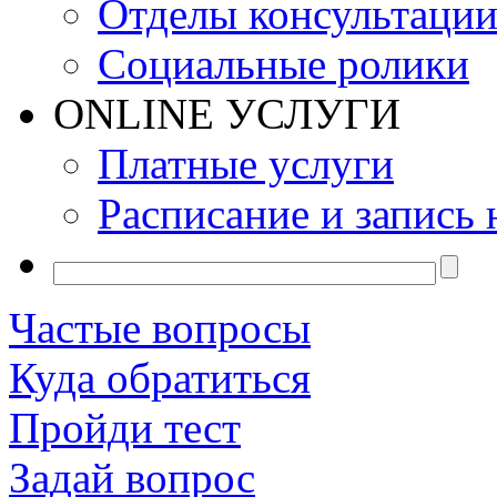
Отделы консультаци
Социальные ролики
ONLINE УСЛУГИ
Платные услуги
Расписание и запись 
Частые вопросы
Куда обратиться
Пройди тест
Задай вопрос