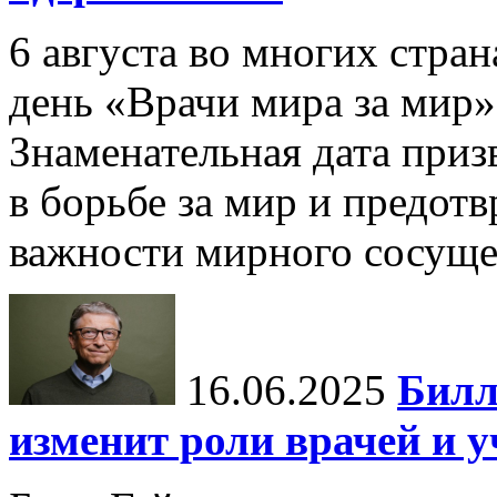
6 августа во многих стр
день «Врачи мира за мир»
Знаменательная дата приз
в борьбе за мир и предот
важности мирного сосуще
16.06.2025
Билл
изменит роли врачей и 