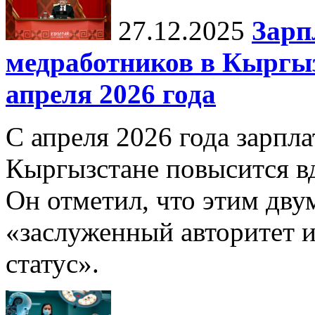
27.12.2025
Зарп
медработников в Кыргыз
апреля 2026 года
С апреля 2026 года зарпла
Кыргызстане повысится в
Он отметил, что этим дв
«заслуженный авторитет 
статус».