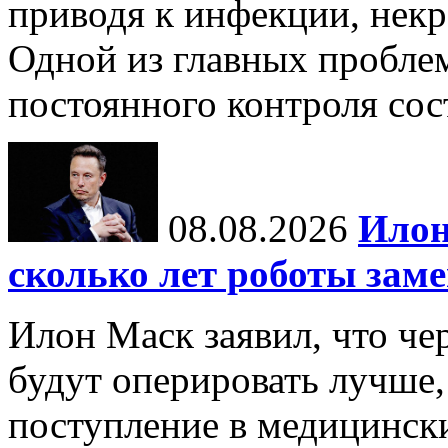
приводя к инфекции, некр
Одной из главных пробле
постоянного контроля сос
08.08.2026
Илон
сколько лет роботы зам
Илон Маск заявил, что че
будут оперировать лучше,
поступление в медицински