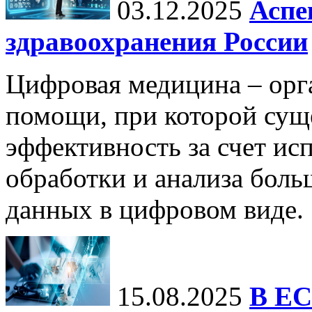
03.12.2025
Аспе
здравоохранения России
Цифровая медицина – орг
помощи, при которой сущ
эффективность за счет ис
обработки и анализа бол
данных в цифровом виде.
15.08.2025
В ЕС