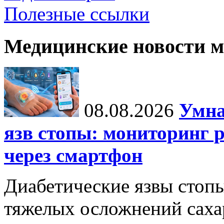
Полезные ссылки
Медицинские новости 
08.08.2026
Умна
язв стопы: мониторинг 
через смартфон
Диабетические язвы стоп
тяжелых осложнений сахар