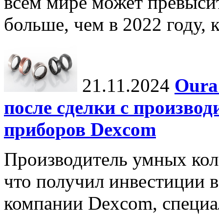
всем мире может превыси
больше, чем в 2022 году, ко
21.11.2024
Oura
после сделки с произво
приборов Dexcom
Производитель умных коле
что получил инвестиции в
компании Dexcom, специа