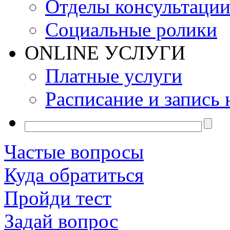
Отделы консультаци
Социальные ролики
ONLINE УСЛУГИ
Платные услуги
Расписание и запись 
Частые вопросы
Куда обратиться
Пройди тест
Задай вопрос