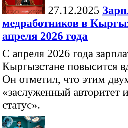
27.12.2025
Зарп
медработников в Кыргыз
апреля 2026 года
С апреля 2026 года зарпла
Кыргызстане повысится в
Он отметил, что этим дв
«заслуженный авторитет 
статус».