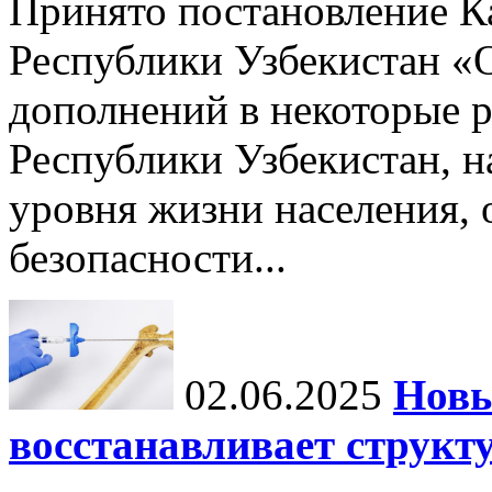
Принято постановление К
Республики Узбекистан «
дополнений в некоторые 
Республики Узбекистан, 
уровня жизни населения, 
безопасности...
02.06.2025
Новы
восстанавливает структу