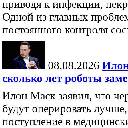
приводя к инфекции, некр
Одной из главных пробле
постоянного контроля сос
08.08.2026
Илон
сколько лет роботы зам
Илон Маск заявил, что че
будут оперировать лучше,
поступление в медицински