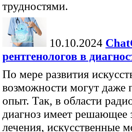
трудностями.
10.10.2024
Chat
рентгенологов в диагнос
По мере развития искусст
возможности могут даже 
опыт. Так, в области ради
диагноз имеет решающее 
лечения, искусственные мо