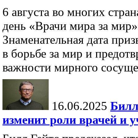
6 августа во многих стр
день «Врачи мира за мир»
Знаменательная дата приз
в борьбе за мир и предот
важности мирного сосуще
16.06.2025
Билл
изменит роли врачей и 