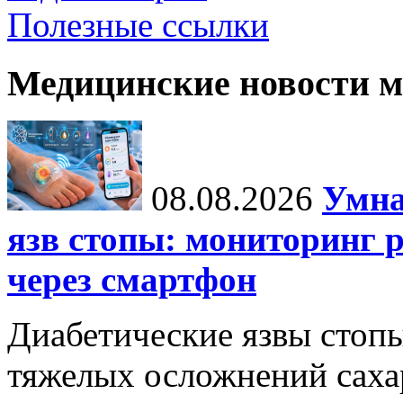
Полезные ссылки
Медицинские новости 
08.08.2026
Умна
язв стопы: мониторинг 
через смартфон
Диабетические язвы стоп
тяжелых осложнений сахар