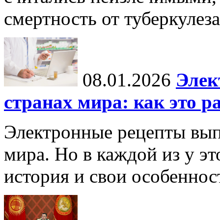
смертность от туберкулеза
08.01.2026
Элек
странах мира: как это р
Электронные рецепты вып
мира. Но в каждой из у эт
история и свои особеннос