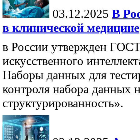
03.12.2025
В Ро
в клинической медицине
в России утвержден ГОСТ
искусственного интеллект
Наборы данных для тести
контроля набора данных н
структурированность».