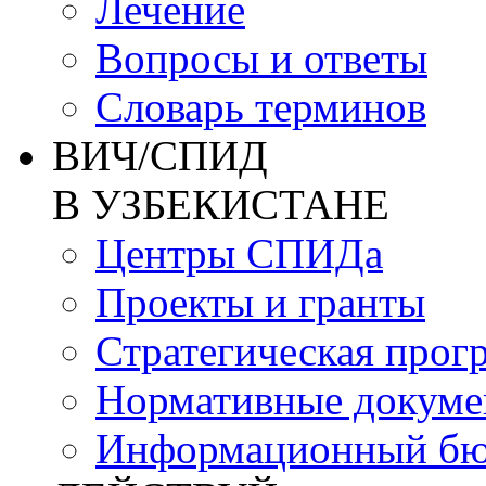
Лечение
Вопросы и ответы
Словарь терминов
ВИЧ/СПИД
В УЗБЕКИСТАНЕ
Центры СПИДа
Проекты и гранты
Стратегическая прог
Нормативные докум
Информационный бю