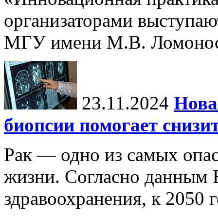
организаторами выступаю
МГУ имени М.В. Ломонос
23.11.2024
Нова
биопсии помогает снизи
Рак — одно из самых опа
жизни. Согласно данным 
здравоохранения, к 2050 г