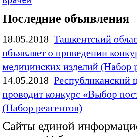
Последние объявления
18.05.2018
Ташкентский обла
объявляет о проведении конк
медицинских изделий (Набор 
14.05.2018
Республиканский 
проводит конкурс «Выбор пос
(Набор реагентов)
Сайты единой информаци