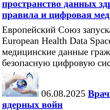
пространство данных зд
правила и цифровая мед
Европейский Союз запуск
European Health Data Spa
медицинские данные граж
безопасную цифровую сис
06.08.2025
Врач
ядерных войн