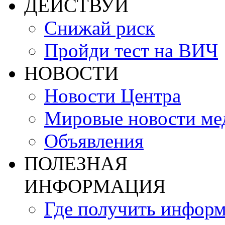
ДЕЙСТВУЙ
Снижай риск
Пройди тест на ВИЧ
НОВОСТИ
Новости Центра
Мировые новости м
Объявления
ПОЛЕЗНАЯ
ИНФОРМАЦИЯ
Где получить инфор