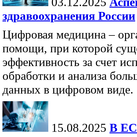
03.12.2025
Аспе
здравоохранения России
Цифровая медицина – орг
помощи, при которой сущ
эффективность за счет ис
обработки и анализа бол
данных в цифровом виде.
15.08.2025
В ЕС