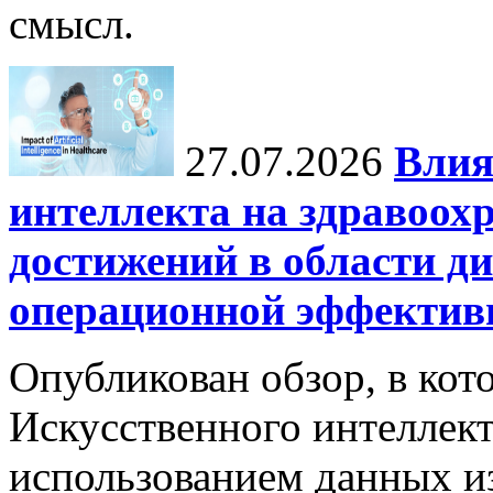
смысл.
27.07.2026
Влия
интеллекта на здравоох
достижений в области ди
операционной эффектив
Опубликован обзор, в кот
Искусственного интеллект
использованием данных из