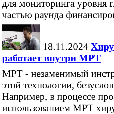
для мониторинга уровня г
частью раунда финансиров
18.11.2024
Хиру
работает внутри МРТ
МРТ - незаменимый инстру
этой технологии, безуслов
Например, в процессе про
использованием МРТ хиру