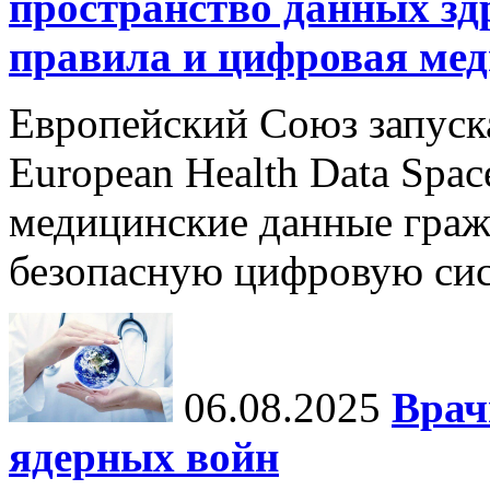
пространство данных зд
правила и цифровая мед
Европейский Союз запуск
European Health Data Spa
медицинские данные граж
безопасную цифровую сис
06.08.2025
Врач
ядерных войн