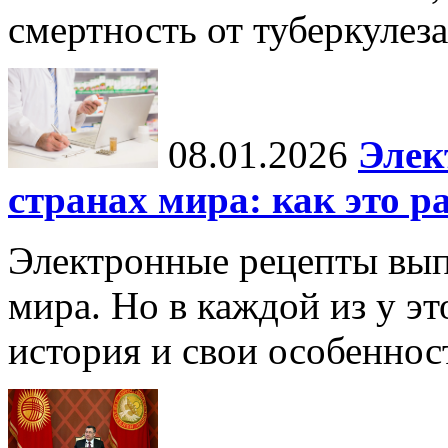
смертность от туберкулеза
08.01.2026
Элек
странах мира: как это р
Электронные рецепты вып
мира. Но в каждой из у эт
история и свои особеннос