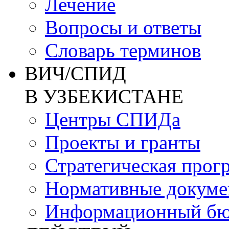
Лечение
Вопросы и ответы
Словарь терминов
ВИЧ/СПИД
В УЗБЕКИСТАНЕ
Центры СПИДа
Проекты и гранты
Стратегическая прог
Нормативные докум
Информационный бю