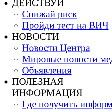
ДЕЙСТВУЙ
Снижай риск
Пройди тест на ВИЧ
НОВОСТИ
Новости Центра
Мировые новости м
Объявления
ПОЛЕЗНАЯ
ИНФОРМАЦИЯ
Где получить инфор