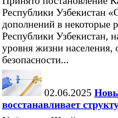
Принято постановление К
Республики Узбекистан «
дополнений в некоторые 
Республики Узбекистан, 
уровня жизни населения, 
безопасности...
02.06.2025
Новы
восстанавливает структу