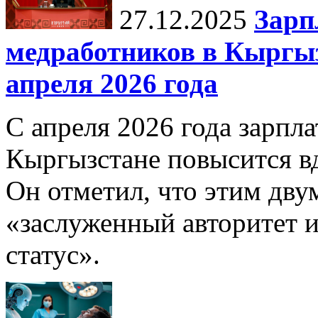
27.12.2025
Зарп
медработников в Кыргыз
апреля 2026 года
С апреля 2026 года зарпла
Кыргызстане повысится в
Он отметил, что этим дв
«заслуженный авторитет 
статус».