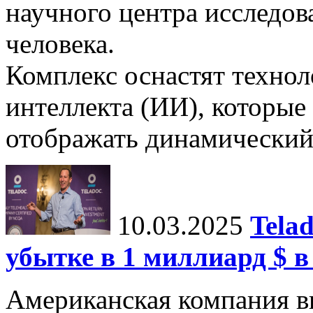
научного центра исследо
человека.
Комплекс оснастят техно
интеллекта (ИИ), которые
отображать динамический 
10.03.2025
Tela
убытке в 1 миллиард $ в
Американская компания в