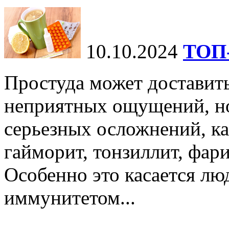
10.10.2024
ТОП-
Простуда может доставить
неприятных ощущений, но
серьезных осложнений, ка
гайморит, тонзиллит, фари
Особенно это касается лю
иммунитетом...