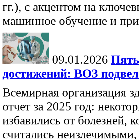
гг.), с акцентом на ключев
машинное обучение и при
09.01.2026
Пять
достижений: ВОЗ подвела
Всемирная организация з
отчет за 2025 год: некот
избавились от болезней, 
считались неизлечимыми, 