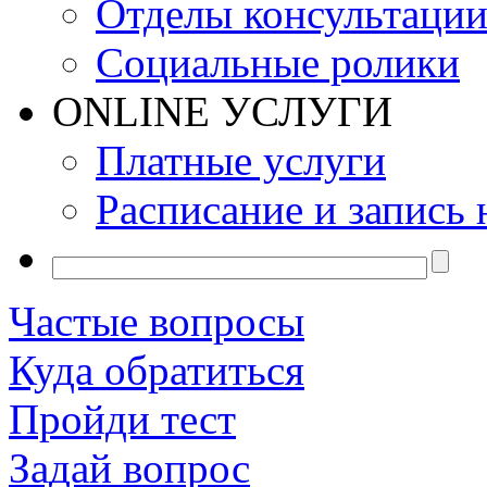
Отделы консультаци
Социальные ролики
ONLINE УСЛУГИ
Платные услуги
Расписание и запись 
Частые вопросы
Куда обратиться
Пройди тест
Задай вопрос