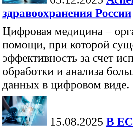
здравоохранения России
Цифровая медицина – орг
помощи, при которой сущ
эффективность за счет ис
обработки и анализа бол
данных в цифровом виде.
15.08.2025
В ЕС