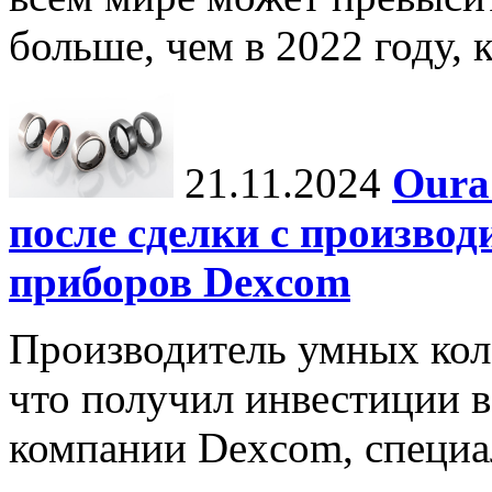
больше, чем в 2022 году, ко
21.11.2024
Oura
после сделки с произво
приборов Dexcom
Производитель умных коле
что получил инвестиции в
компании Dexcom, специа