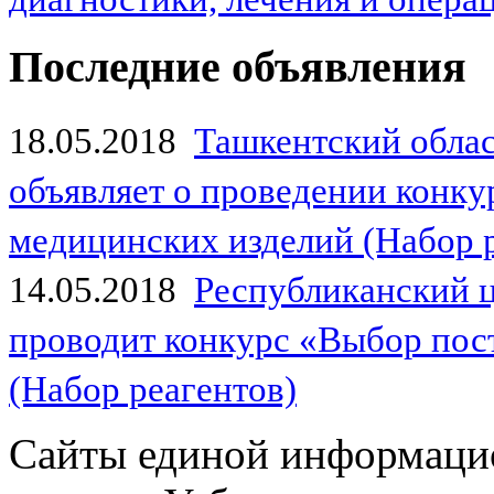
Последние объявления
18.05.2018
Ташкентский обла
объявляет о проведении конк
медицинских изделий (Набор 
14.05.2018
Республиканский 
проводит конкурс «Выбор пос
(Набор реагентов)
Сайты единой информаци