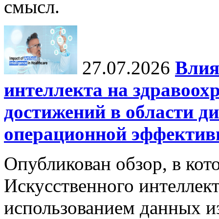
смысл.
27.07.2026
Влия
интеллекта на здравоох
достижений в области ди
операционной эффектив
Опубликован обзор, в кот
Искусственного интеллект
использованием данных из