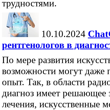
трудностями.
10.10.2024
Chat
рентгенологов в диагнос
По мере развития искусст
возможности могут даже 
опыт. Так, в области ради
диагноз имеет решающее 
лечения, искусственные мо