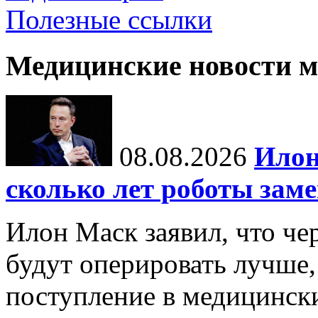
Полезные ссылки
Медицинские новости 
08.08.2026
Илон
сколько лет роботы зам
Илон Маск заявил, что че
будут оперировать лучше,
поступление в медицински