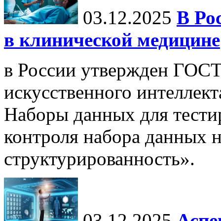
03.12.2025
В Ро
в клинической медицине
в России утвержден ГОСТ
искусственного интеллект
Наборы данных для тести
контроля набора данных н
структурированность».
03.12.2025
Аспе