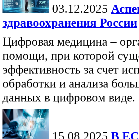
03.12.2025
Аспе
здравоохранения России
Цифровая медицина – орг
помощи, при которой сущ
эффективность за счет ис
обработки и анализа бол
данных в цифровом виде.
15.08.2025
В ЕС