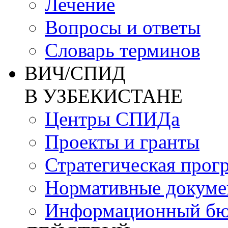
Лечение
Вопросы и ответы
Словарь терминов
ВИЧ/СПИД
В УЗБЕКИСТАНЕ
Центры СПИДа
Проекты и гранты
Стратегическая прог
Нормативные докум
Информационный бю