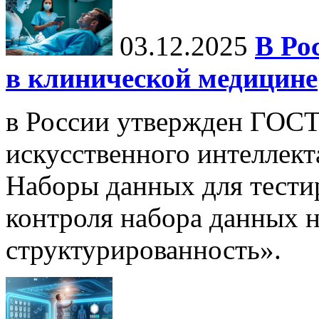
03.12.2025
В Ро
в клинической медицине
в России утвержден ГОСТ
искусственного интеллект
Наборы данных для тести
контроля набора данных н
структурированность».