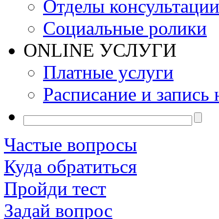
Отделы консультаци
Социальные ролики
ONLINE УСЛУГИ
Платные услуги
Расписание и запись 
Частые вопросы
Куда обратиться
Пройди тест
Задай вопрос