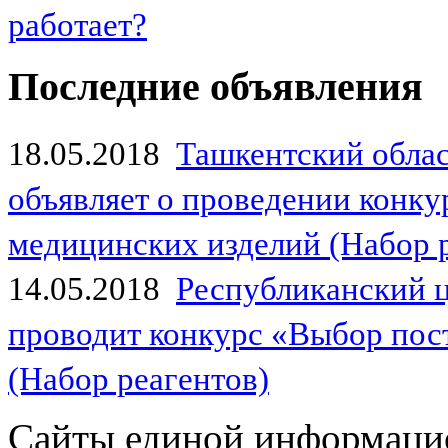
работает?
Последние объявления
18.05.2018
Ташкентский обла
объявляет о проведении конк
медицинских изделий (Набор 
14.05.2018
Республиканский 
проводит конкурс «Выбор пос
(Набор реагентов)
Сайты единой информаци