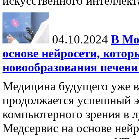
искусственного интеллекта
04.10.2024
В Мо
основе нейросети, котор
новообразования печени
Медицина будущего уже в
продолжается успешный э
компьютерного зрения в л
Медсервис на основе нейр