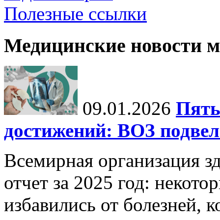
Полезные ссылки
Медицинские новости 
09.01.2026
Пять
достижений: ВОЗ подвела
Всемирная организация з
отчет за 2025 год: некот
избавились от болезней, 