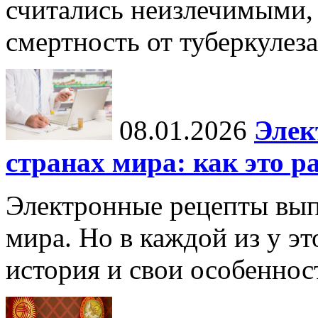
считались неизлечимыми, 
смертность от туберкулеза
08.01.2026
Элек
странах мира: как это р
Электронные рецепты вып
мира. Но в каждой из у эт
история и свои особеннос