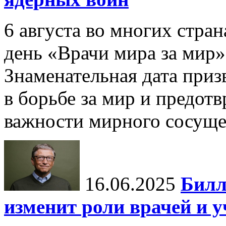
6 августа во многих стр
день «Врачи мира за мир»
Знаменательная дата приз
в борьбе за мир и предот
важности мирного сосуще
16.06.2025
Билл
изменит роли врачей и 