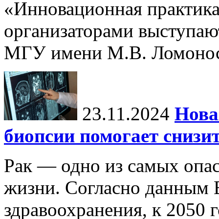
«Инновационная практика:
организаторами выступаю
МГУ имени М.В. Ломонос
23.11.2024
Нова
биопсии помогает снизи
Рак — одно из самых опа
жизни. Согласно данным 
здравоохранения, к 2050 г