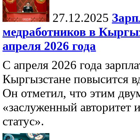
27.12.2025
Зарп
медработников в Кыргыз
апреля 2026 года
С апреля 2026 года зарпла
Кыргызстане повысится в
Он отметил, что этим дв
«заслуженный авторитет 
статус».