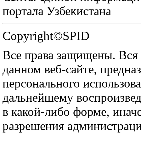
портала Узбекистана
Copyright©SPID
Все права защищены. Вся
данном веб-сайте, предназ
персонального использова
дальнейшему воспроизве
в какой-либо форме, инач
разрешения администраци