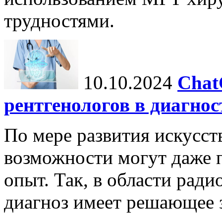
трудностями.
10.10.2024
Chat
рентгенологов в диагнос
По мере развития искусст
возможности могут даже 
опыт. Так, в области ради
диагноз имеет решающее 