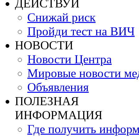
ДЕЙСТВУЙ
Снижай риск
Пройди тест на ВИЧ
НОВОСТИ
Новости Центра
Мировые новости м
Объявления
ПОЛЕЗНАЯ
ИНФОРМАЦИЯ
Где получить инфор