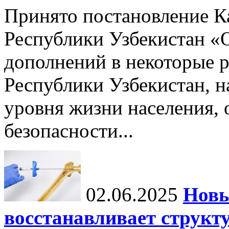
Принято постановление К
Республики Узбекистан «
дополнений в некоторые 
Республики Узбекистан, 
уровня жизни населения, 
безопасности...
02.06.2025
Новы
восстанавливает структу