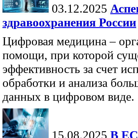
03.12.2025
Аспе
здравоохранения России
Цифровая медицина – орг
помощи, при которой сущ
эффективность за счет ис
обработки и анализа бол
данных в цифровом виде.
15.08.2025
В ЕС