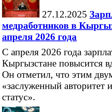
27.12.2025
Зарп
медработников в Кыргыз
апреля 2026 года
С апреля 2026 года зарпла
Кыргызстане повысится в
Он отметил, что этим дв
«заслуженный авторитет 
статус».