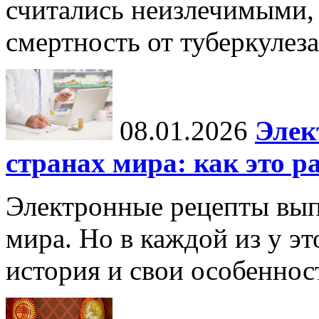
считались неизлечимыми, 
смертность от туберкулеза
08.01.2026
Элек
странах мира: как это р
Электронные рецепты вып
мира. Но в каждой из у эт
история и свои особеннос