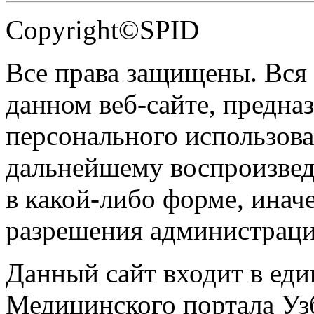
Copyright©SPID
Все права защищены. Вся
данном веб-сайте, предназ
персонального использова
дальнейшему воспроизве
в какой-либо форме, инач
разрешения администраци
Данный сайт входит в ед
Медицинского портала Уз