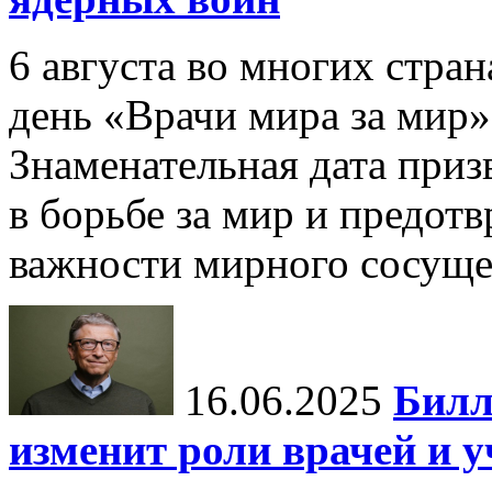
6 августа во многих стр
день «Врачи мира за мир»
Знаменательная дата приз
в борьбе за мир и предот
важности мирного сосуще
16.06.2025
Билл
изменит роли врачей и 