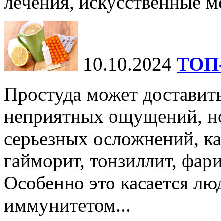
лечения, искусственные мо
10.10.2024
ТОП-
Простуда может доставить
неприятных ощущений, но
серьезных осложнений, ка
гайморит, тонзиллит, фари
Особенно это касается лю
иммунитетом...