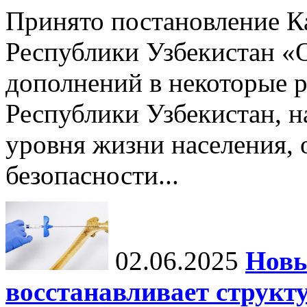
Принято постановление К
Республики Узбекистан «
дополнений в некоторые 
Республики Узбекистан, 
уровня жизни населения, 
безопасности...
02.06.2025
Новы
восстанавливает структу