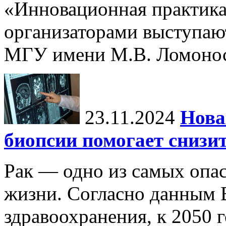
«Инновационная практика:
организаторами выступаю
МГУ имени М.В. Ломонос
23.11.2024
Нова
биопсии помогает снизи
Рак — одно из самых опа
жизни. Согласно данным 
здравоохранения, к 2050 г