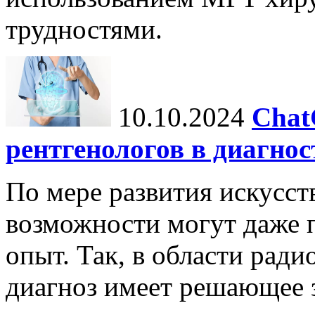
трудностями.
10.10.2024
Chat
рентгенологов в диагнос
По мере развития искусст
возможности могут даже 
опыт. Так, в области ради
диагноз имеет решающее 