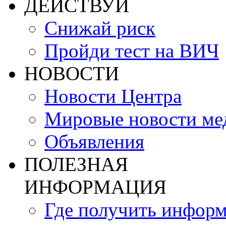
ДЕЙСТВУЙ
Снижай риск
Пройди тест на ВИЧ
НОВОСТИ
Новости Центра
Мировые новости м
Объявления
ПОЛЕЗНАЯ
ИНФОРМАЦИЯ
Где получить инфор