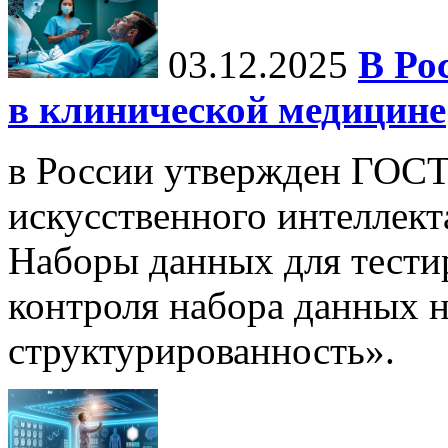
03.12.2025
В Ро
в клинической медицине
в России утвержден ГОСТ
искусственного интеллект
Наборы данных для тести
контроля набора данных н
структурированность».