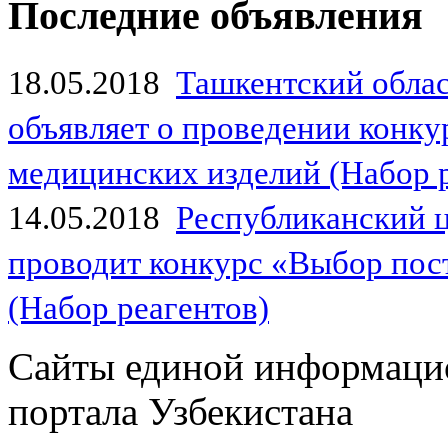
Последние объявления
18.05.2018
Ташкентский обла
объявляет о проведении конк
медицинских изделий (Набор 
14.05.2018
Республиканский 
проводит конкурс «Выбор пос
(Набор реагентов)
Сайты единой информаци
портала Узбекистана