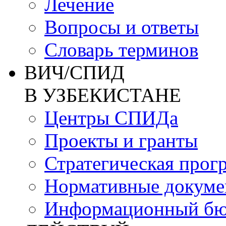
Лечение
Вопросы и ответы
Словарь терминов
ВИЧ/СПИД
В УЗБЕКИСТАНЕ
Центры СПИДа
Проекты и гранты
Стратегическая прог
Нормативные докум
Информационный бю