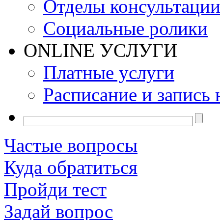
Отделы консультаци
Социальные ролики
ONLINE УСЛУГИ
Платные услуги
Расписание и запись 
Частые вопросы
Куда обратиться
Пройди тест
Задай вопрос