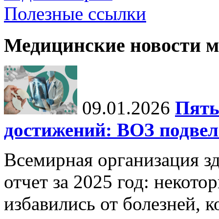
Полезные ссылки
Медицинские новости 
09.01.2026
Пять
достижений: ВОЗ подвела
Всемирная организация з
отчет за 2025 год: некот
избавились от болезней, 