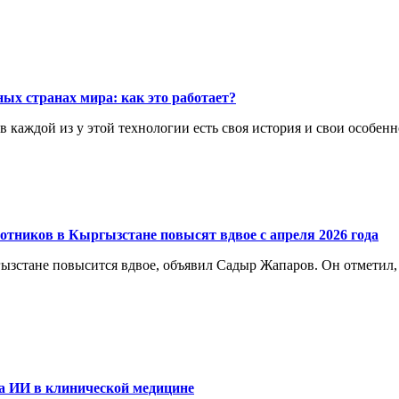
ых странах мира: как это работает?
каждой из у этой технологии есть своя история и свои особенн
отников в Кыргызстане повысят вдвое с апреля 2026 года
ргызстане повысится вдвое, объявил Садыр Жапаров. Он отметил
а ИИ в клинической медицине