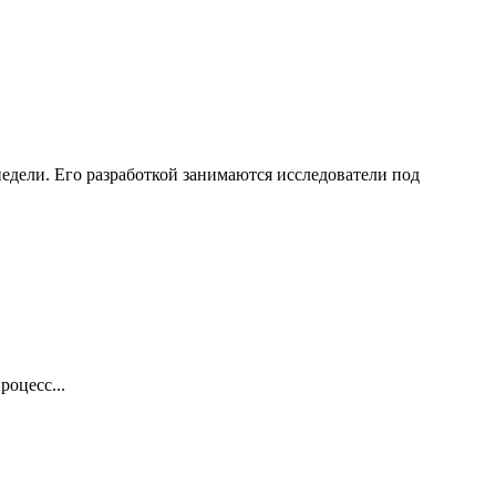
едели. Его разработкой занимаются исследователи под
оцесс...