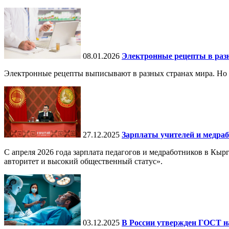
08.01.2026
Электронные рецепты в разн
Электронные рецепты выписывают в разных странах мира. Но в 
27.12.2025
Зарплаты учителей и медраб
С апреля 2026 года зарплата педагогов и медработников в Кы
авторитет и высокий общественный статус».
03.12.2025
В России утвержден ГОСТ н