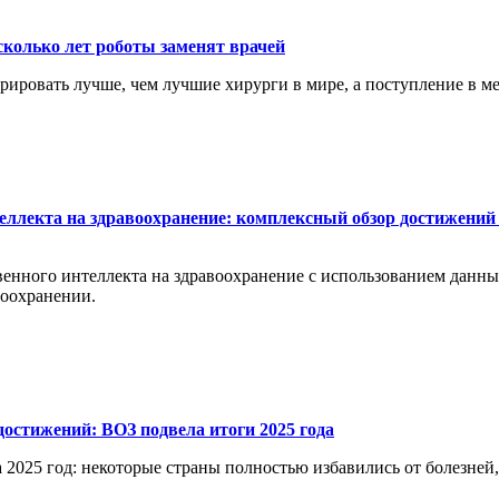
сколько лет роботы заменят врачей
перировать лучше, чем лучшие хирурги в мире, а поступление в 
еллекта на здравоохранение: комплексный обзор достижений 
енного интеллекта на здравоохранение с использованием данных 
воохранении.
остижений: ВОЗ подвела итоги 2025 года
 2025 год: некоторые страны полностью избавились от болезней