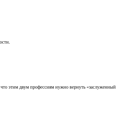
ости.
, что этим двум профессиям нужно вернуть «заслуженный