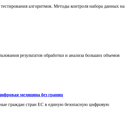
 тестирования алгоритмов. Методы контроля набора данных на
ьзования результатов обработки и анализа больших объемов
цифровая медицина без границ
нные граждан стран ЕС в единую безопасную цифровую