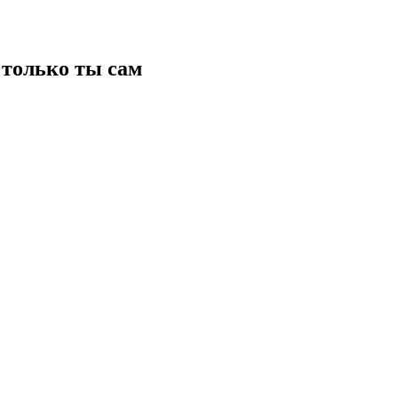
только ты сам