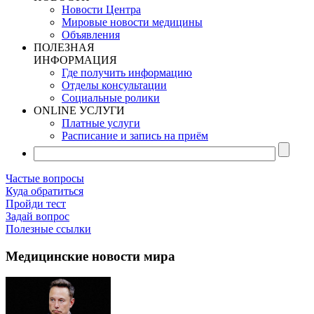
Новости Центра
Мировые новости медицины
Объявления
ПОЛЕЗНАЯ
ИНФОРМАЦИЯ
Где получить информацию
Отделы консультации
Социальные ролики
ONLINE УСЛУГИ
Платные услуги
Расписание и запись на приём
Частые вопросы
Куда обратиться
Пройди тест
Задай вопрос
Полезные ссылки
Медицинские новости мира