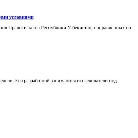
кими условиями
ния Правительства Республики Узбекистан, направленных на
едели. Его разработкой занимаются исследователи под