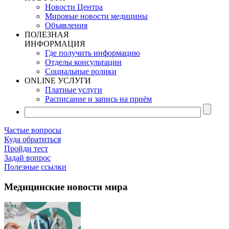
Новости Центра
Мировые новости медицины
Объявления
ПОЛЕЗНАЯ
ИНФОРМАЦИЯ
Где получить информацию
Отделы консультации
Социальные ролики
ONLINE УСЛУГИ
Платные услуги
Расписание и запись на приём
Частые вопросы
Куда обратиться
Пройди тест
Задай вопрос
Полезные ссылки
Медицинские новости мира