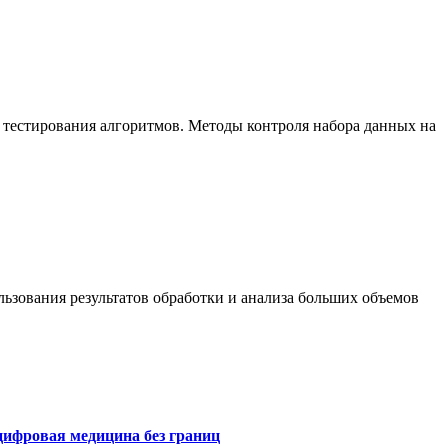
 тестирования алгоритмов. Методы контроля набора данных на
ьзования результатов обработки и анализа больших объемов
цифровая медицина без границ