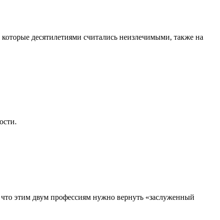
, которые десятилетиями считались неизлечимыми, также на
ости.
, что этим двум профессиям нужно вернуть «заслуженный