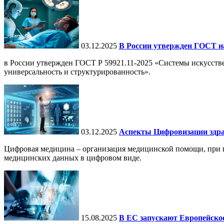
03.12.2025
В России утвержден ГОСТ н
в России утвержден ГОСТ Р 59921.11-2025 «Системы искусств
универсальность и структурированность».
03.12.2025
Аспекты Цифровизации здра
Цифровая медицина – организация медицинской помощи, при ко
медицинских данных в цифровом виде.
15.08.2025
В ЕС запускают Европейское