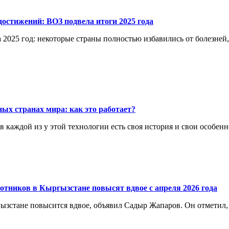
остижений: ВОЗ подвела итоги 2025 года
 2025 год: некоторые страны полностью избавились от болезней
ых странах мира: как это работает?
каждой из у этой технологии есть своя история и свои особенн
отников в Кыргызстане повысят вдвое с апреля 2026 года
ргызстане повысится вдвое, объявил Садыр Жапаров. Он отметил