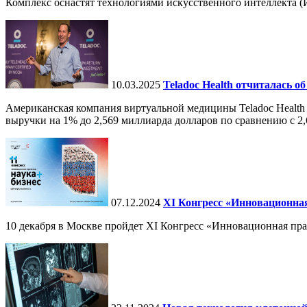
Комплекс оснастят технологиями искусственного интеллекта (И
10.03.2025
Teladoc Health отчиталась об
Американская компания виртуальной медицины Teladoc Health 
выручки на 1% до 2,569 миллиарда долларов по сравнению с 2,
07.12.2024
ХI Конгресс «Инновационная
10 декабря в Москве пройдет XI Конгресс «Инновационная пр