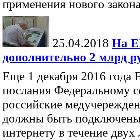
применения нового закона
25.04.2018
На Е
дополнительно 2 млрд р
Еще 1 декабря 2016 года 
послания Федеральному с
российские медучережден
должны быть подключены
интернету в течение двух 