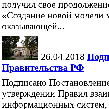
получил свое продолжени
«Создание новой модели 
оказывающей...
26.04.2018
Подп
Правительства РФ
Подписано Постановление
утверждении Правил взаи
информационных систем, 