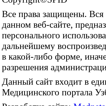
Все права защищены. Вся
данном веб-сайте, предназ
персонального использова
дальнейшему воспроизве
в какой-либо форме, инач
разрешения администраци
Данный сайт входит в ед
Медицинского портала Уз