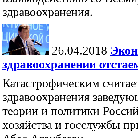
здравоохранения.
26.04.2018
Экон
здравоохранении отстае
Катастрофическим считает
здравоохранения заведую
теории и политики Росси
хозяйства и госслужбы п