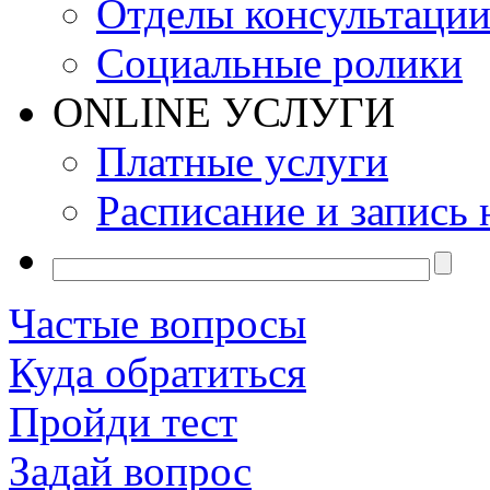
Отделы консультаци
Социальные ролики
ONLINE УСЛУГИ
Платные услуги
Расписание и запись 
Частые вопросы
Куда обратиться
Пройди тест
Задай вопрос