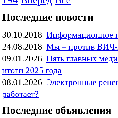
Последние новости
30.10.2018
Информационное 
24.08.2018
Мы – против ВИЧ-
09.01.2026
Пять главных мед
итоги 2025 года
08.01.2026
Электронные рецеп
работает?
Последние объявления