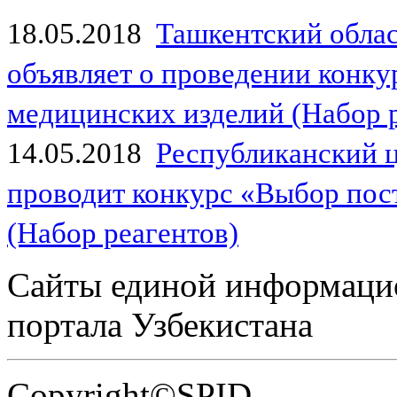
18.05.2018
Ташкентский обла
объявляет о проведении конк
медицинских изделий (Набор 
14.05.2018
Республиканский 
проводит конкурс «Выбор пос
(Набор реагентов)
Сайты единой информаци
портала Узбекистана
Copyright©SPID