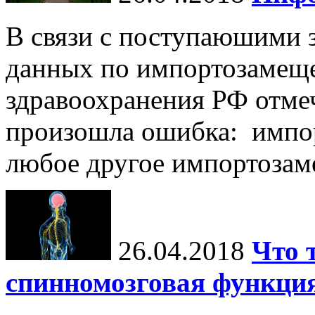
В связи с поступаюшими 
данных по импортозамеще
здравоохранения РФ отме
произошла ошибка: импор
любое другое импортозаме
26.04.2018
Что 
спинномозговая функция