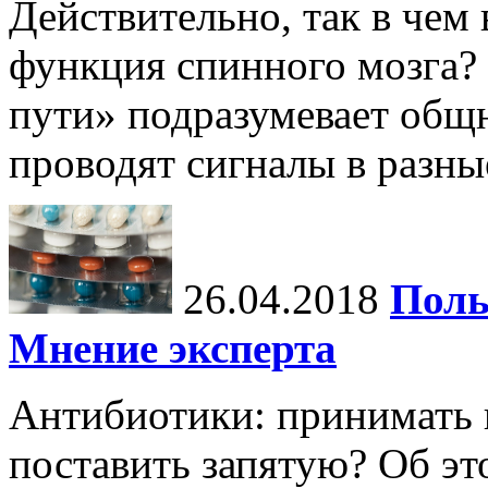
Действительно, так в чем
функция спинного мозга?
пути» подразумевает общн
проводят сигналы в разны
26.04.2018
Поль
Мнение эксперта
Антибиотики: принимать н
поставить запятую? Об эт