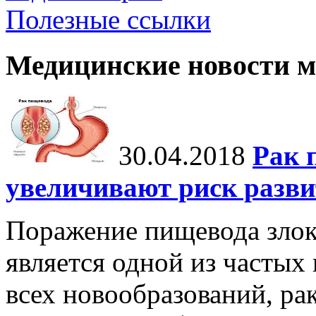
Полезные ссылки
Медицинские новости 
30.04.2018
Рак 
увеличивают риск разви
Поражение пищевода злок
является одной из частых 
всех новообразований, ра