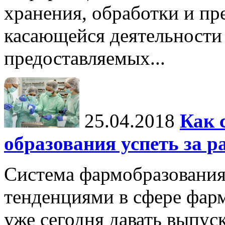
хранения, обработки и п
касающейся деятельности
предоставляемых...
25.04.2018
Как 
образования успеть за р
Система фармобразования 
тенденциями в сфере фарм
уже сегодня давать выпу