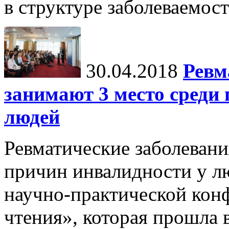
в структуре заболеваемост
30.04.2018
Ревм
занимают 3 место среди
людей
Ревматические заболевани
причин инвалидности у л
научно-практической кон
чтения», которая прошла 