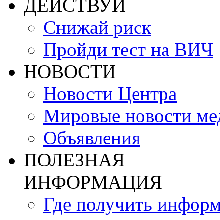
ДЕЙСТВУЙ
Снижай риск
Пройди тест на ВИЧ
НОВОСТИ
Новости Центра
Мировые новости м
Объявления
ПОЛЕЗНАЯ
ИНФОРМАЦИЯ
Где получить инфор