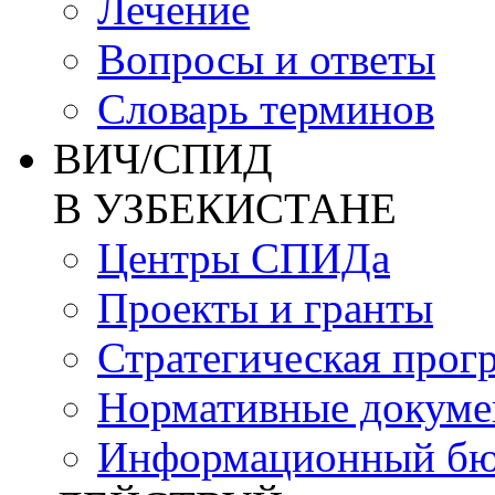
Лечение
Вопросы и ответы
Словарь терминов
ВИЧ/СПИД
В УЗБЕКИСТАНЕ
Центры СПИДа
Проекты и гранты
Стратегическая прог
Нормативные докум
Информационный бю