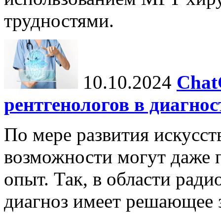
трудностями.
10.10.2024
Chat
рентгенологов в диагнос
По мере развития искусст
возможности могут даже 
опыт. Так, в области ради
диагноз имеет решающее 