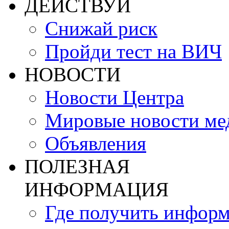
ДЕЙСТВУЙ
Снижай риск
Пройди тест на ВИЧ
НОВОСТИ
Новости Центра
Мировые новости м
Объявления
ПОЛЕЗНАЯ
ИНФОРМАЦИЯ
Где получить инфор