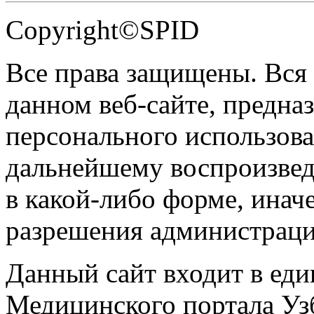
Copyright©SPID
Все права защищены. Вся
данном веб-сайте, предназ
персонального использова
дальнейшему воспроизве
в какой-либо форме, инач
разрешения администраци
Данный сайт входит в ед
Медицинского портала Уз