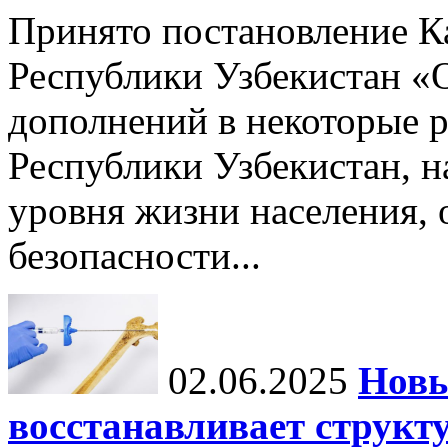
Принято постановление К
Республики Узбекистан «
дополнений в некоторые 
Республики Узбекистан, 
уровня жизни населения, 
безопасности...
02.06.2025
Новы
восстанавливает структу