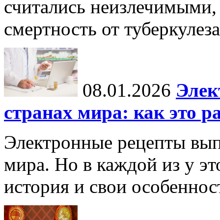
считались неизлечимыми, 
смертность от туберкулеза
08.01.2026
Элек
странах мира: как это р
Электронные рецепты вып
мира. Но в каждой из у эт
история и свои особеннос