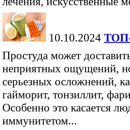
лечения, искусственные мо
10.10.2024
ТОП-
Простуда может доставить
неприятных ощущений, но
серьезных осложнений, ка
гайморит, тонзиллит, фари
Особенно это касается лю
иммунитетом...