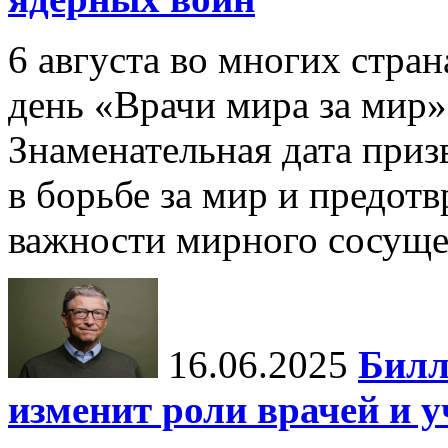
6 августа во многих стр
день «Врачи мира за мир»
Знаменательная дата приз
в борьбе за мир и предот
важности мирного сосуще
16.06.2025
Билл
изменит роли врачей и 