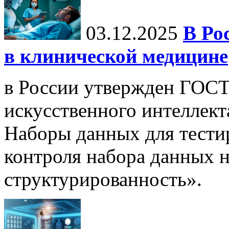
03.12.2025
В Ро
в клинической медицине
в России утвержден ГОСТ
искусственного интеллект
Наборы данных для тести
контроля набора данных н
структурированность».