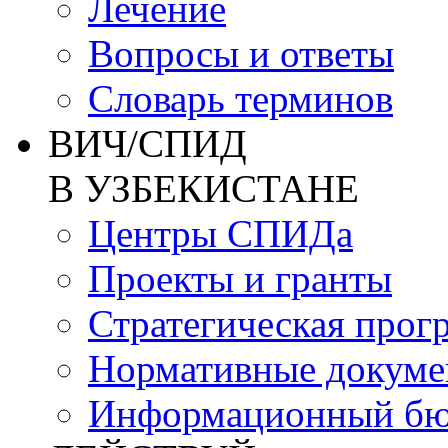
Лечение
Вопросы и ответы
Словарь терминов
ВИЧ/СПИД
В УЗБЕКИСТАНЕ
Центры СПИДа
Проекты и гранты
Стратегическая прог
Нормативные докум
Информационный бю