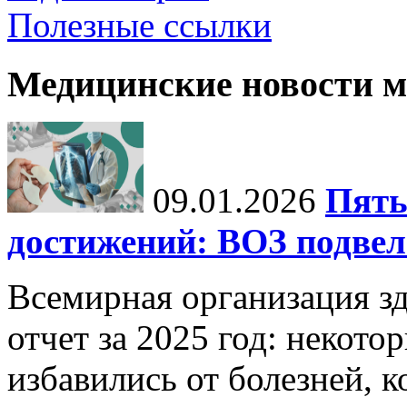
Полезные ссылки
Медицинские новости 
09.01.2026
Пять
достижений: ВОЗ подвела
Всемирная организация з
отчет за 2025 год: некот
избавились от болезней, 