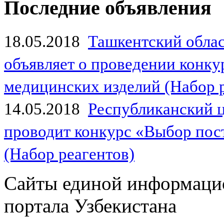
Последние объявления
18.05.2018
Ташкентский обла
объявляет о проведении конк
медицинских изделий (Набор 
14.05.2018
Республиканский 
проводит конкурс «Выбор пос
(Набор реагентов)
Сайты единой информаци
портала Узбекистана