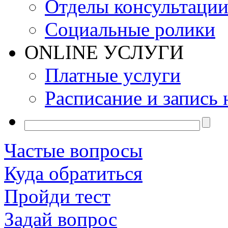
Отделы консультаци
Социальные ролики
ONLINE УСЛУГИ
Платные услуги
Расписание и запись 
Частые вопросы
Куда обратиться
Пройди тест
Задай вопрос