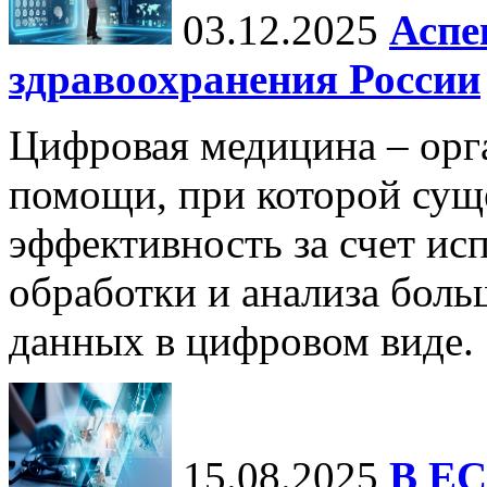
03.12.2025
Аспе
здравоохранения России
Цифровая медицина – орг
помощи, при которой сущ
эффективность за счет ис
обработки и анализа бол
данных в цифровом виде.
15.08.2025
В ЕС