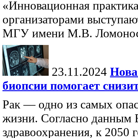
«Инновационная практика:
организаторами выступаю
МГУ имени М.В. Ломонос
23.11.2024
Нова
биопсии помогает снизи
Рак — одно из самых опа
жизни. Согласно данным 
здравоохранения, к 2050 г