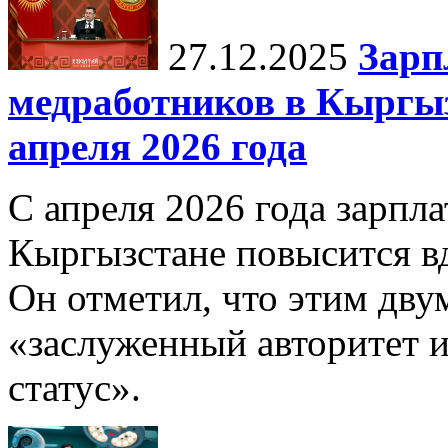
27.12.2025
Зарп
медработников в Кыргыз
апреля 2026 года
С апреля 2026 года зарпла
Кыргызстане повысится в
Он отметил, что этим дв
«заслуженный авторитет 
статус».