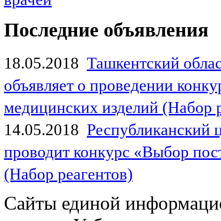
Последние объявления
18.05.2018
Ташкентский обла
объявляет о проведении конк
медицинских изделий (Набор 
14.05.2018
Республиканский 
проводит конкурс «Выбор пос
(Набор реагентов)
Сайты единой информаци