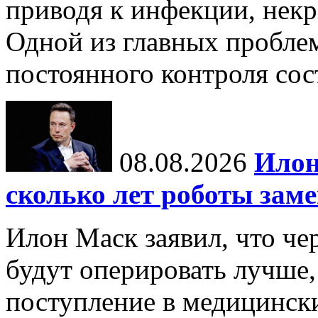
приводя к инфекции, некр
Одной из главных пробле
постоянного контроля сос
08.08.2026
Илон
сколько лет роботы зам
Илон Маск заявил, что че
будут оперировать лучше,
поступление в медицински