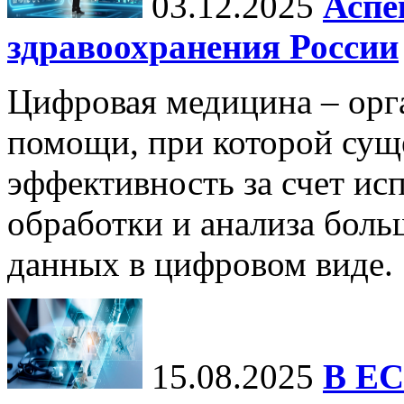
03.12.2025
Аспе
здравоохранения России
Цифровая медицина – орг
помощи, при которой сущ
эффективность за счет ис
обработки и анализа бол
данных в цифровом виде.
15.08.2025
В ЕС