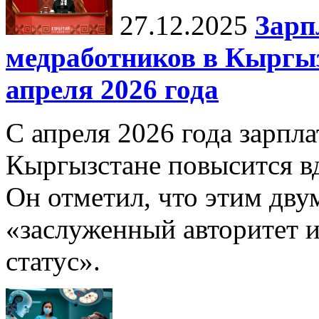
27.12.2025
Зарп
медработников в Кыргыз
апреля 2026 года
С апреля 2026 года зарпла
Кыргызстане повысится в
Он отметил, что этим дв
«заслуженный авторитет 
статус».