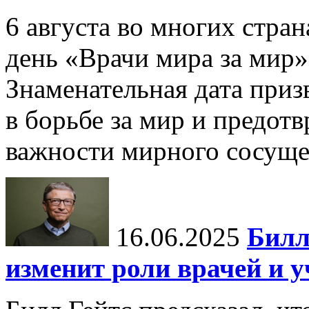
6 августа во многих стр
день «Врачи мира за мир»
Знаменательная дата приз
в борьбе за мир и предот
важности мирного сосуще
16.06.2025
Билл
изменит роли врачей и 