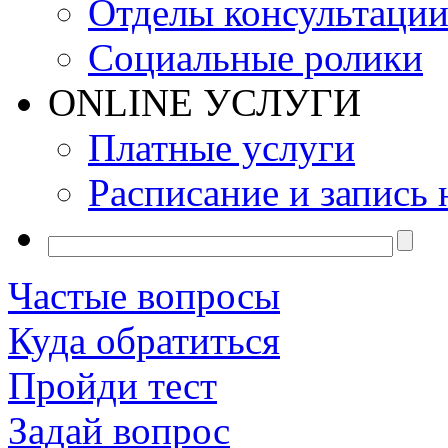
Отделы консультаци
Социальные ролики
ONLINE УСЛУГИ
Платные услуги
Расписание и запись 
Частые вопросы
Куда обратиться
Пройди тест
Задай вопрос