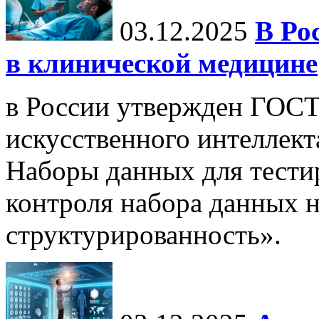
03.12.2025
В Ро
в клинической медицине
в России утвержден ГОСТ
искусственного интеллект
Наборы данных для тести
контроля набора данных н
структурированность».