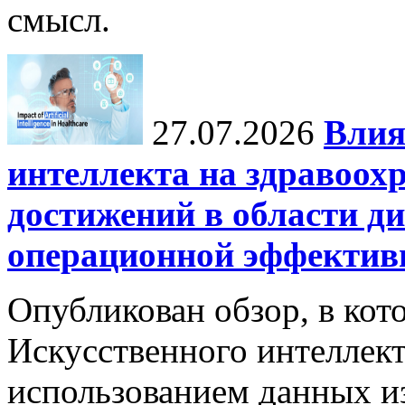
смысл.
27.07.2026
Влия
интеллекта на здравоох
достижений в области ди
операционной эффектив
Опубликован обзор, в кот
Искусственного интеллект
использованием данных из