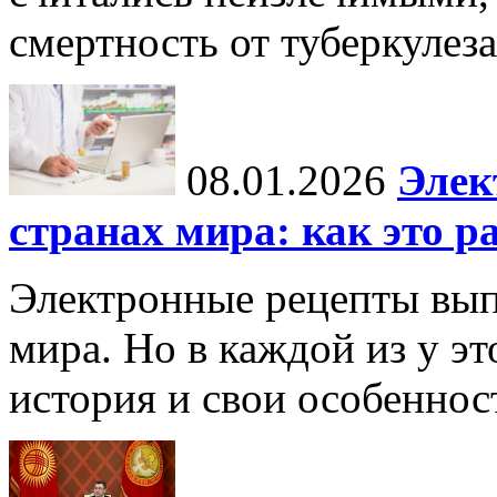
смертность от туберкулеза
08.01.2026
Элек
странах мира: как это р
Электронные рецепты вып
мира. Но в каждой из у эт
история и свои особеннос