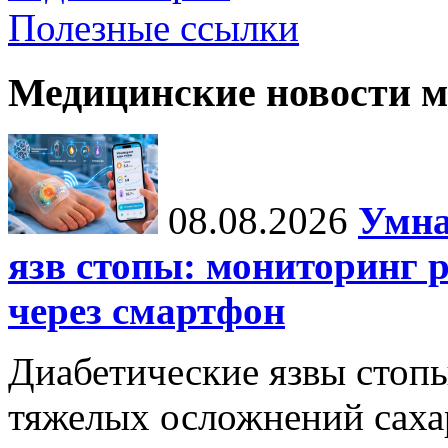
Полезные ссылки
Медицинские новости 
08.08.2026
Умна
язв стопы: мониторинг 
через смартфон
Диабетические язвы стоп
тяжелых осложнений сахар