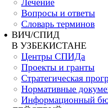
Лечение
Вопросы и ответы
Словарь терминов
ВИЧ/СПИД
В УЗБЕКИСТАНЕ
Центры СПИДа
Проекты и гранты
Стратегическая прог
Нормативные докум
Информационный бю