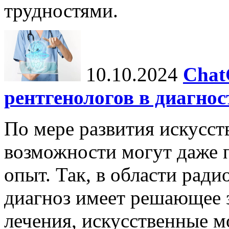
трудностями.
10.10.2024
Chat
рентгенологов в диагнос
По мере развития искусст
возможности могут даже 
опыт. Так, в области ради
диагноз имеет решающее 
лечения, искусственные мо