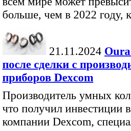
всем мире может превыси
больше, чем в 2022 году, ко
21.11.2024
Oura
после сделки с произво
приборов Dexcom
Производитель умных коле
что получил инвестиции в
компании Dexcom, специа