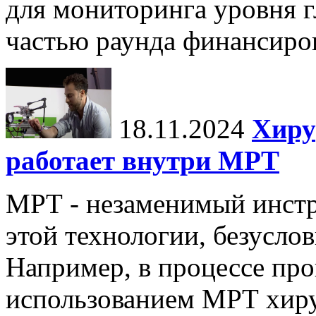
для мониторинга уровня г
частью раунда финансиров
18.11.2024
Хиру
работает внутри МРТ
МРТ - незаменимый инстру
этой технологии, безуслов
Например, в процессе про
использованием МРТ хиру