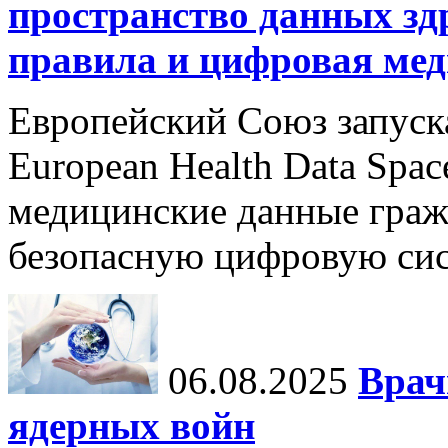
пространство данных зд
правила и цифровая мед
Европейский Союз запуск
European Health Data Spa
медицинские данные граж
безопасную цифровую сис
06.08.2025
Врач
ядерных войн