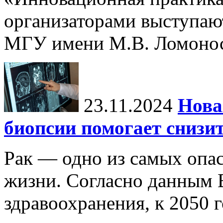
организаторами выступаю
МГУ имени М.В. Ломонос
23.11.2024
Нова
биопсии помогает снизи
Рак — одно из самых опа
жизни. Согласно данным 
здравоохранения, к 2050 г