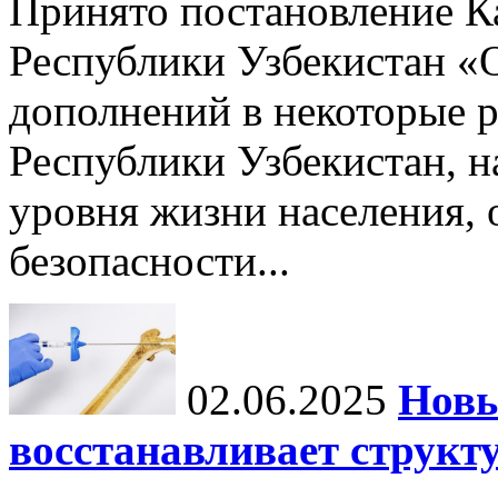
Принято постановление К
Республики Узбекистан «
дополнений в некоторые 
Республики Узбекистан, 
уровня жизни населения, 
безопасности...
02.06.2025
Новы
восстанавливает структу