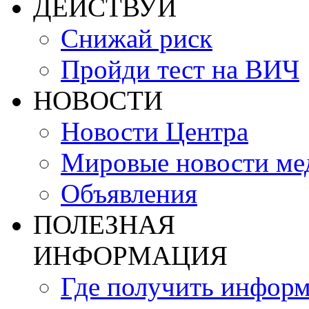
ДЕЙСТВУЙ
Снижай риск
Пройди тест на ВИЧ
НОВОСТИ
Новости Центра
Мировые новости м
Объявления
ПОЛЕЗНАЯ
ИНФОРМАЦИЯ
Где получить инфор