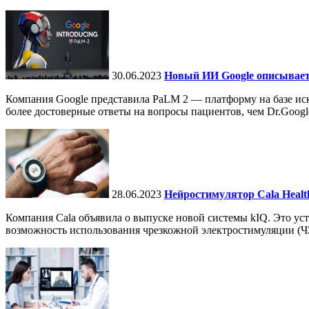
30.06.2023
Новый ИИ Google описывает 
Компания Google представила PaLM 2 — платформу на базе иск
более достоверные ответы на вопросы пациентов, чем Dr.Googl
28.06.2023
Нейростимулятор Cala Healt
Компания Cala объявила о выпуске новой системы kIQ. Это ус
возможность использования чрезкожной электростимуляции (