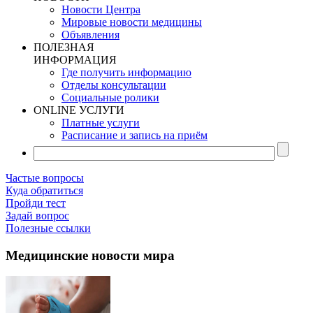
Новости Центра
Мировые новости медицины
Объявления
ПОЛЕЗНАЯ
ИНФОРМАЦИЯ
Где получить информацию
Отделы консультации
Социальные ролики
ONLINE УСЛУГИ
Платные услуги
Расписание и запись на приём
Частые вопросы
Куда обратиться
Пройди тест
Задай вопрос
Полезные ссылки
Медицинские новости мира