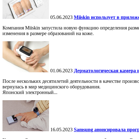
05.06.2023
Miiskin использует в прило
Компания Miiskin запустила новую функцию определения разме
изменения в размере образований на коже.
01.06.2023
Дерматологическая камера и
После нескольких десятилетий деятельности в качестве произ
вернулась в мир медицинского оборудования.
Японский электронный...
16.05.2023
Samsung анонсировала прогр