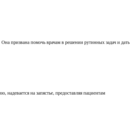
 Она призвана помочь врачам в решении рутинных задач и дать
, надевается на запястье, предоставляя пациентам