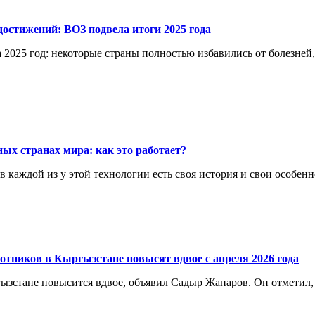
остижений: ВОЗ подвела итоги 2025 года
 2025 год: некоторые страны полностью избавились от болезней
ых странах мира: как это работает?
каждой из у этой технологии есть своя история и свои особенн
отников в Кыргызстане повысят вдвое с апреля 2026 года
ргызстане повысится вдвое, объявил Садыр Жапаров. Он отметил