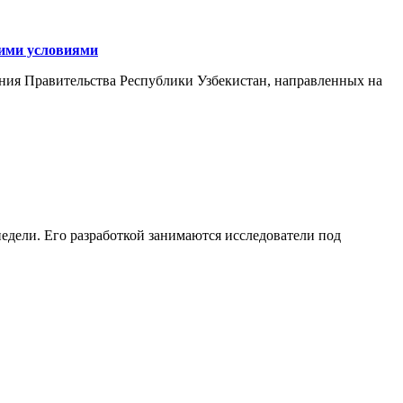
кими условиями
ния Правительства Республики Узбекистан, направленных на
едели. Его разработкой занимаются исследователи под