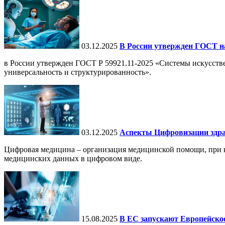
03.12.2025
В России утвержден ГОСТ н
в России утвержден ГОСТ Р 59921.11-2025 «Системы искусств
универсальность и структурированность».
03.12.2025
Аспекты Цифровизации здра
Цифровая медицина – организация медицинской помощи, при ко
медицинских данных в цифровом виде.
15.08.2025
В ЕС запускают Европейское