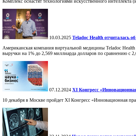
Комплекс оснастят технологиями искусственного интеллекта (И
10.03.2025
Teladoc Health отчиталась об
Американская компания виртуальной медицины Teladoc Health 
выручки на 1% до 2,569 миллиарда долларов по сравнению с 2,
07.12.2024
ХI Конгресс «Инновационная
10 декабря в Москве пройдет XI Конгресс «Инновационная пр