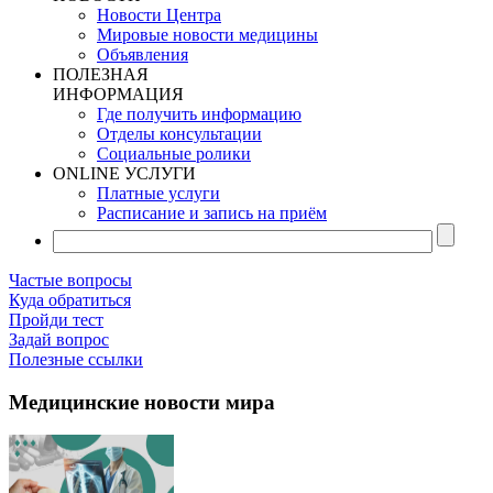
Новости Центра
Мировые новости медицины
Объявления
ПОЛЕЗНАЯ
ИНФОРМАЦИЯ
Где получить информацию
Отделы консультации
Социальные ролики
ONLINE УСЛУГИ
Платные услуги
Расписание и запись на приём
Частые вопросы
Куда обратиться
Пройди тест
Задай вопрос
Полезные ссылки
Медицинские новости мира