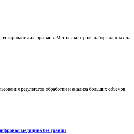
 тестирования алгоритмов. Методы контроля набора данных на
ьзования результатов обработки и анализа больших объемов
цифровая медицина без границ