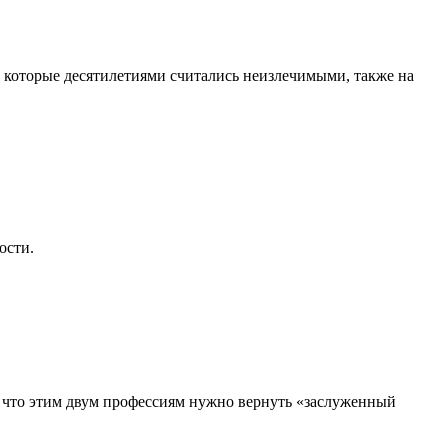
, которые десятилетиями считались неизлечимыми, также на
ости.
, что этим двум профессиям нужно вернуть «заслуженный