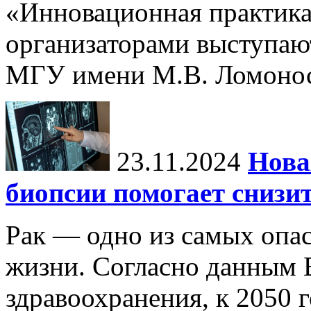
«Инновационная практика:
организаторами выступаю
МГУ имени М.В. Ломонос
23.11.2024
Нова
биопсии помогает снизи
Рак — одно из самых опа
жизни. Согласно данным 
здравоохранения, к 2050 г