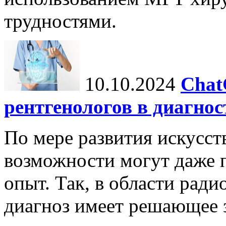
трудностями.
10.10.2024
Chat
рентгенологов в диагнос
По мере развития искусст
возможности могут даже 
опыт. Так, в области ради
диагноз имеет решающее 