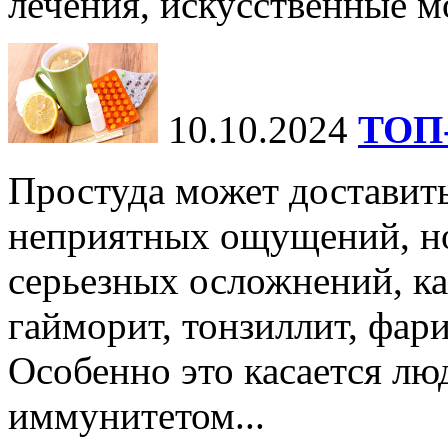
лечения, искусственные мо
10.10.2024
ТОП-
Простуда может доставить
неприятных ощущений, но
серьезных осложнений, ка
гайморит, тонзиллит, фари
Особенно это касается лю
иммунитетом...