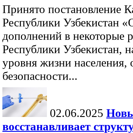
Принято постановление К
Республики Узбекистан «
дополнений в некоторые 
Республики Узбекистан, 
уровня жизни населения, 
безопасности...
02.06.2025
Новы
восстанавливает структу