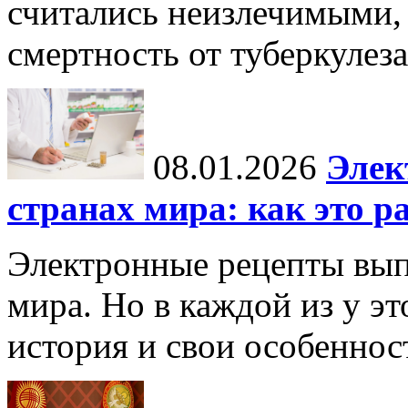
считались неизлечимыми, 
смертность от туберкулеза
08.01.2026
Элек
странах мира: как это р
Электронные рецепты вып
мира. Но в каждой из у эт
история и свои особеннос