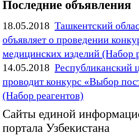
Последние объявления
18.05.2018
Ташкентский обла
объявляет о проведении конк
медицинских изделий (Набор 
14.05.2018
Республиканский 
проводит конкурс «Выбор пос
(Набор реагентов)
Сайты единой информаци
портала Узбекистана