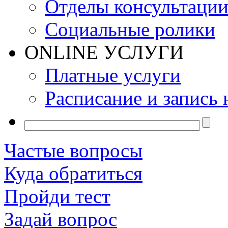
Отделы консультаци
Социальные ролики
ONLINE УСЛУГИ
Платные услуги
Расписание и запись 
Частые вопросы
Куда обратиться
Пройди тест
Задай вопрос