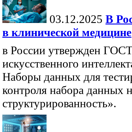
03.12.2025
В Ро
в клинической медицине
в России утвержден ГОСТ
искусственного интеллект
Наборы данных для тести
контроля набора данных н
структурированность».