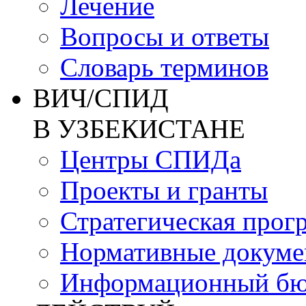
Лечение
Вопросы и ответы
Словарь терминов
ВИЧ/СПИД
В УЗБЕКИСТАНЕ
Центры СПИДа
Проекты и гранты
Стратегическая прог
Нормативные докум
Информационный бю