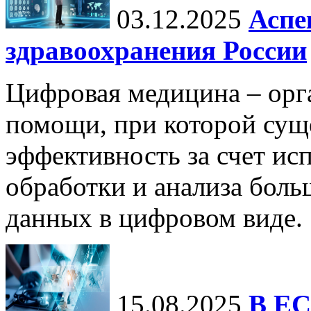
03.12.2025
Аспе
здравоохранения России
Цифровая медицина – орг
помощи, при которой сущ
эффективность за счет ис
обработки и анализа бол
данных в цифровом виде.
15.08.2025
В ЕС