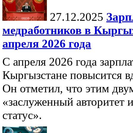
27.12.2025
Зарп
медработников в Кыргыз
апреля 2026 года
С апреля 2026 года зарпла
Кыргызстане повысится в
Он отметил, что этим дв
«заслуженный авторитет 
статус».