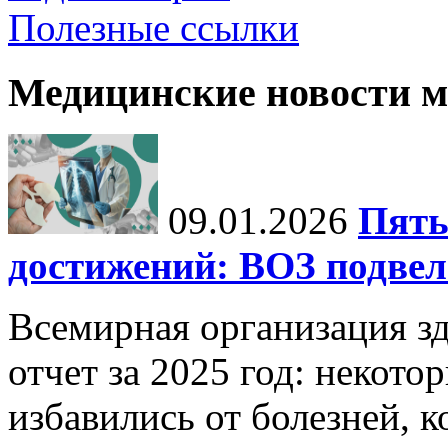
Полезные ссылки
Медицинские новости 
09.01.2026
Пять
достижений: ВОЗ подвела
Всемирная организация з
отчет за 2025 год: некот
избавились от болезней, 