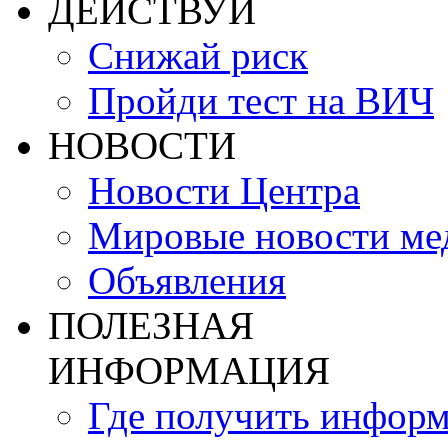
ДЕЙСТВУЙ
Снижай риск
Пройди тест на ВИЧ
НОВОСТИ
Новости Центра
Мировые новости м
Объявления
ПОЛЕЗНАЯ
ИНФОРМАЦИЯ
Где получить инфор