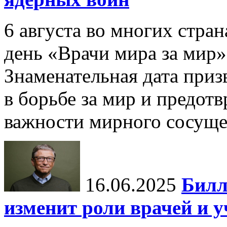
6 августа во многих стр
день «Врачи мира за мир»
Знаменательная дата приз
в борьбе за мир и предот
важности мирного сосуще
16.06.2025
Билл
изменит роли врачей и 