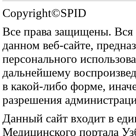
Copyright©SPID
Все права защищены. Вся
данном веб-сайте, предназ
персонального использова
дальнейшему воспроизве
в какой-либо форме, инач
разрешения администраци
Данный сайт входит в ед
Медицинского портала Уз