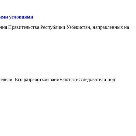
кими условиями
ния Правительства Республики Узбекистан, направленных на
едели. Его разработкой занимаются исследователи под