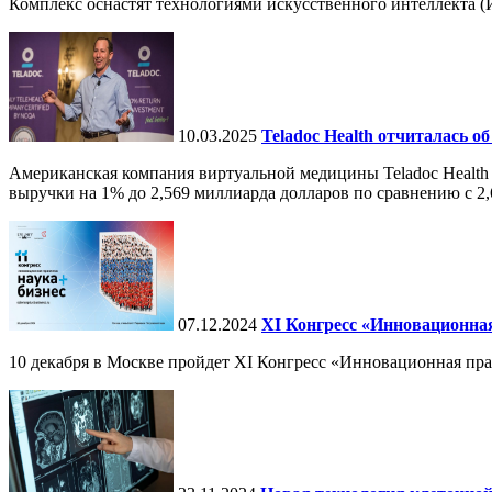
Комплекс оснастят технологиями искусственного интеллекта (И
10.03.2025
Teladoc Health отчиталась об
Американская компания виртуальной медицины Teladoc Health 
выручки на 1% до 2,569 миллиарда долларов по сравнению с 2,
07.12.2024
ХI Конгресс «Инновационная
10 декабря в Москве пройдет XI Конгресс «Инновационная пр