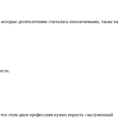
, которые десятилетиями считались неизлечимыми, также на
ости.
, что этим двум профессиям нужно вернуть «заслуженный