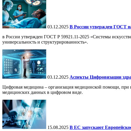
03.12.2025
В России утвержден ГОСТ н
в России утвержден ГОСТ Р 59921.11-2025 «Системы искусств
универсальность и структурированность».
03.12.2025
Аспекты Цифровизации здра
Цифровая медицина – организация медицинской помощи, при ко
медицинских данных в цифровом виде.
15.08.2025
В ЕС запускают Европейское