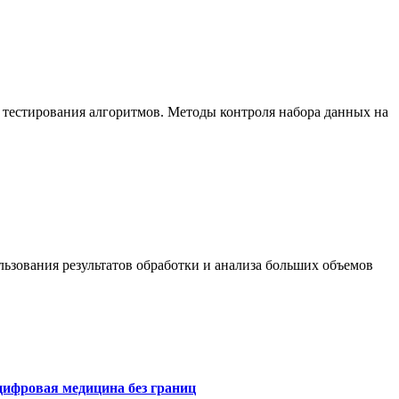
 тестирования алгоритмов. Методы контроля набора данных на
ьзования результатов обработки и анализа больших объемов
цифровая медицина без границ