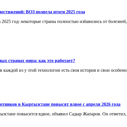
остижений: ВОЗ подвела итоги 2025 года
 2025 год: некоторые страны полностью избавились от болезней
ых странах мира: как это работает?
каждой из у этой технологии есть своя история и свои особенн
отников в Кыргызстане повысят вдвое с апреля 2026 года
ргызстане повысится вдвое, объявил Садыр Жапаров. Он отметил