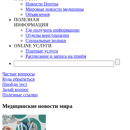
Новости Центра
Мировые новости медицины
Объявления
ПОЛЕЗНАЯ
ИНФОРМАЦИЯ
Где получить информацию
Отделы консультации
Социальные ролики
ONLINE УСЛУГИ
Платные услуги
Расписание и запись на приём
Частые вопросы
Куда обратиться
Пройди тест
Задай вопрос
Полезные ссылки
Медицинские новости мира