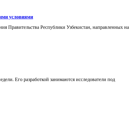
кими условиями
ния Правительства Республики Узбекистан, направленных на
едели. Его разработкой занимаются исследователи под