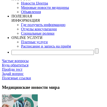
Новости Центра
Мировые новости медицины
Объявления
ПОЛЕЗНАЯ
ИНФОРМАЦИЯ
Где получить информацию
Отделы консультации
Социальные ролики
ONLINE УСЛУГИ
Платные услуги
Расписание и запись на приём
Частые вопросы
Куда обратиться
Пройди тест
Задай вопрос
Полезные ссылки
Медицинские новости мира