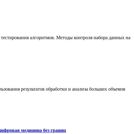
 тестирования алгоритмов. Методы контроля набора данных на
ьзования результатов обработки и анализа больших объемов
цифровая медицина без границ