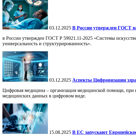
03.12.2025
В России утвержден ГОСТ н
в России утвержден ГОСТ Р 59921.11-2025 «Системы искусств
универсальность и структурированность».
03.12.2025
Аспекты Цифровизации здра
Цифровая медицина – организация медицинской помощи, при ко
медицинских данных в цифровом виде.
15.08.2025
В ЕС запускают Европейское