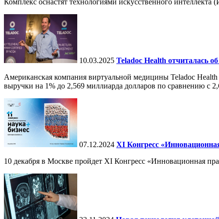
Комплекс оснастят технологиями искусственного интеллекта (И
10.03.2025
Teladoc Health отчиталась об
Американская компания виртуальной медицины Teladoc Health 
выручки на 1% до 2,569 миллиарда долларов по сравнению с 2,
07.12.2024
ХI Конгресс «Инновационная
10 декабря в Москве пройдет XI Конгресс «Инновационная пр