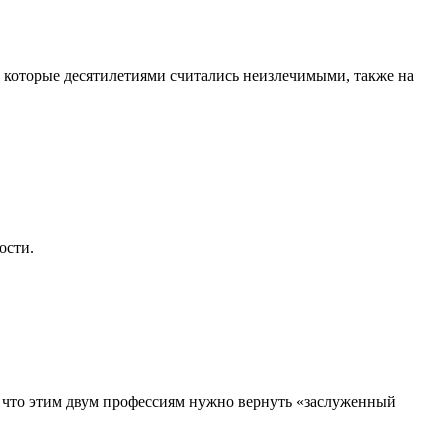
, которые десятилетиями считались неизлечимыми, также на
ости.
, что этим двум профессиям нужно вернуть «заслуженный