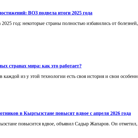
остижений: ВОЗ подвела итоги 2025 года
 2025 год: некоторые страны полностью избавились от болезней
ых странах мира: как это работает?
каждой из у этой технологии есть своя история и свои особенн
отников в Кыргызстане повысят вдвое с апреля 2026 года
ргызстане повысится вдвое, объявил Садыр Жапаров. Он отметил