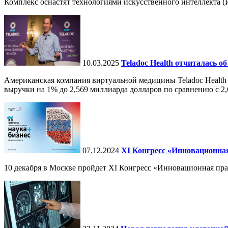
Комплекс оснастят технологиями искусственного интеллекта (И
10.03.2025
Teladoc Health отчиталась об
Американская компания виртуальной медицины Teladoc Health 
выручки на 1% до 2,569 миллиарда долларов по сравнению с 2,
07.12.2024
ХI Конгресс «Инновационная
10 декабря в Москве пройдет XI Конгресс «Инновационная пр