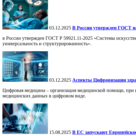
03.12.2025
В России утвержден ГОСТ н
в России утвержден ГОСТ Р 59921.11-2025 «Системы искусств
универсальность и структурированность».
03.12.2025
Аспекты Цифровизации здра
Цифровая медицина – организация медицинской помощи, при ко
медицинских данных в цифровом виде.
15.08.2025
В ЕС запускают Европейское