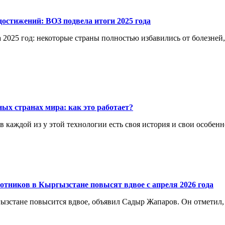
остижений: ВОЗ подвела итоги 2025 года
 2025 год: некоторые страны полностью избавились от болезней
ых странах мира: как это работает?
каждой из у этой технологии есть своя история и свои особенн
отников в Кыргызстане повысят вдвое с апреля 2026 года
ргызстане повысится вдвое, объявил Садыр Жапаров. Он отметил