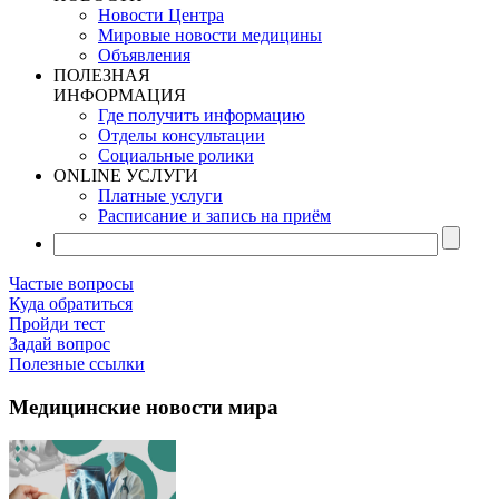
Новости Центра
Мировые новости медицины
Объявления
ПОЛЕЗНАЯ
ИНФОРМАЦИЯ
Где получить информацию
Отделы консультации
Социальные ролики
ONLINE УСЛУГИ
Платные услуги
Расписание и запись на приём
Частые вопросы
Куда обратиться
Пройди тест
Задай вопрос
Полезные ссылки
Медицинские новости мира