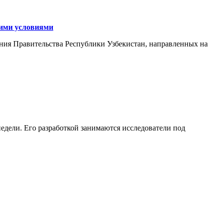
кими условиями
ния Правительства Республики Узбекистан, направленных на
едели. Его разработкой занимаются исследователи под