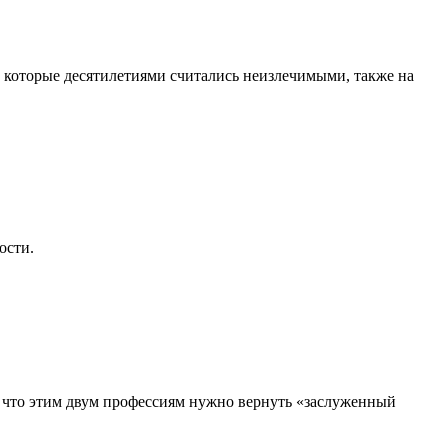
, которые десятилетиями считались неизлечимыми, также на
ости.
, что этим двум профессиям нужно вернуть «заслуженный