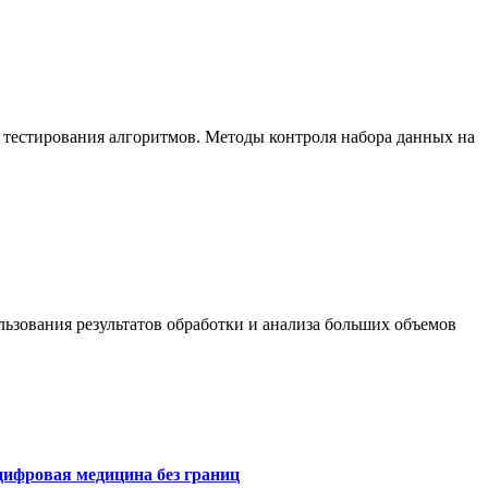
 тестирования алгоритмов. Методы контроля набора данных на
ьзования результатов обработки и анализа больших объемов
цифровая медицина без границ