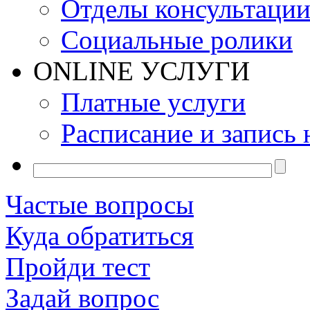
Отделы консультаци
Социальные ролики
ONLINE УСЛУГИ
Платные услуги
Расписание и запись 
Частые вопросы
Куда обратиться
Пройди тест
Задай вопрос