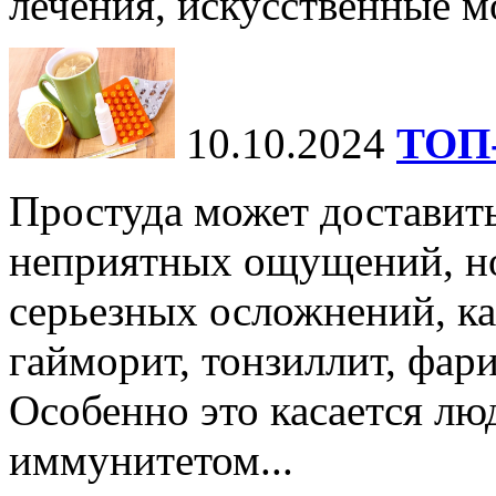
лечения, искусственные мо
10.10.2024
ТОП-
Простуда может доставить
неприятных ощущений, но
серьезных осложнений, ка
гайморит, тонзиллит, фари
Особенно это касается лю
иммунитетом...