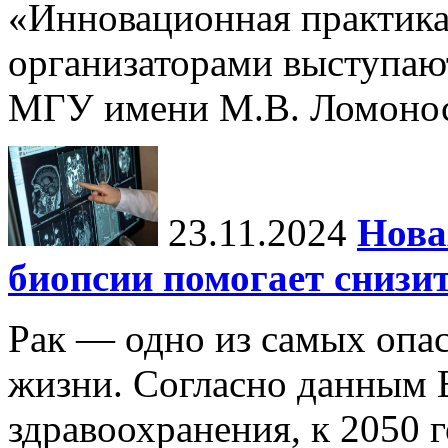
«Инновационная практика:
организаторами выступаю
МГУ имени М.В. Ломонос
23.11.2024
Нова
биопсии помогает снизи
Рак — одно из самых опа
жизни. Согласно данным 
здравоохранения, к 2050 г