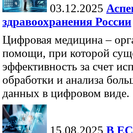
03.12.2025
Аспе
здравоохранения России
Цифровая медицина – орг
помощи, при которой сущ
эффективность за счет ис
обработки и анализа бол
данных в цифровом виде.
15.08.2025
В ЕС