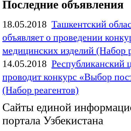
Последние объявления
18.05.2018
Ташкентский обла
объявляет о проведении конк
медицинских изделий (Набор 
14.05.2018
Республиканский 
проводит конкурс «Выбор пос
(Набор реагентов)
Сайты единой информаци
портала Узбекистана