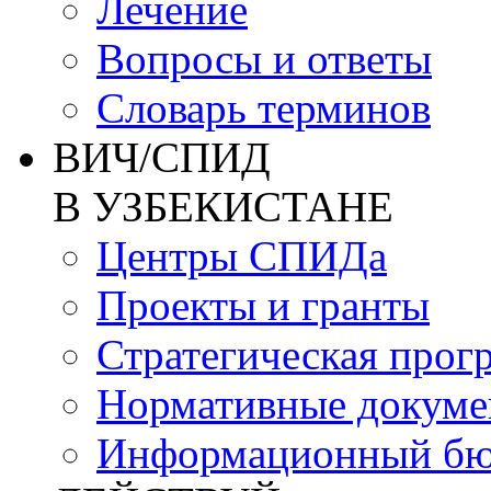
Лечение
Вопросы и ответы
Словарь терминов
ВИЧ/СПИД
В УЗБЕКИСТАНЕ
Центры СПИДа
Проекты и гранты
Стратегическая прог
Нормативные докум
Информационный бю