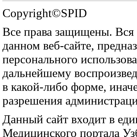
Copyright©SPID
Все права защищены. Вся
данном веб-сайте, предназ
персонального использова
дальнейшему воспроизве
в какой-либо форме, инач
разрешения администраци
Данный сайт входит в ед
Медицинского портала Уз