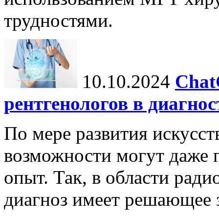
трудностями.
10.10.2024
Chat
рентгенологов в диагнос
По мере развития искусст
возможности могут даже 
опыт. Так, в области ради
диагноз имеет решающее 