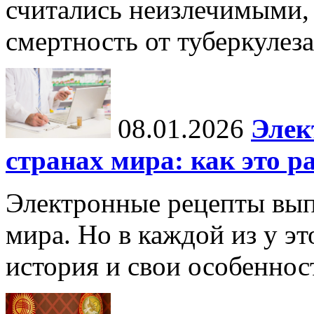
считались неизлечимыми, 
смертность от туберкулеза
08.01.2026
Элек
странах мира: как это р
Электронные рецепты вып
мира. Но в каждой из у эт
история и свои особеннос