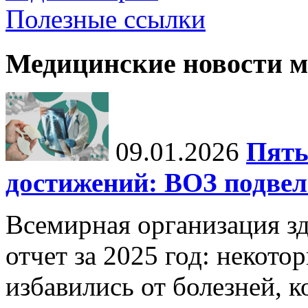
Полезные ссылки
Медицинские новости 
09.01.2026
Пять
достижений: ВОЗ подвела
Всемирная организация з
отчет за 2025 год: некот
избавились от болезней, 