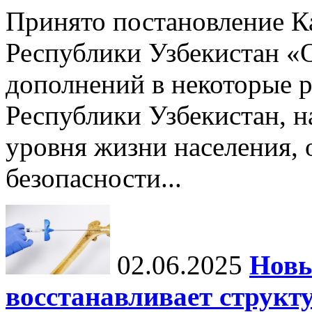
Принято постановление К
Республики Узбекистан «
дополнений в некоторые 
Республики Узбекистан, 
уровня жизни населения, 
безопасности...
02.06.2025
Новы
восстанавливает структу