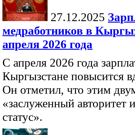
27.12.2025
Зарп
медработников в Кыргыз
апреля 2026 года
С апреля 2026 года зарпла
Кыргызстане повысится в
Он отметил, что этим дв
«заслуженный авторитет 
статус».