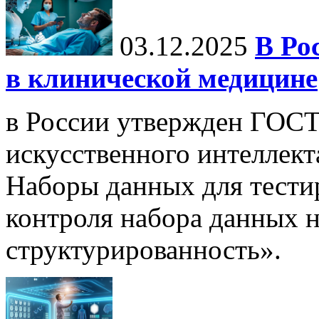
03.12.2025
В Ро
в клинической медицине
в России утвержден ГОСТ
искусственного интеллект
Наборы данных для тести
контроля набора данных н
структурированность».