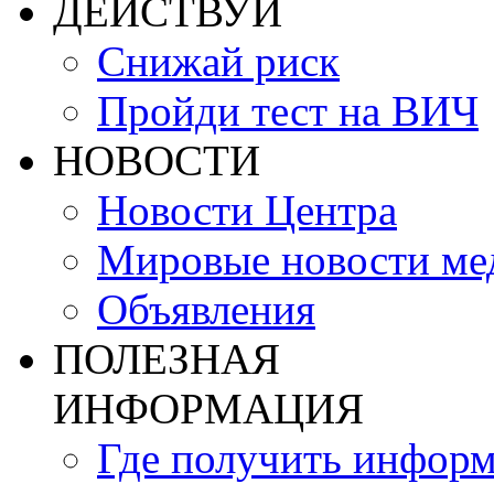
ДЕЙСТВУЙ
Снижай риск
Пройди тест на ВИЧ
НОВОСТИ
Новости Центра
Мировые новости м
Объявления
ПОЛЕЗНАЯ
ИНФОРМАЦИЯ
Где получить инфор