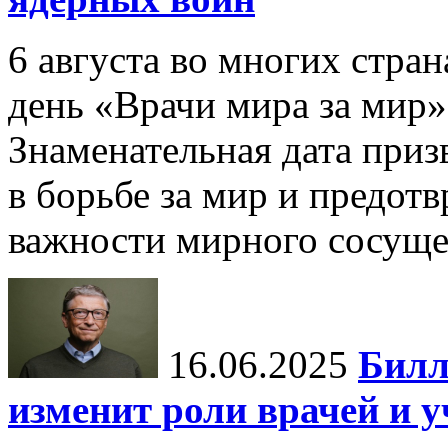
6 августа во многих стр
день «Врачи мира за мир»
Знаменательная дата приз
в борьбе за мир и предот
важности мирного сосуще
16.06.2025
Билл
изменит роли врачей и 