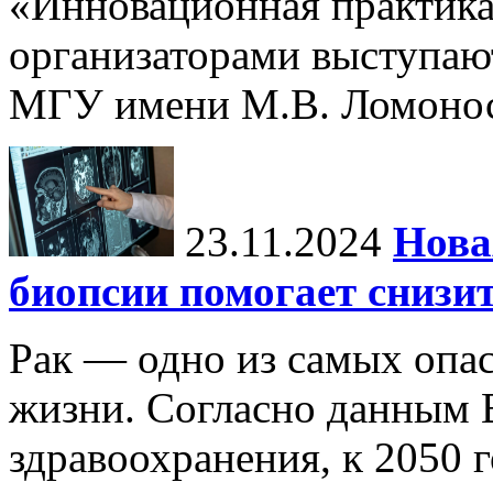
«Инновационная практика:
организаторами выступаю
МГУ имени М.В. Ломонос
23.11.2024
Нова
биопсии помогает снизи
Рак — одно из самых опа
жизни. Согласно данным 
здравоохранения, к 2050 г