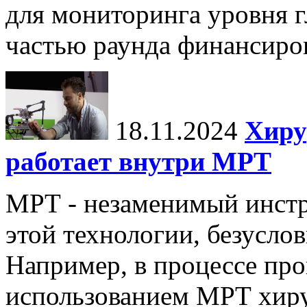
для мониторинга уровня г
частью раунда финансиров
18.11.2024
Хиру
работает внутри МРТ
МРТ - незаменимый инстру
этой технологии, безуслов
Например, в процессе про
использованием МРТ хиру