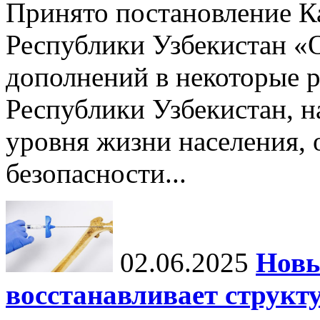
Принято постановление К
Республики Узбекистан «
дополнений в некоторые 
Республики Узбекистан, 
уровня жизни населения, 
безопасности...
02.06.2025
Новы
восстанавливает структу