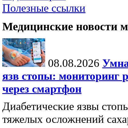
Полезные ссылки
Медицинские новости 
08.08.2026
Умна
язв стопы: мониторинг 
через смартфон
Диабетические язвы стоп
тяжелых осложнений сахар