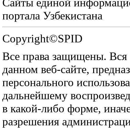
Сайты единой информаци
портала Узбекистана
Copyright©SPID
Все права защищены. Вся
данном веб-сайте, предназ
персонального использова
дальнейшему воспроизве
в какой-либо форме, инач
разрешения администраци