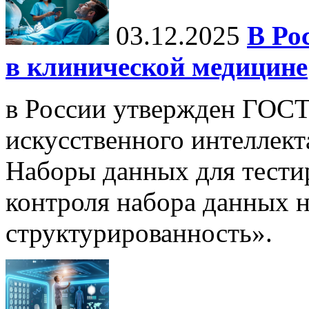
03.12.2025
В Ро
в клинической медицине
в России утвержден ГОСТ
искусственного интеллект
Наборы данных для тести
контроля набора данных н
структурированность».