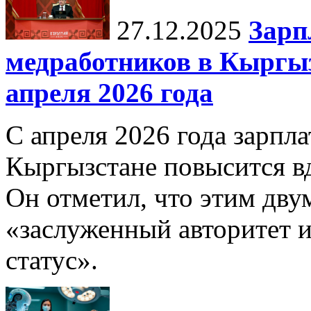
27.12.2025
Зарп
медработников в Кыргыз
апреля 2026 года
С апреля 2026 года зарпла
Кыргызстане повысится в
Он отметил, что этим дв
«заслуженный авторитет 
статус».