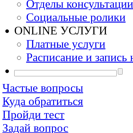
Отделы консультаци
Социальные ролики
ONLINE УСЛУГИ
Платные услуги
Расписание и запись 
Частые вопросы
Куда обратиться
Пройди тест
Задай вопрос