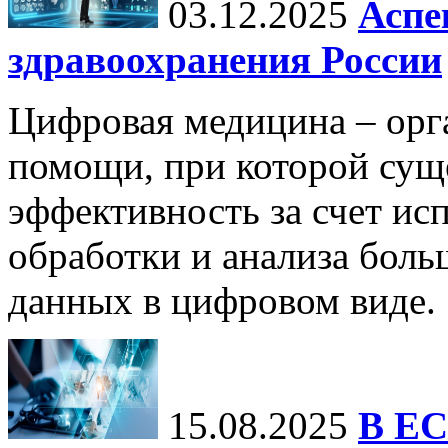
03.12.2025
Аспе
здравоохранения России
Цифровая медицина – орг
помощи, при которой сущ
эффективность за счет ис
обработки и анализа бол
данных в цифровом виде.
15.08.2025
В ЕС