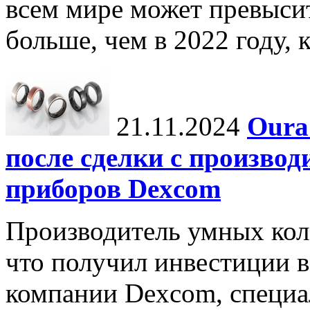
всем мире может превыси
больше, чем в 2022 году, ко
21.11.2024
Oura
после сделки с произво
приборов Dexcom
Производитель умных коле
что получил инвестиции в
компании Dexcom, специа