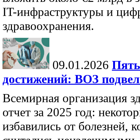
IT-инфраструктуры и циф
здравоохранения.
09.01.2026
Пять
достижений: ВОЗ подвела
Всемирная организация з
отчет за 2025 год: некот
избавились от болезней, 