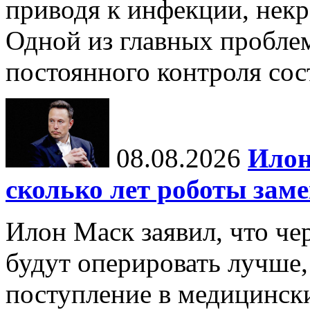
приводя к инфекции, некр
Одной из главных пробле
постоянного контроля сос
08.08.2026
Илон
сколько лет роботы зам
Илон Маск заявил, что че
будут оперировать лучше,
поступление в медицински