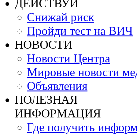
ДЕЙСТВУЙ
Снижай риск
Пройди тест на ВИЧ
НОВОСТИ
Новости Центра
Мировые новости м
Объявления
ПОЛЕЗНАЯ
ИНФОРМАЦИЯ
Где получить инфор