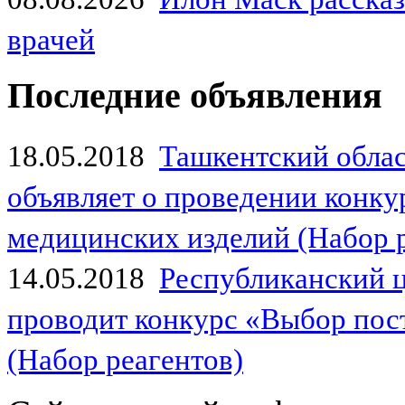
врачей
Последние объявления
18.05.2018
Ташкентский обла
объявляет о проведении конк
медицинских изделий (Набор 
14.05.2018
Республиканский 
проводит конкурс «Выбор пос
(Набор реагентов)