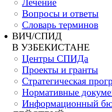
Лечение
Вопросы и ответы
Словарь терминов
ВИЧ/СПИД
В УЗБЕКИСТАНЕ
Центры СПИДа
Проекты и гранты
Стратегическая прог
Нормативные докум
Информационный бю