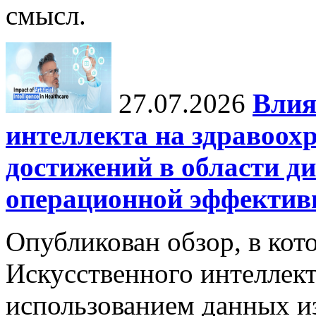
смысл.
27.07.2026
Влия
интеллекта на здравоох
достижений в области ди
операционной эффектив
Опубликован обзор, в кот
Искусственного интеллект
использованием данных из