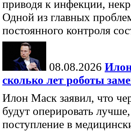
приводя к инфекции, некр
Одной из главных пробле
постоянного контроля сос
08.08.2026
Илон
сколько лет роботы зам
Илон Маск заявил, что че
будут оперировать лучше,
поступление в медицински