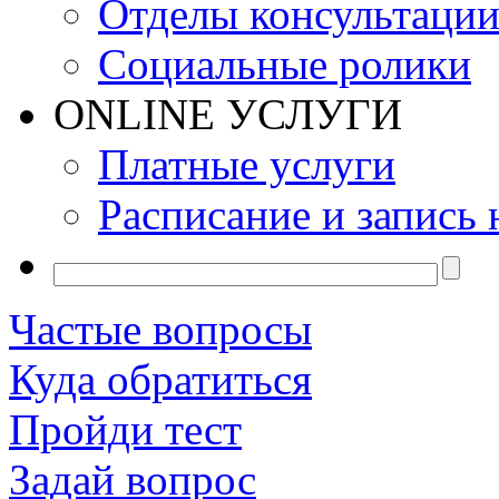
Отделы консультаци
Социальные ролики
ONLINE УСЛУГИ
Платные услуги
Расписание и запись 
Частые вопросы
Куда обратиться
Пройди тест
Задай вопрос