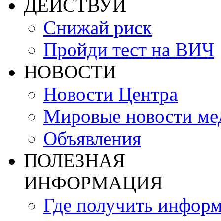
ДЕЙСТВУЙ
Снижай риск
Пройди тест на ВИЧ
НОВОСТИ
Новости Центра
Мировые новости м
Объявления
ПОЛЕЗНАЯ
ИНФОРМАЦИЯ
Где получить инфор