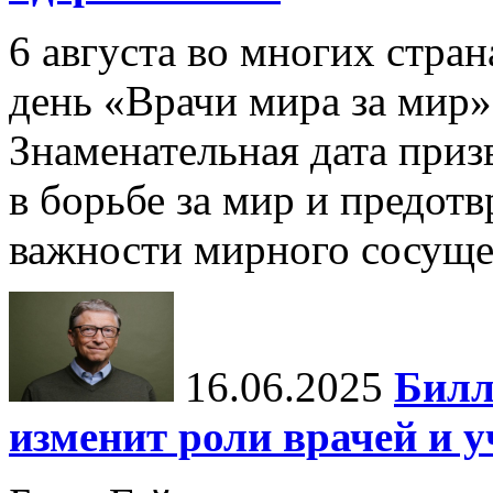
6 августа во многих стр
день «Врачи мира за мир»
Знаменательная дата приз
в борьбе за мир и предот
важности мирного сосуще
16.06.2025
Билл
изменит роли врачей и 