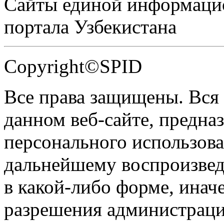
Сайты единой информаци
портала Узбекистана
Copyright©SPID
Все права защищены. Вся
данном веб-сайте, предназ
персонального использова
дальнейшему воспроизве
в какой-либо форме, инач
разрешения администраци