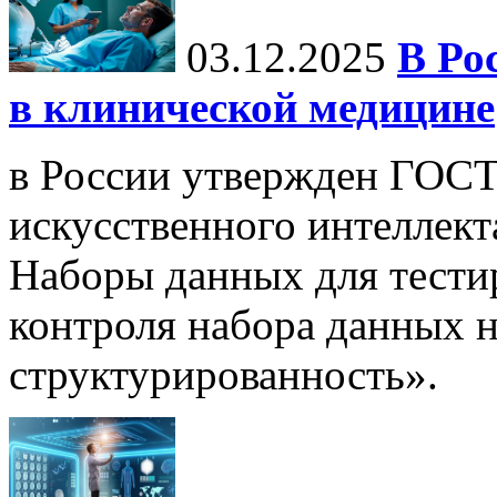
03.12.2025
В Ро
в клинической медицине
в России утвержден ГОСТ
искусственного интеллект
Наборы данных для тести
контроля набора данных н
структурированность».