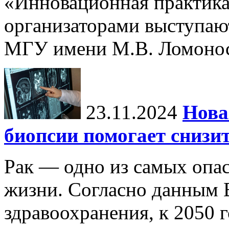
«Инновационная практика:
организаторами выступаю
МГУ имени М.В. Ломонос
23.11.2024
Нова
биопсии помогает снизи
Рак — одно из самых опа
жизни. Согласно данным 
здравоохранения, к 2050 г