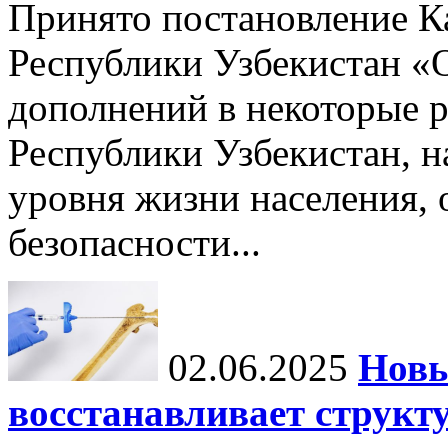
Принято постановление К
Республики Узбекистан «
дополнений в некоторые 
Республики Узбекистан, 
уровня жизни населения, 
безопасности...
02.06.2025
Новы
восстанавливает структу