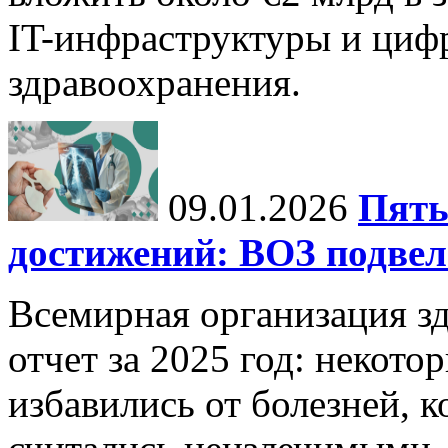
IT-инфраструктуры и циф
здравоохранения.
09.01.2026
Пять
достижений: ВОЗ подвела
Всемирная организация з
отчет за 2025 год: некот
избавились от болезней, 