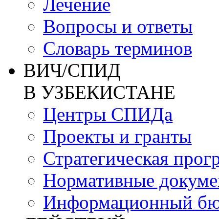
Лечение
Вопросы и ответы
Словарь терминов
ВИЧ/СПИД
В УЗБЕКИСТАНЕ
Центры СПИДа
Проекты и гранты
Стратегическая прог
Нормативные докум
Информационный бю