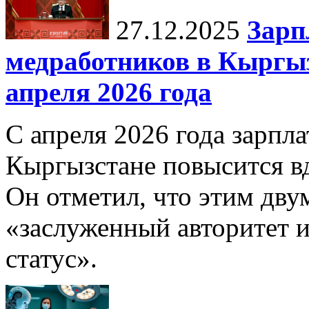
27.12.2025
Зарп
медработников в Кыргыз
апреля 2026 года
С апреля 2026 года зарпла
Кыргызстане повысится в
Он отметил, что этим дв
«заслуженный авторитет 
статус».