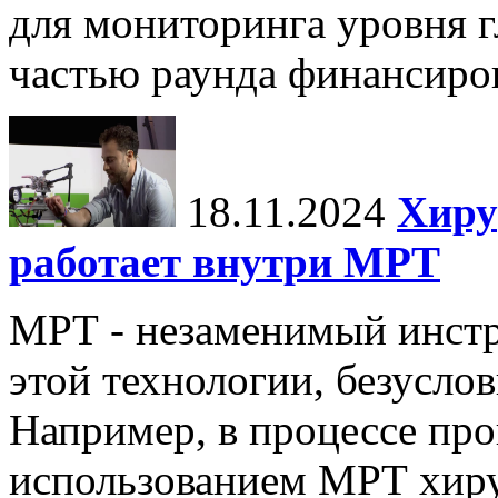
для мониторинга уровня г
частью раунда финансиров
18.11.2024
Хиру
работает внутри МРТ
МРТ - незаменимый инстру
этой технологии, безуслов
Например, в процессе про
использованием МРТ хиру