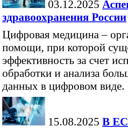
03.12.2025
Аспе
здравоохранения России
Цифровая медицина – орг
помощи, при которой сущ
эффективность за счет ис
обработки и анализа бол
данных в цифровом виде.
15.08.2025
В ЕС