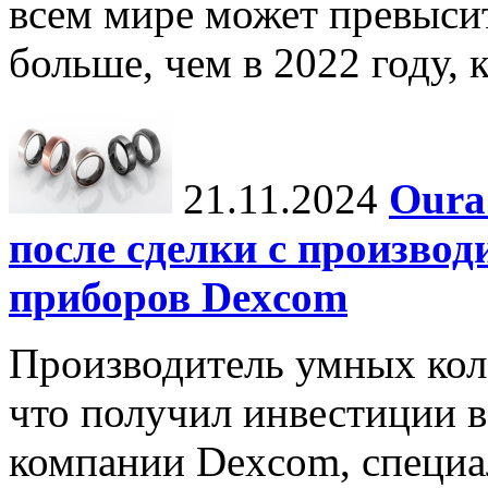
всем мире может превыси
больше, чем в 2022 году, ко
21.11.2024
Oura
после сделки с произво
приборов Dexcom
Производитель умных коле
что получил инвестиции в
компании Dexcom, специа