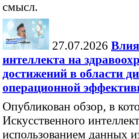
смысл.
27.07.2026
Влия
интеллекта на здравоох
достижений в области ди
операционной эффектив
Опубликован обзор, в кот
Искусственного интеллект
использованием данных из