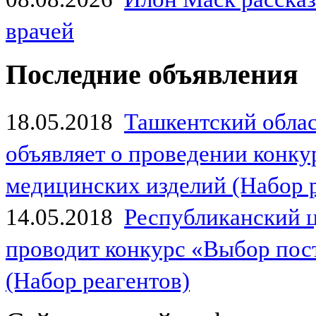
врачей
Последние объявления
18.05.2018
Ташкентский обла
объявляет о проведении конк
медицинских изделий (Набор 
14.05.2018
Республиканский 
проводит конкурс «Выбор пос
(Набор реагентов)