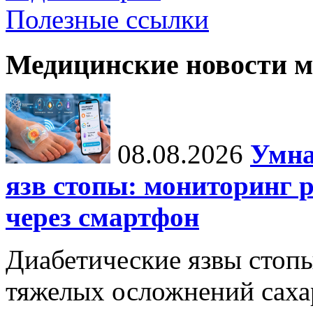
Полезные ссылки
Медицинские новости 
08.08.2026
Умна
язв стопы: мониторинг 
через смартфон
Диабетические язвы стоп
тяжелых осложнений сахар