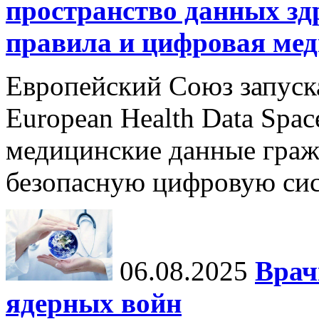
пространство данных зд
правила и цифровая мед
Европейский Союз запуск
European Health Data Spa
медицинские данные граж
безопасную цифровую сис
06.08.2025
Врач
ядерных войн