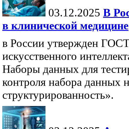
03.12.2025
В Ро
в клинической медицине
в России утвержден ГОСТ
искусственного интеллект
Наборы данных для тести
контроля набора данных н
структурированность».