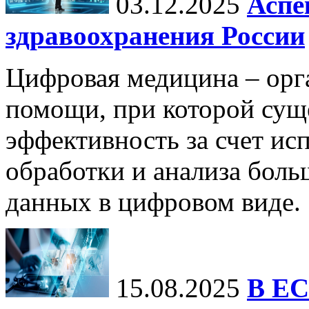
03.12.2025
Аспе
здравоохранения России
Цифровая медицина – орг
помощи, при которой сущ
эффективность за счет ис
обработки и анализа бол
данных в цифровом виде.
15.08.2025
В ЕС