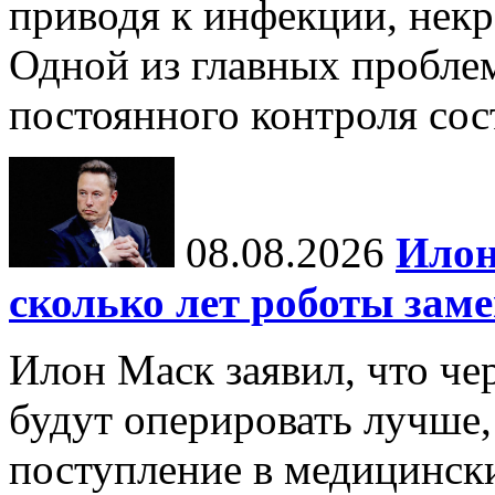
приводя к инфекции, некр
Одной из главных пробле
постоянного контроля сос
08.08.2026
Илон
сколько лет роботы зам
Илон Маск заявил, что че
будут оперировать лучше,
поступление в медицински