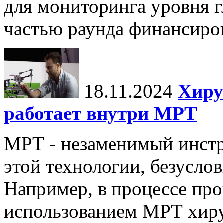
для мониторинга уровня г
частью раунда финансиров
18.11.2024
Хиру
работает внутри МРТ
МРТ - незаменимый инстру
этой технологии, безуслов
Например, в процессе про
использованием МРТ хиру