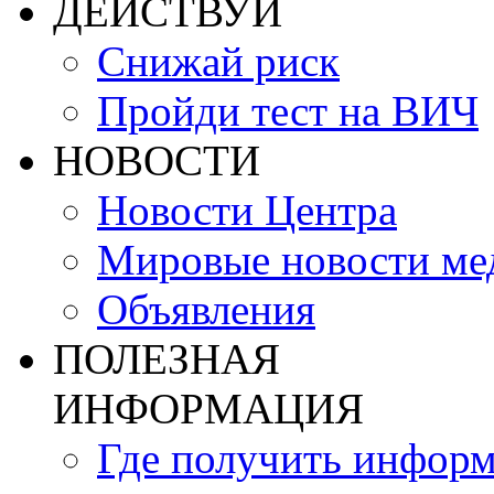
ДЕЙСТВУЙ
Снижай риск
Пройди тест на ВИЧ
НОВОСТИ
Новости Центра
Мировые новости м
Объявления
ПОЛЕЗНАЯ
ИНФОРМАЦИЯ
Где получить инфор