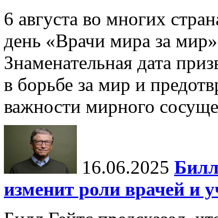
6 августа во многих стр
день «Врачи мира за мир»
Знаменательная дата приз
в борьбе за мир и предот
важности мирного сосуще
16.06.2025
Билл
изменит роли врачей и 