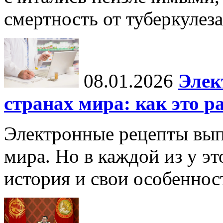
смертность от туберкулеза
08.01.2026
Элек
странах мира: как это р
Электронные рецепты вып
мира. Но в каждой из у эт
история и свои особеннос