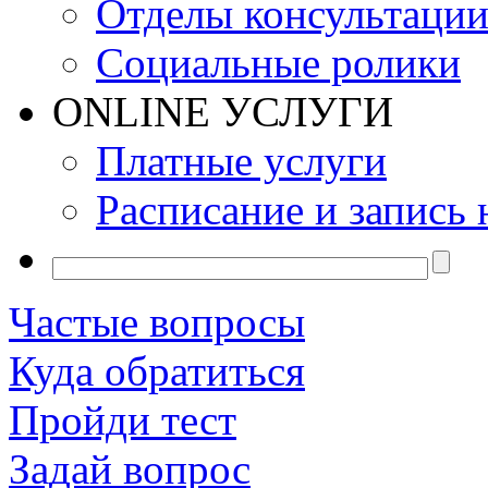
Отделы консультаци
Социальные ролики
ONLINE УСЛУГИ
Платные услуги
Расписание и запись 
Частые вопросы
Куда обратиться
Пройди тест
Задай вопрос