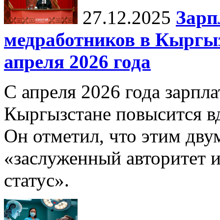
27.12.2025
Зарп
медработников в Кыргыз
апреля 2026 года
С апреля 2026 года зарпла
Кыргызстане повысится в
Он отметил, что этим дв
«заслуженный авторитет 
статус».