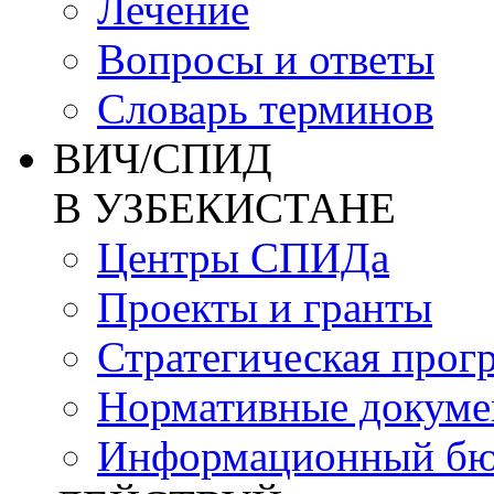
Лечение
Вопросы и ответы
Словарь терминов
ВИЧ/СПИД
В УЗБЕКИСТАНЕ
Центры СПИДа
Проекты и гранты
Стратегическая прог
Нормативные докум
Информационный бю