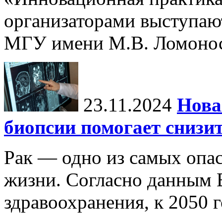
организаторами выступаю
МГУ имени М.В. Ломонос
23.11.2024
Нова
биопсии помогает снизи
Рак — одно из самых опа
жизни. Согласно данным 
здравоохранения, к 2050 г