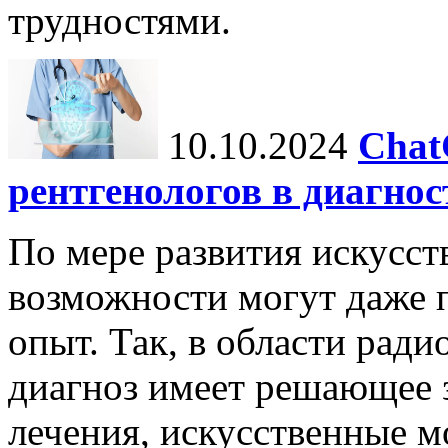
трудностями.
10.10.2024
Chat
рентгенологов в диагнос
По мере развития искусст
возможности могут даже 
опыт. Так, в области ради
диагноз имеет решающее 
лечения, искусственные мо