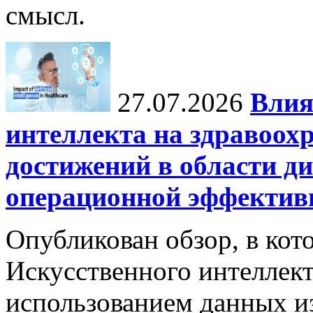
смысл.
27.07.2026
Влия
интеллекта на здравоох
достижений в области ди
операционной эффектив
Опубликован обзор, в кот
Искусственного интеллект
использованием данных из