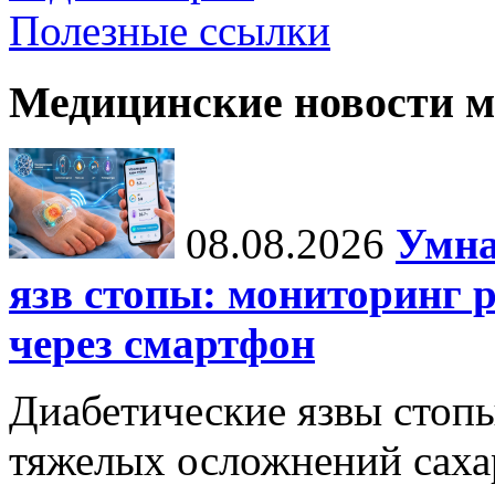
Полезные ссылки
Медицинские новости 
08.08.2026
Умна
язв стопы: мониторинг 
через смартфон
Диабетические язвы стоп
тяжелых осложнений сахар