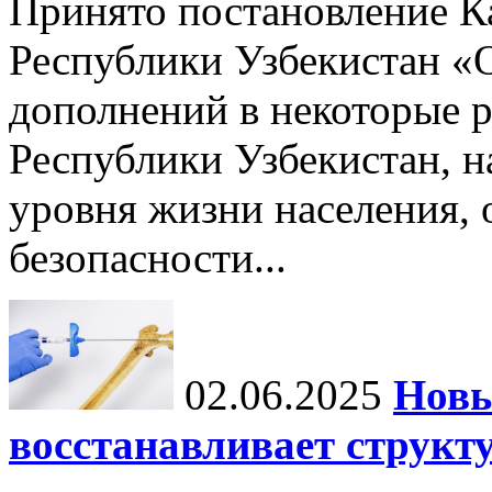
Принято постановление К
Республики Узбекистан «
дополнений в некоторые 
Республики Узбекистан, 
уровня жизни населения, 
безопасности...
02.06.2025
Новы
восстанавливает структу