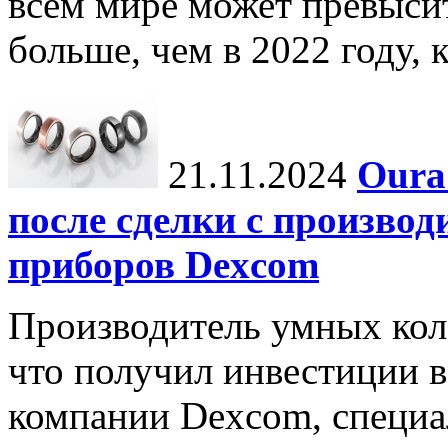
всем мире может превыси
больше, чем в 2022 году, ко
21.11.2024
Oura
после сделки с произво
приборов Dexcom
Производитель умных коле
что получил инвестиции в
компании Dexcom, специа