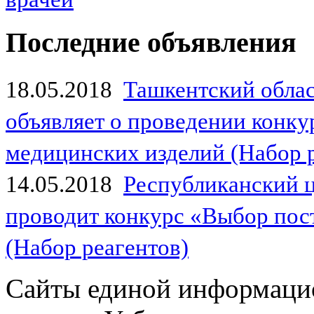
Последние объявления
18.05.2018
Ташкентский обла
объявляет о проведении конк
медицинских изделий (Набор 
14.05.2018
Республиканский 
проводит конкурс «Выбор пос
(Набор реагентов)
Сайты единой информаци