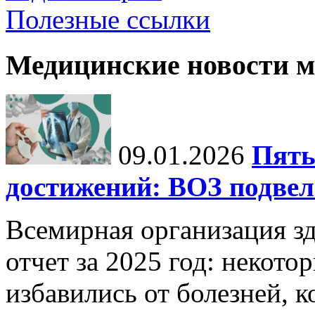
Полезные ссылки
Медицинские новости 
09.01.2026
Пять
достижений: ВОЗ подвела
Всемирная организация з
отчет за 2025 год: некот
избавились от болезней, 