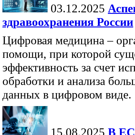
03.12.2025
Аспе
здравоохранения России
Цифровая медицина – орг
помощи, при которой сущ
эффективность за счет ис
обработки и анализа бол
данных в цифровом виде.
15.08.2025
В ЕС