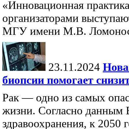
«Инновационная практика:
организаторами выступаю
МГУ имени М.В. Ломонос
23.11.2024
Нова
биопсии помогает снизи
Рак — одно из самых опа
жизни. Согласно данным 
здравоохранения, к 2050 г