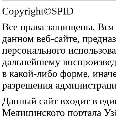
Copyright©SPID
Все права защищены. Вся
данном веб-сайте, предназ
персонального использова
дальнейшему воспроизве
в какой-либо форме, инач
разрешения администраци
Данный сайт входит в ед
Медицинского портала Уз