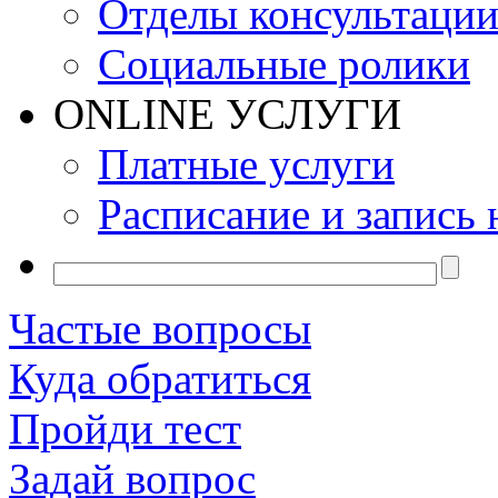
Отделы консультаци
Социальные ролики
ONLINE УСЛУГИ
Платные услуги
Расписание и запись 
Частые вопросы
Куда обратиться
Пройди тест
Задай вопрос