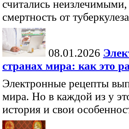
считались неизлечимыми, 
смертность от туберкулеза
08.01.2026
Элек
странах мира: как это р
Электронные рецепты вып
мира. Но в каждой из у эт
история и свои особеннос