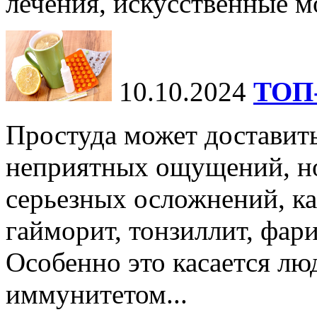
лечения, искусственные мо
10.10.2024
ТОП-
Простуда может доставить
неприятных ощущений, но
серьезных осложнений, ка
гайморит, тонзиллит, фари
Особенно это касается лю
иммунитетом...