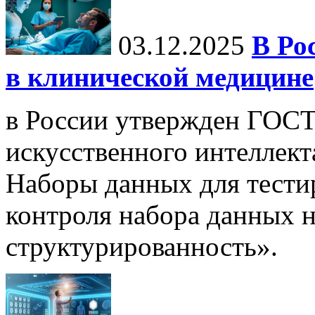
03.12.2025
В Ро
в клинической медицине
в России утвержден ГОСТ
искусственного интеллект
Наборы данных для тести
контроля набора данных н
структурированность».