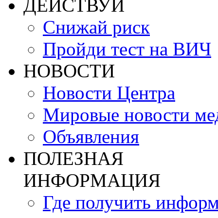
ДЕЙСТВУЙ
Снижай риск
Пройди тест на ВИЧ
НОВОСТИ
Новости Центра
Мировые новости м
Объявления
ПОЛЕЗНАЯ
ИНФОРМАЦИЯ
Где получить инфор