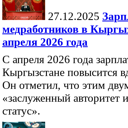
27.12.2025
Зарп
медработников в Кыргыз
апреля 2026 года
С апреля 2026 года зарпла
Кыргызстане повысится в
Он отметил, что этим дв
«заслуженный авторитет 
статус».