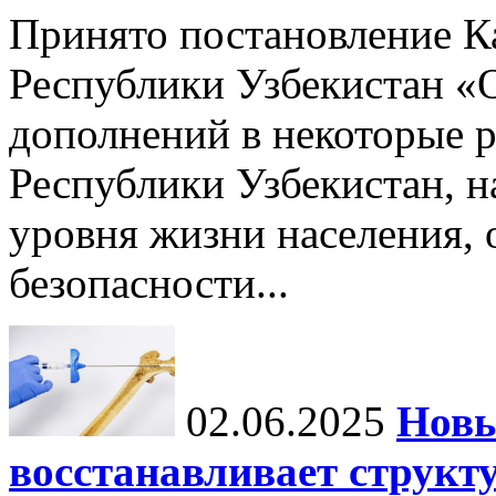
Принято постановление К
Республики Узбекистан «
дополнений в некоторые 
Республики Узбекистан, 
уровня жизни населения, 
безопасности...
02.06.2025
Новы
восстанавливает структу