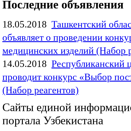
Последние объявления
18.05.2018
Ташкентский обла
объявляет о проведении конк
медицинских изделий (Набор 
14.05.2018
Республиканский 
проводит конкурс «Выбор пос
(Набор реагентов)
Сайты единой информаци
портала Узбекистана