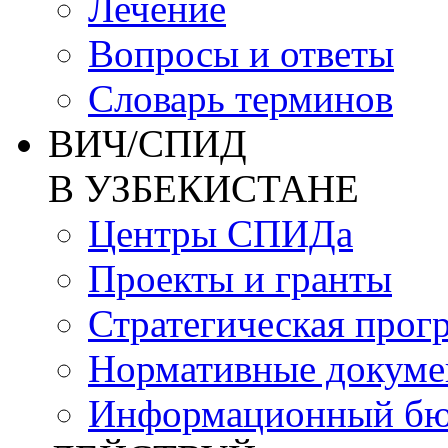
Лечение
Вопросы и ответы
Словарь терминов
ВИЧ/СПИД
В УЗБЕКИСТАНЕ
Центры СПИДа
Проекты и гранты
Стратегическая прог
Нормативные докум
Информационный бю