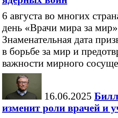
6 августа во многих стр
день «Врачи мира за мир»
Знаменательная дата приз
в борьбе за мир и предот
важности мирного сосуще
16.06.2025
Билл
изменит роли врачей и 