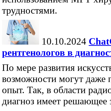
трудностями.
10.10.2024
Chat
рентгенологов в диагнос
По мере развития искусст
возможности могут даже 
опыт. Так, в области ради
диагноз имеет решающее 