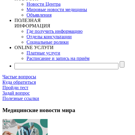
Новости Центра
Мировые новости медицины
Объявления
ПОЛЕЗНАЯ
ИНФОРМАЦИЯ
Где получить информацию
Отделы консультации
Социальные ролики
ONLINE УСЛУГИ
Платные услуги
Расписание и запись на приём
Частые вопросы
Куда обратиться
Пройди тест
Задай вопрос
Полезные ссылки
Медицинские новости мира