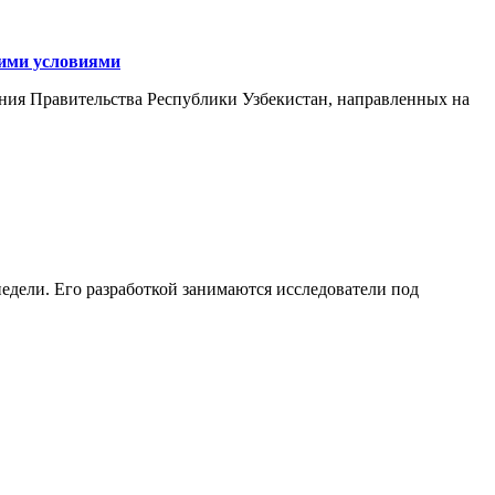
кими условиями
ния Правительства Республики Узбекистан, направленных на
едели. Его разработкой занимаются исследователи под