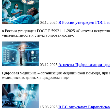
03.12.2025
В России утвержден ГОСТ н
в России утвержден ГОСТ Р 59921.11-2025 «Системы искусств
универсальность и структурированность».
03.12.2025
Аспекты Цифровизации здра
Цифровая медицина – организация медицинской помощи, при ко
медицинских данных в цифровом виде.
15.08.2025
В ЕС запускают Европейское