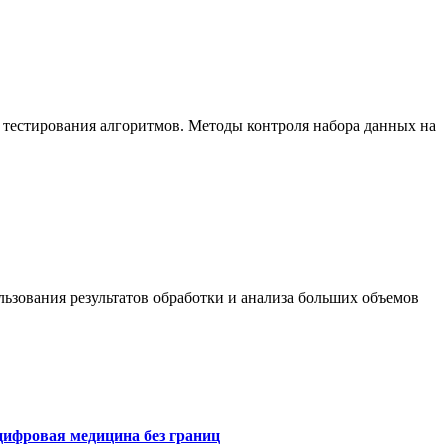
 тестирования алгоритмов. Методы контроля набора данных на
ьзования результатов обработки и анализа больших объемов
цифровая медицина без границ