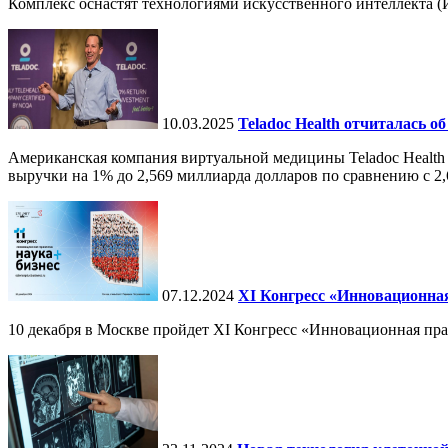
Комплекс оснастят технологиями искусственного интеллекта (И
10.03.2025
Teladoc Health отчиталась об
Американская компания виртуальной медицины Teladoc Health 
выручки на 1% до 2,569 миллиарда долларов по сравнению с 2,
07.12.2024
ХI Конгресс «Инновационная
10 декабря в Москве пройдет XI Конгресс «Инновационная пр