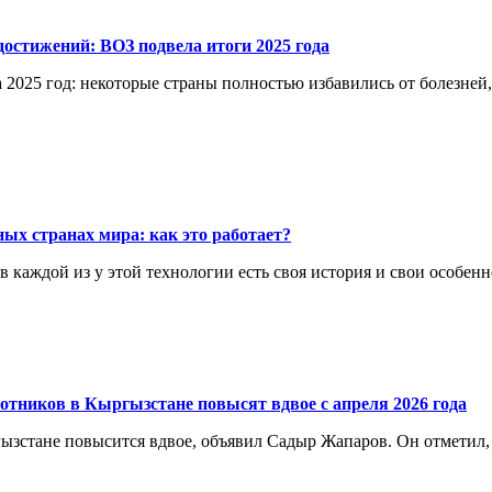
остижений: ВОЗ подвела итоги 2025 года
 2025 год: некоторые страны полностью избавились от болезней
ых странах мира: как это работает?
каждой из у этой технологии есть своя история и свои особенн
отников в Кыргызстане повысят вдвое с апреля 2026 года
ргызстане повысится вдвое, объявил Садыр Жапаров. Он отметил