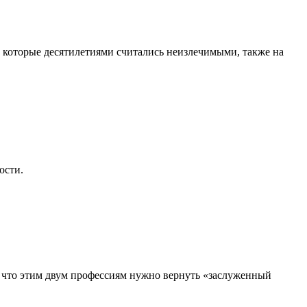
, которые десятилетиями считались неизлечимыми, также на
ости.
, что этим двум профессиям нужно вернуть «заслуженный