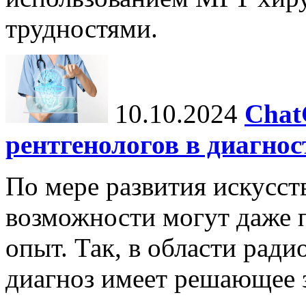
трудностями.
10.10.2024
Chat
рентгенологов в диагнос
По мере развития искусст
возможности могут даже 
опыт. Так, в области ради
диагноз имеет решающее 