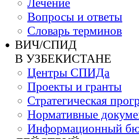
Лечение
Вопросы и ответы
Словарь терминов
ВИЧ/СПИД
В УЗБЕКИСТАНЕ
Центры СПИДа
Проекты и гранты
Стратегическая прог
Нормативные докум
Информационный бю