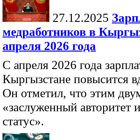
27.12.2025
Зарп
медработников в Кыргыз
апреля 2026 года
С апреля 2026 года зарпла
Кыргызстане повысится в
Он отметил, что этим дв
«заслуженный авторитет 
статус».