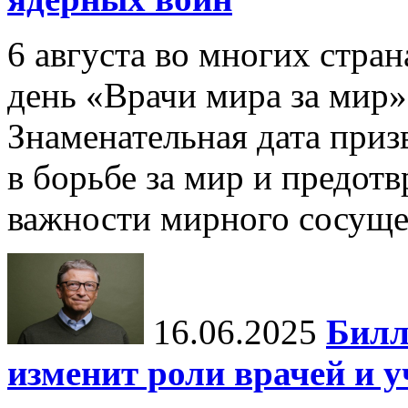
6 августа во многих стр
день «Врачи мира за мир»
Знаменательная дата приз
в борьбе за мир и предот
важности мирного сосуще
16.06.2025
Билл
изменит роли врачей и 