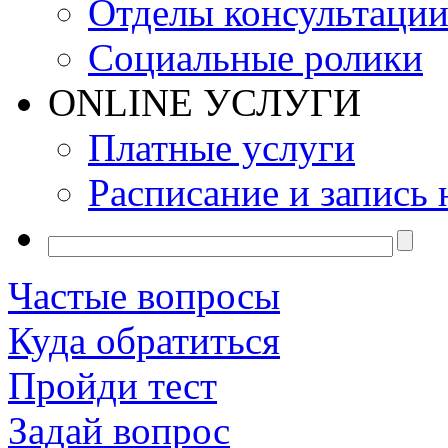
Отделы консультаци
Социальные ролики
ONLINE УСЛУГИ
Платные услуги
Расписание и запись 
Частые вопросы
Куда обратиться
Пройди тест
Задай вопрос