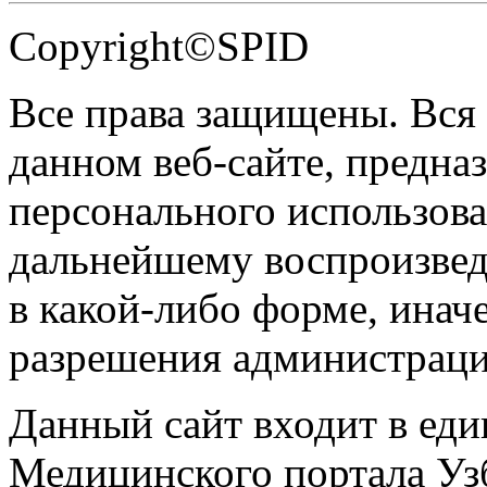
Copyright©SPID
Все права защищены. Вся
данном веб-сайте, предназ
персонального использова
дальнейшему воспроизве
в какой-либо форме, инач
разрешения администраци
Данный сайт входит в ед
Медицинского портала Уз