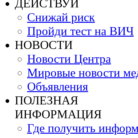
ДЕЙСТВУЙ
Снижай риск
Пройди тест на ВИЧ
НОВОСТИ
Новости Центра
Мировые новости м
Объявления
ПОЛЕЗНАЯ
ИНФОРМАЦИЯ
Где получить инфор