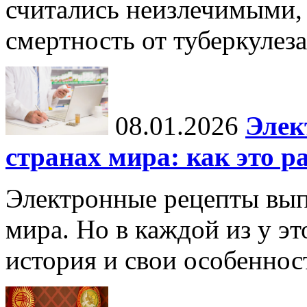
считались неизлечимыми, 
смертность от туберкулеза
08.01.2026
Элек
странах мира: как это р
Электронные рецепты вып
мира. Но в каждой из у эт
история и свои особеннос