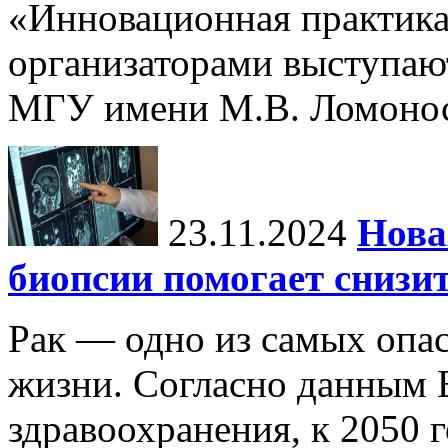
«Инновационная практика:
организаторами выступаю
МГУ имени М.В. Ломонос
23.11.2024
Нова
биопсии помогает снизи
Рак — одно из самых опа
жизни. Согласно данным 
здравоохранения, к 2050 г