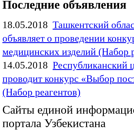
Последние объявления
18.05.2018
Ташкентский обла
объявляет о проведении конк
медицинских изделий (Набор 
14.05.2018
Республиканский 
проводит конкурс «Выбор пос
(Набор реагентов)
Сайты единой информаци
портала Узбекистана