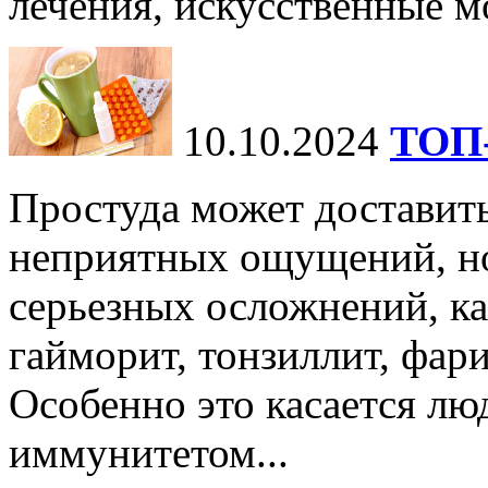
лечения, искусственные мо
10.10.2024
ТОП-
Простуда может доставить
неприятных ощущений, но
серьезных осложнений, ка
гайморит, тонзиллит, фари
Особенно это касается лю
иммунитетом...