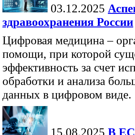
03.12.2025
Аспе
здравоохранения России
Цифровая медицина – орг
помощи, при которой сущ
эффективность за счет ис
обработки и анализа бол
данных в цифровом виде.
15.08.2025
В ЕС