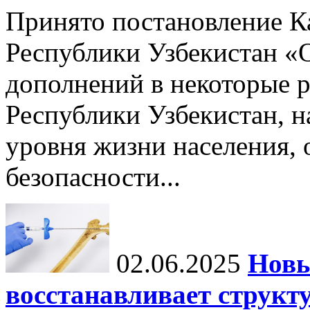
Принято постановление К
Республики Узбекистан «
дополнений в некоторые 
Республики Узбекистан, 
уровня жизни населения, 
безопасности...
02.06.2025
Новы
восстанавливает структу