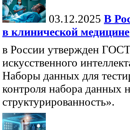
03.12.2025
В Ро
в клинической медицине
в России утвержден ГОСТ
искусственного интеллект
Наборы данных для тести
контроля набора данных н
структурированность».