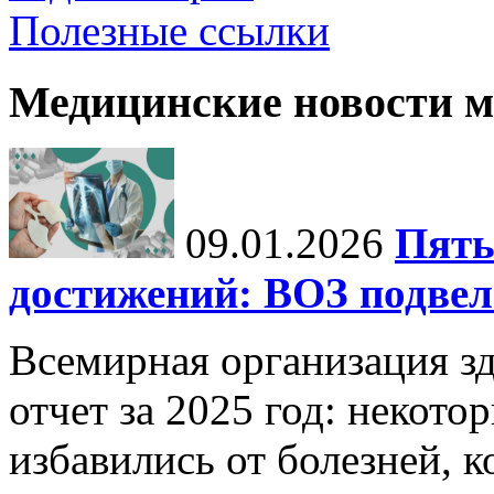
Полезные ссылки
Медицинские новости 
09.01.2026
Пять
достижений: ВОЗ подвела
Всемирная организация з
отчет за 2025 год: некот
избавились от болезней, 