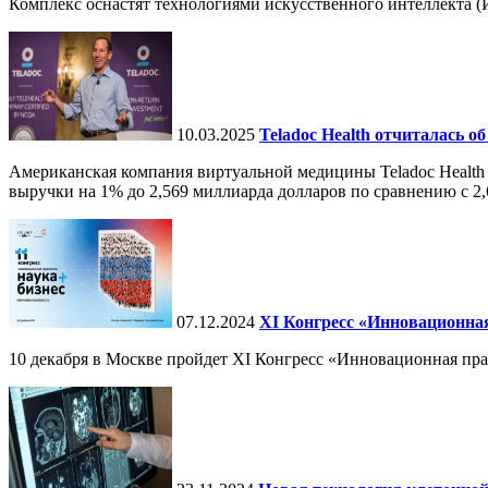
Комплекс оснастят технологиями искусственного интеллекта (И
10.03.2025
Teladoc Health отчиталась об
Американская компания виртуальной медицины Teladoc Health 
выручки на 1% до 2,569 миллиарда долларов по сравнению с 2,
07.12.2024
ХI Конгресс «Инновационная
10 декабря в Москве пройдет XI Конгресс «Инновационная пр