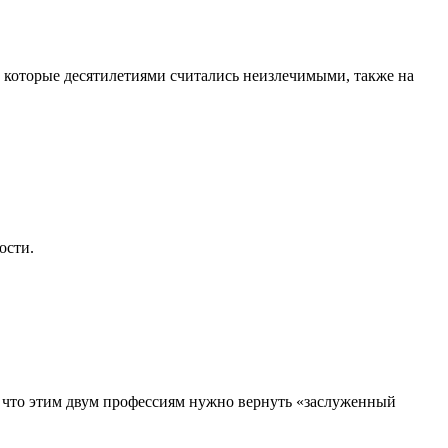
, которые десятилетиями считались неизлечимыми, также на
ости.
, что этим двум профессиям нужно вернуть «заслуженный