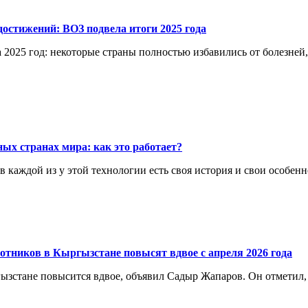
остижений: ВОЗ подвела итоги 2025 года
 2025 год: некоторые страны полностью избавились от болезней
ых странах мира: как это работает?
каждой из у этой технологии есть своя история и свои особенн
отников в Кыргызстане повысят вдвое с апреля 2026 года
ргызстане повысится вдвое, объявил Садыр Жапаров. Он отметил