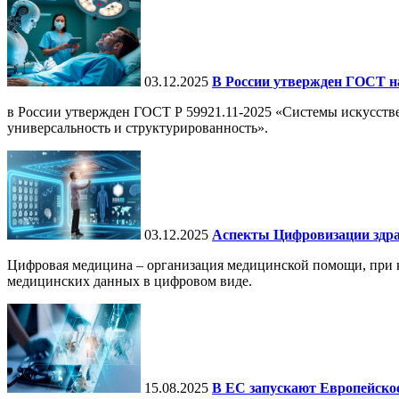
03.12.2025
В России утвержден ГОСТ н
в России утвержден ГОСТ Р 59921.11-2025 «Системы искусств
универсальность и структурированность».
03.12.2025
Аспекты Цифровизации здра
Цифровая медицина – организация медицинской помощи, при ко
медицинских данных в цифровом виде.
15.08.2025
В ЕС запускают Европейское