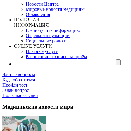
Новости Центра
Мировые новости медицины
Объявления
ПОЛЕЗНАЯ
ИНФОРМАЦИЯ
Где получить информацию
Отделы консультации
Социальные ролики
ONLINE УСЛУГИ
Платные услуги
Расписание и запись на приём
Частые вопросы
Куда обратиться
Пройди тест
Задай вопрос
Полезные ссылки
Медицинские новости мира