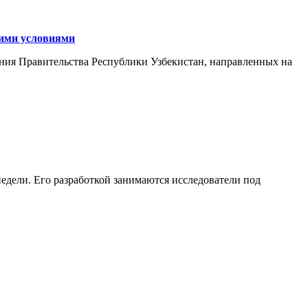
кими условиями
ния Правительства Республики Узбекистан, направленных на
едели. Его разработкой занимаются исследователи под