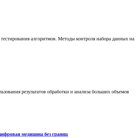
 тестирования алгоритмов. Методы контроля набора данных на
ьзования результатов обработки и анализа больших объемов
цифровая медицина без границ