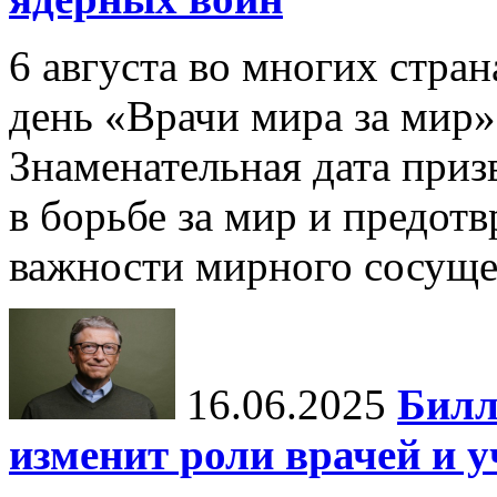
6 августа во многих стр
день «Врачи мира за мир»
Знаменательная дата приз
в борьбе за мир и предот
важности мирного сосуще
16.06.2025
Билл
изменит роли врачей и 