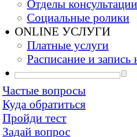
Отделы консультаци
Социальные ролики
ONLINE УСЛУГИ
Платные услуги
Расписание и запись 
Частые вопросы
Куда обратиться
Пройди тест
Задай вопрос