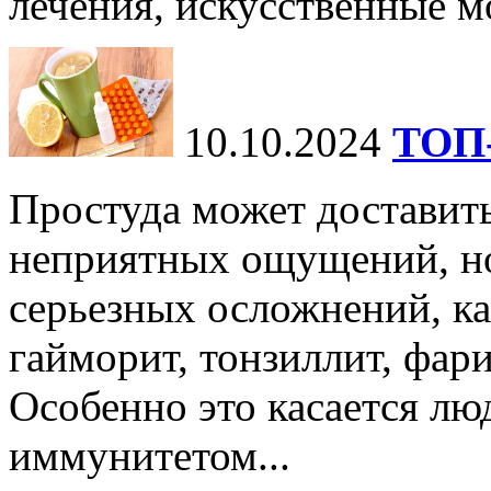
лечения, искусственные мо
10.10.2024
ТОП-
Простуда может доставить
неприятных ощущений, но
серьезных осложнений, ка
гайморит, тонзиллит, фари
Особенно это касается лю
иммунитетом...