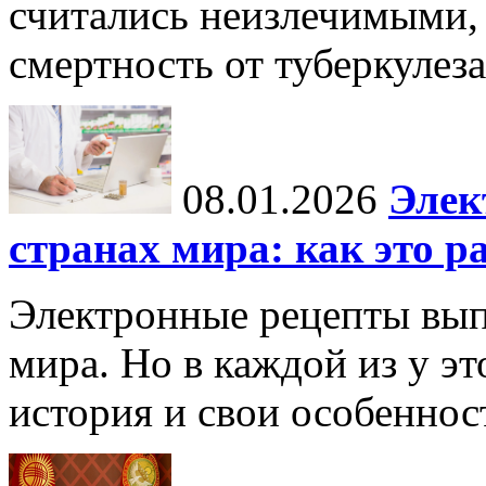
считались неизлечимыми, 
смертность от туберкулеза
08.01.2026
Элек
странах мира: как это р
Электронные рецепты вып
мира. Но в каждой из у эт
история и свои особеннос