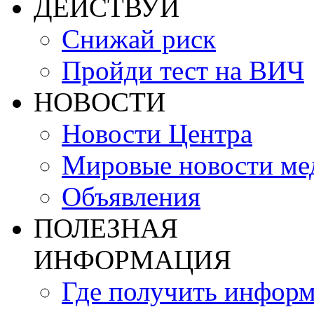
ДЕЙСТВУЙ
Снижай риск
Пройди тест на ВИЧ
НОВОСТИ
Новости Центра
Мировые новости м
Объявления
ПОЛЕЗНАЯ
ИНФОРМАЦИЯ
Где получить инфор