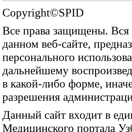
Copyright©SPID
Все права защищены. Вся
данном веб-сайте, предназ
персонального использова
дальнейшему воспроизве
в какой-либо форме, инач
разрешения администраци
Данный сайт входит в ед
Медицинского портала Уз