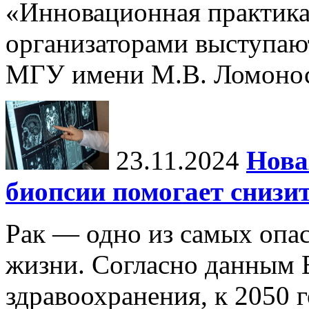
«Инновационная практика:
организаторами выступаю
МГУ имени М.В. Ломонос
23.11.2024
Нова
биопсии помогает снизи
Рак — одно из самых опа
жизни. Согласно данным 
здравоохранения, к 2050 г