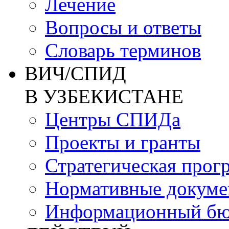
Лечение
Вопросы и ответы
Словарь терминов
ВИЧ/СПИД
В УЗБЕКИСТАНЕ
Центры СПИДа
Проекты и гранты
Стратегическая прог
Нормативные докум
Информационный бю