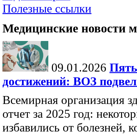
Полезные ссылки
Медицинские новости 
09.01.2026
Пять
достижений: ВОЗ подвела
Всемирная организация з
отчет за 2025 год: некот
избавились от болезней, 