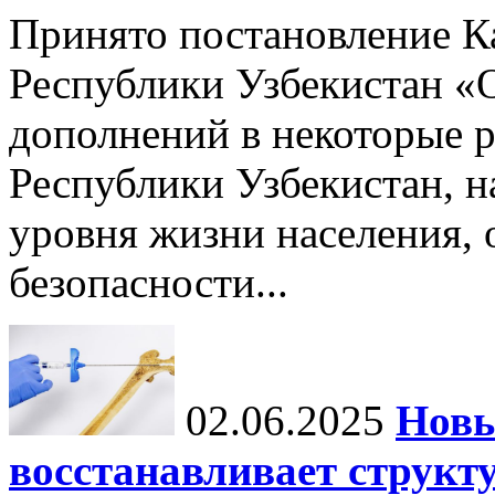
Принято постановление К
Республики Узбекистан «
дополнений в некоторые 
Республики Узбекистан, 
уровня жизни населения, 
безопасности...
02.06.2025
Новы
восстанавливает структу