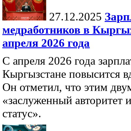
27.12.2025
Зарп
медработников в Кыргыз
апреля 2026 года
С апреля 2026 года зарпла
Кыргызстане повысится в
Он отметил, что этим дв
«заслуженный авторитет 
статус».