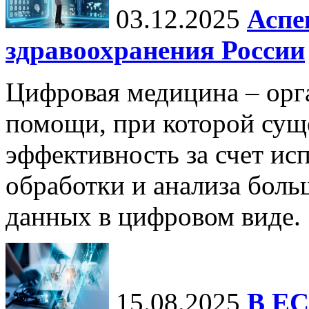
03.12.2025
Аспе
здравоохранения России
Цифровая медицина – орг
помощи, при которой сущ
эффективность за счет ис
обработки и анализа бол
данных в цифровом виде.
15.08.2025
В ЕС