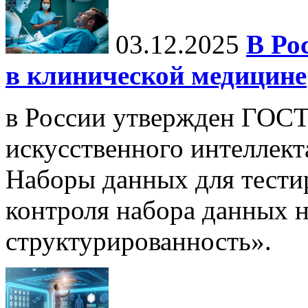
03.12.2025
В Ро
в клинической медицине
в России утвержден ГОСТ
искусственного интеллект
Наборы данных для тести
контроля набора данных н
структурированность».