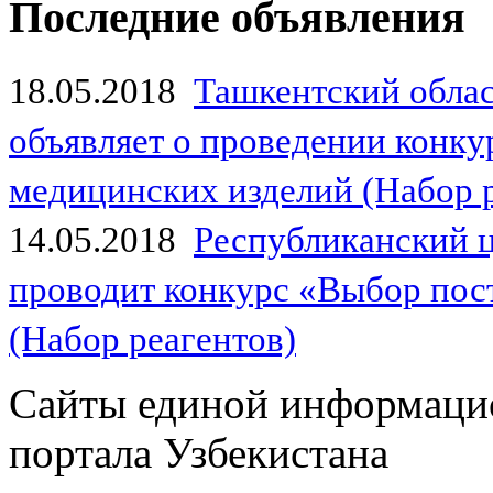
Последние объявления
18.05.2018
Ташкентский обла
объявляет о проведении конк
медицинских изделий (Набор 
14.05.2018
Республиканский 
проводит конкурс «Выбор пос
(Набор реагентов)
Сайты единой информаци
портала Узбекистана