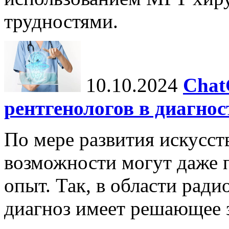
трудностями.
10.10.2024
Chat
рентгенологов в диагнос
По мере развития искусст
возможности могут даже 
опыт. Так, в области ради
диагноз имеет решающее 