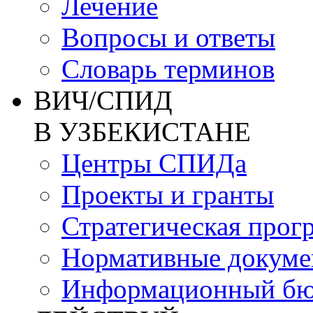
Лечение
Вопросы и ответы
Словарь терминов
ВИЧ/СПИД
В УЗБЕКИСТАНЕ
Центры СПИДа
Проекты и гранты
Стратегическая прог
Нормативные докум
Информационный бю