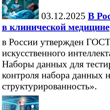
03.12.2025
В Ро
в клинической медицине
в России утвержден ГОСТ
искусственного интеллект
Наборы данных для тести
контроля набора данных н
структурированность».