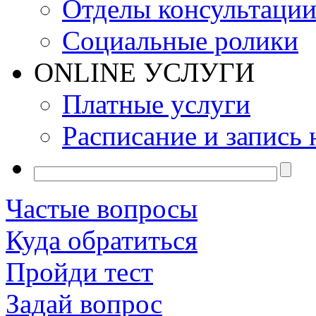
Отделы консультаци
Социальные ролики
ONLINE УСЛУГИ
Платные услуги
Расписание и запись 
Частые вопросы
Куда обратиться
Пройди тест
Задай вопрос