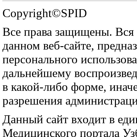
Copyright©SPID
Все права защищены. Вся
данном веб-сайте, предназ
персонального использова
дальнейшему воспроизве
в какой-либо форме, инач
разрешения администраци
Данный сайт входит в ед
Медицинского портала Уз