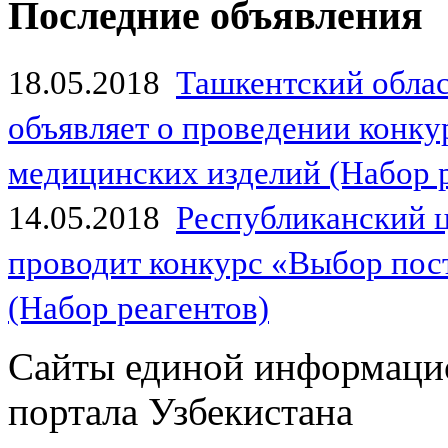
Последние объявления
18.05.2018
Ташкентский обла
объявляет о проведении конк
медицинских изделий (Набор 
14.05.2018
Республиканский 
проводит конкурс «Выбор пос
(Набор реагентов)
Сайты единой информаци
портала Узбекистана