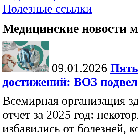
Полезные ссылки
Медицинские новости 
09.01.2026
Пять
достижений: ВОЗ подвела
Всемирная организация з
отчет за 2025 год: некот
избавились от болезней, 