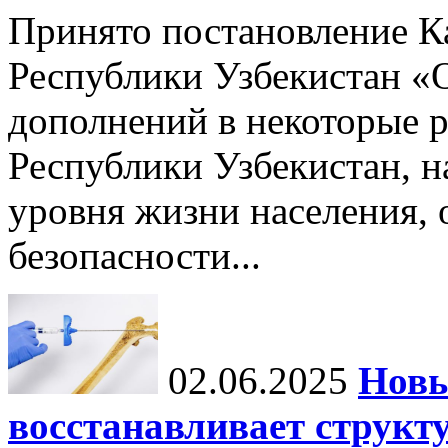
Принято постановление К
Республики Узбекистан «
дополнений в некоторые 
Республики Узбекистан, 
уровня жизни населения, 
безопасности...
02.06.2025
Новы
восстанавливает структу