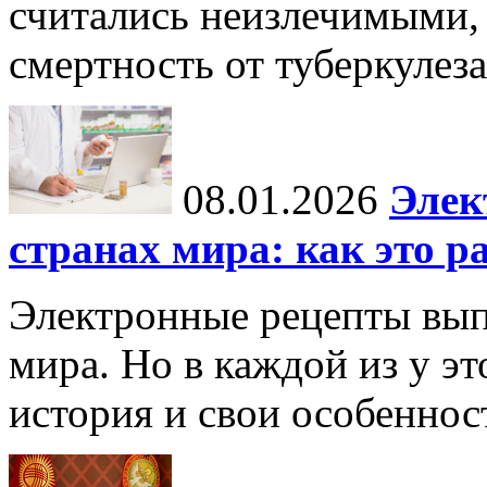
считались неизлечимыми, 
смертность от туберкулеза
08.01.2026
Элек
странах мира: как это р
Электронные рецепты вып
мира. Но в каждой из у эт
история и свои особеннос