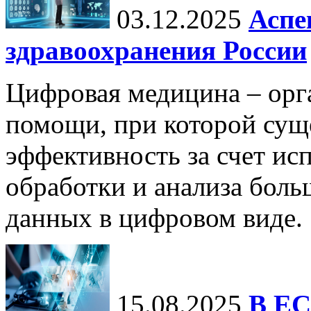
03.12.2025
Аспе
здравоохранения России
Цифровая медицина – орг
помощи, при которой сущ
эффективность за счет ис
обработки и анализа бол
данных в цифровом виде.
15.08.2025
В ЕС