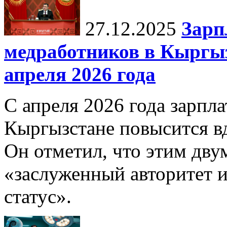
27.12.2025
Зарп
медработников в Кыргыз
апреля 2026 года
С апреля 2026 года зарпла
Кыргызстане повысится в
Он отметил, что этим дв
«заслуженный авторитет 
статус».