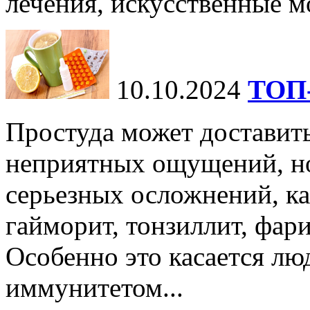
лечения, искусственные мо
10.10.2024
ТОП-
Простуда может доставить
неприятных ощущений, но
серьезных осложнений, ка
гайморит, тонзиллит, фари
Особенно это касается лю
иммунитетом...