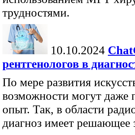
трудностями.
10.10.2024
Chat
рентгенологов в диагнос
По мере развития искусст
возможности могут даже 
опыт. Так, в области ради
диагноз имеет решающее 