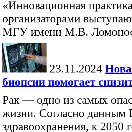
«Инновационная практика:
организаторами выступаю
МГУ имени М.В. Ломонос
23.11.2024
Нова
биопсии помогает снизи
Рак — одно из самых опа
жизни. Согласно данным 
здравоохранения, к 2050 г