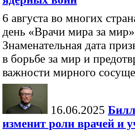
6 августа во многих стр
день «Врачи мира за мир»
Знаменательная дата приз
в борьбе за мир и предот
важности мирного сосуще
16.06.2025
Билл
изменит роли врачей и 