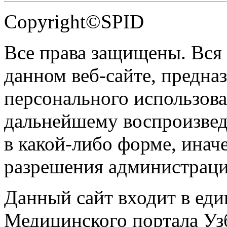
Copyright©SPID
Все права защищены. Вся
данном веб-сайте, предназ
персонального использова
дальнейшему воспроизве
в какой-либо форме, инач
разрешения администраци
Данный сайт входит в ед
Медицинского портала Уз