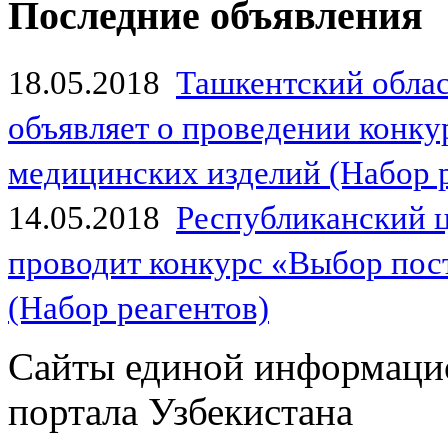
Последние объявления
18.05.2018
Ташкентский обла
объявляет о проведении конк
медицинских изделий (Набор 
14.05.2018
Республиканский 
проводит конкурс «Выбор пос
(Набор реагентов)
Сайты единой информаци
портала Узбекистана