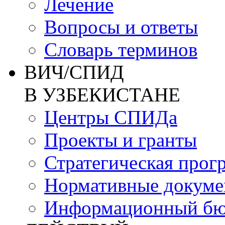
Лечение
Вопросы и ответы
Словарь терминов
ВИЧ/СПИД
В УЗБЕКИСТАНЕ
Центры СПИДа
Проекты и гранты
Стратегическая прог
Нормативные докум
Информационный бю