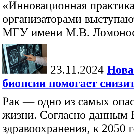
«Инновационная практика:
организаторами выступаю
МГУ имени М.В. Ломонос
23.11.2024
Нова
биопсии помогает снизи
Рак — одно из самых опа
жизни. Согласно данным 
здравоохранения, к 2050 г