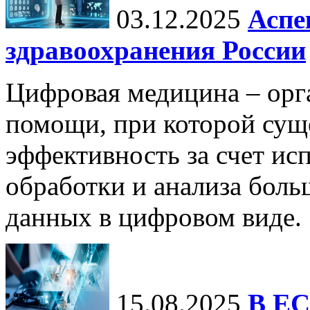
03.12.2025
Аспе
здравоохранения России
Цифровая медицина – орг
помощи, при которой сущ
эффективность за счет ис
обработки и анализа бол
данных в цифровом виде.
15.08.2025
В ЕС