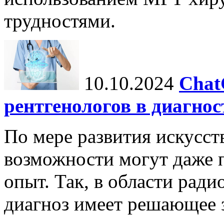
трудностями.
10.10.2024
Chat
рентгенологов в диагнос
По мере развития искусст
возможности могут даже 
опыт. Так, в области ради
диагноз имеет решающее 