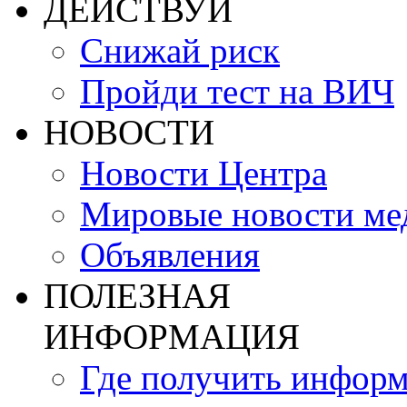
ДЕЙСТВУЙ
Снижай риск
Пройди тест на ВИЧ
НОВОСТИ
Новости Центра
Мировые новости м
Объявления
ПОЛЕЗНАЯ
ИНФОРМАЦИЯ
Где получить инфор