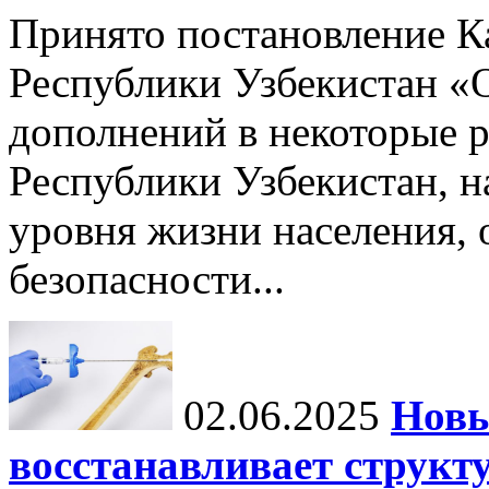
Принято постановление К
Республики Узбекистан «
дополнений в некоторые 
Республики Узбекистан, 
уровня жизни населения, 
безопасности...
02.06.2025
Новы
восстанавливает структу