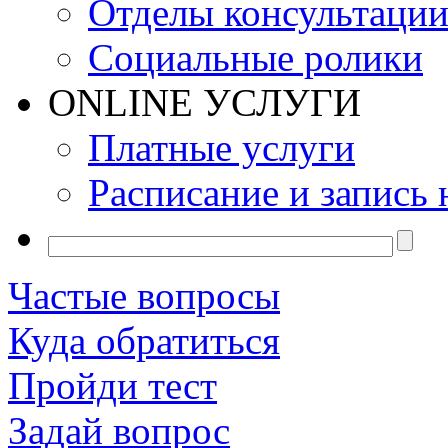
Отделы консультаци
Социальные ролики
ONLINE УСЛУГИ
Платные услуги
Расписание и запись 
Частые вопросы
Куда обратиться
Пройди тест
Задай вопрос