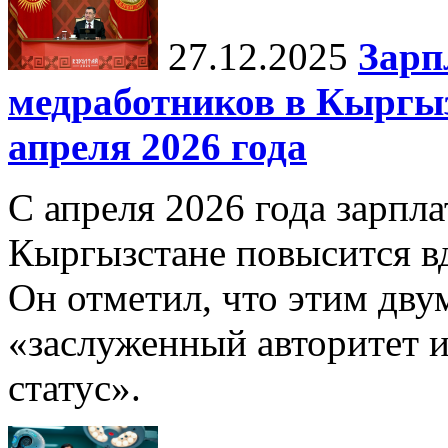
27.12.2025
Зарп
медработников в Кыргыз
апреля 2026 года
С апреля 2026 года зарпла
Кыргызстане повысится в
Он отметил, что этим дв
«заслуженный авторитет 
статус».