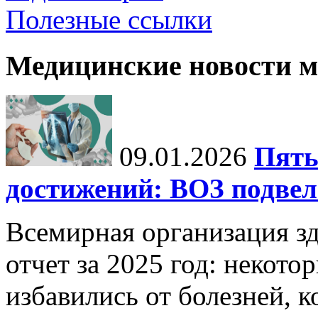
Полезные ссылки
Медицинские новости 
09.01.2026
Пять
достижений: ВОЗ подвела
Всемирная организация з
отчет за 2025 год: некот
избавились от болезней, 