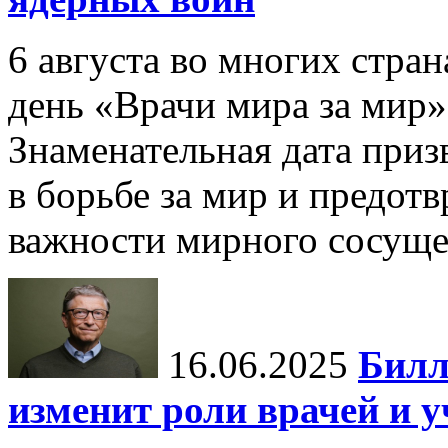
6 августа во многих стр
день «Врачи мира за мир»
Знаменательная дата приз
в борьбе за мир и предот
важности мирного сосуще
16.06.2025
Билл
изменит роли врачей и 