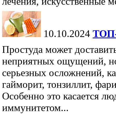
лечения, искусственные мо
10.10.2024
ТОП-
Простуда может доставить
неприятных ощущений, но
серьезных осложнений, ка
гайморит, тонзиллит, фари
Особенно это касается лю
иммунитетом...