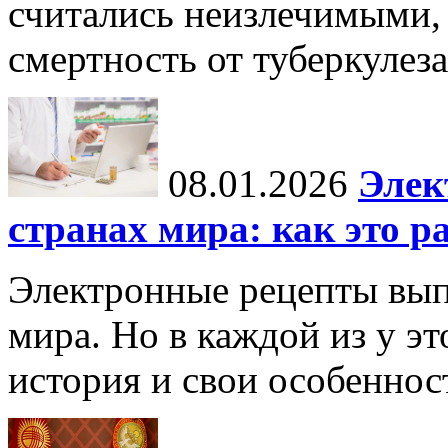
считались неизлечимыми, 
смертность от туберкулеза
08.01.2026
Элек
странах мира: как это р
Электронные рецепты вып
мира. Но в каждой из у эт
история и свои особеннос