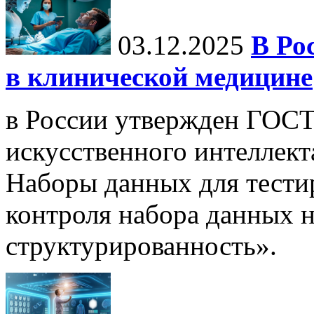
03.12.2025
В Ро
в клинической медицине
в России утвержден ГОСТ
искусственного интеллект
Наборы данных для тести
контроля набора данных н
структурированность».